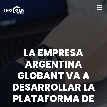
LA EMPRESA
ARGENTINA
GLOBANT VA A
DESARROLLAR LA
PLATAFORMA DE