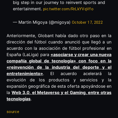
big step in our journey to reinvent sports and
entertainment.
pic.twitter.com/RrLkYVqVfo
— Martin Migoya (@migoya)
October 17, 2022
Anteriormente, Globant había dado otro paso en la
dirección del fútbol cuando anunció que llegó a un
acuerdo con la asociación de fútbol profesional en
España (LaLiga) para
«asociarse y crear una nueva
compañía global de tecnología» con foco en la
«reinvención de la industria del deporte y el
entretenimiento»
. El acuerdo acelerará la
evolución de los productos y servicios y la
expansión geográfica de esta oferta apoyándose en
la
Web 3.0, el Metaverso y el Gaming, entre otras
tecnologías
.
source