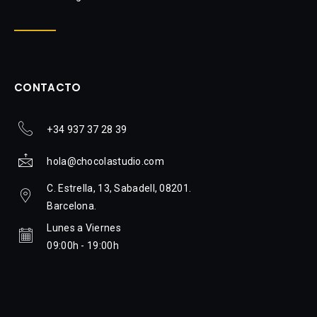
CONTACTO
+34 937 37 28 39
hola@chocolastudio.com
C. Estrella, 13, Sabadell, 08201.
Barcelona.
Lunes a Viernes
09:00h - 19:00h