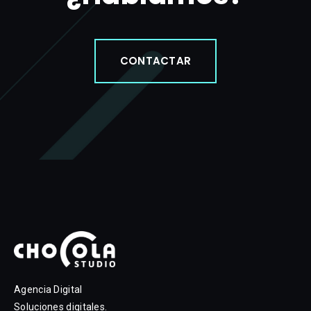
CONTACTAR
Agencia Digital
Soluciones digitales.