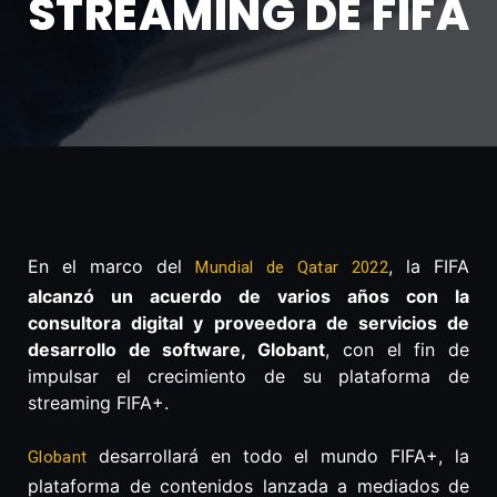
STREAMING DE FIFA
En el marco del
, la FIFA
Mundial de Qatar 2022
alcanzó un acuerdo de varios años con la
consultora digital y proveedora de servicios de
desarrollo de software, Globant
, con el fin de
impulsar el crecimiento de su plataforma de
streaming FIFA+.
desarrollará en todo el mundo FIFA+, la
Globant
plataforma de contenidos lanzada a mediados de