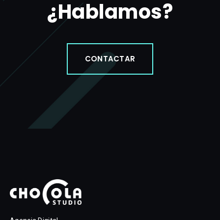
¿Hablamos?
CONTACTAR