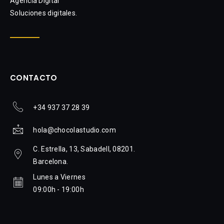
Agencia Digital
Soluciones digitales.
CONTACTO
+34 937 37 28 39
hola@chocolastudio.com
C. Estrella, 13, Sabadell, 08201.
Barcelona.
Lunes a Viernes
09:00h - 19:00h