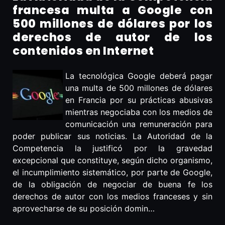
francesa multa a Google con
500 millones de dólares por los
derechos de autor de los
contenidos en Internet
La tecnológica Google deberá pagar
una multa de 500 millones de dólares
en Francia por su prácticas abusivas
mientras negociaba con los medios de
comunicación una remuneración para
poder publicar sus noticias. La Autoridad de la
Competencia la justificó por la gravedad
excepcional que constituye, según dicho organismo,
el incumplimiento sistemático, por parte de Google,
de la obligación de negociar de buena fe los
derechos de autor con los medios franceses y sin
aprovecharse de su posición domin…