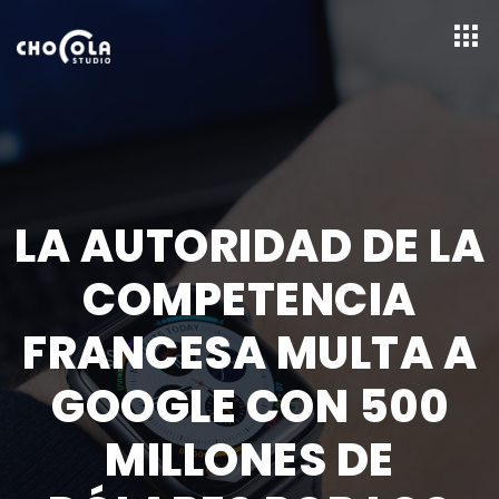
LA AUTORIDAD DE LA
COMPETENCIA
FRANCESA MULTA A
GOOGLE CON 500
MILLONES DE