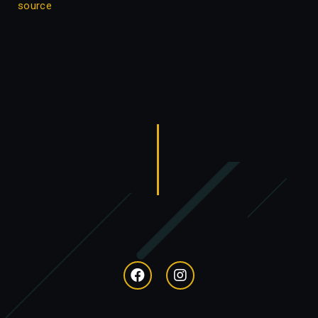
source