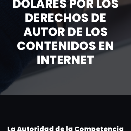
DÓLARES POR LOS
DERECHOS DE
AUTOR DE LOS
CONTENIDOS EN
INTERNET
La Autoridad de la Competencia