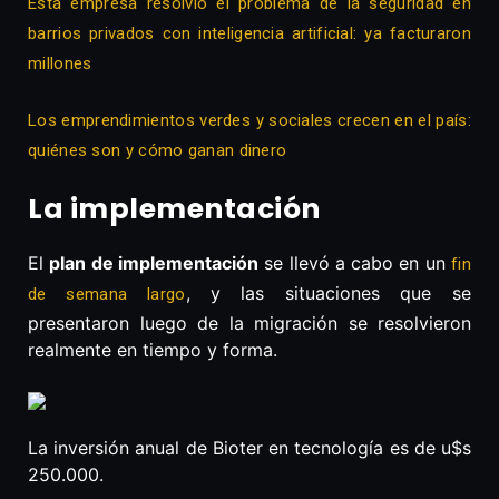
Esta empresa resolvió el problema de la seguridad en
barrios privados con inteligencia artificial: ya facturaron
millones
Los emprendimientos verdes y sociales crecen en el país:
quiénes son y cómo ganan dinero
La implementación
El
plan de implementación
se llevó a cabo en un
fin
, y las situaciones que se
de semana largo
presentaron luego de la migración se resolvieron
realmente en tiempo y forma.
La inversión anual de Bioter en tecnología es de u$s
250.000.