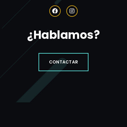
¿Hablamos?
CONTACTAR