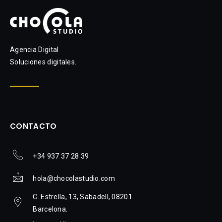
Agencia Digital
Soluciones digitales.
CONTACTO
+34 937 37 28 39
hola@chocolastudio.com
C. Estrella, 13, Sabadell, 08201.
Barcelona.