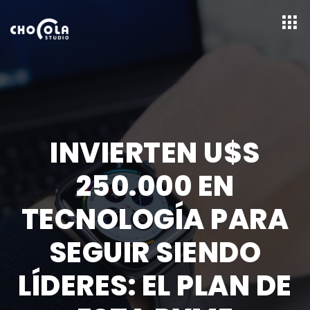
INVIERTEN U$S
250.000 EN
TECNOLOGÍA PARA
SEGUIR SIENDO
LÍDERES: EL PLAN DE