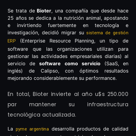
Se trata de
Bioter
, una compañía que desde hace
25 años se dedica a la nutrición animal, apostando
e invirtiendo fuertemente en tecnología e
investigación, decidió migrar su
sistema de gestión
(Enterprise Resource Planning, un tipo de
ERP
software que las organizaciones utilizan para
gestionar las actividades empresariales diarias) al
servicio de
software como servicio
(SaaS, en
inglés) de Calipso, con óptimos resultados
mejorando considerablemente su performance.
En total, Bioter invierte al año u$s 250.000
par mantener su infraestructura
tecnológica actualizada.
La
desarrolla productos de calidad
pyme argentina