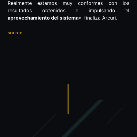
Realmente estamos muy conformes con los
resultados obtenidos e impulsando el
aprovechamiento del sistema
«, finaliza Arcuri.
source