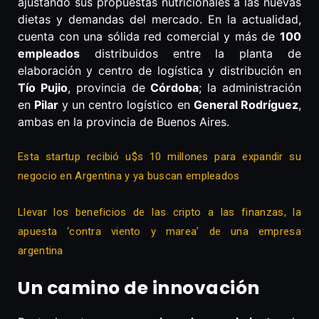
ajustando sus propuestas nutricionales a las nuevas
dietas y demandas del mercado. En la actualidad,
cuenta con una sólida red comercial y más de
100
empleados
distribuidos entre la planta de
elaboración y centro de logística y distribución en
Tío Pujio
, provincia de
Córdoba
; la administración
en
Pilar
y un centro logístico en
General Rodríguez
,
ambas en la provincia de Buenos Aires.
Esta startup recibió u$s 10 millones para expandir su
negocio en Argentina y ya buscan empleados
Llevar los beneficios de las cripto a las finanzas, la
apuesta ‘contra viento y marea’ de una empresa
argentina
Un camino de innovación