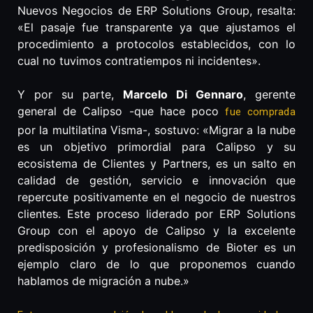
Nuevos Negocios de ERP Solutions Group, resalta:
«El pasaje fue transparente ya que ajustamos el
procedimiento a protocolos establecidos, con lo
cual no tuvimos contratiempos ni incidentes».
Y por su parte,
Marcelo Di Gennaro
, gerente
general de Calipso -que hace poco
fue comprada
por la multilatina Visma-, sostuvo: «Migrar a la nube
es un objetivo primordial para Calipso y su
ecosistema de Clientes y Partners, es un salto en
calidad de gestión, servicio e innovación que
repercute positivamente en el negocio de nuestros
clientes. Este proceso liderado por ERP Solutions
Group con el apoyo de Calipso y la excelente
predisposición y profesionalismo de Bioter es un
ejemplo claro de lo que proponemos cuando
hablamos de migración a nube.»