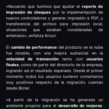
«Recuerdo que tuvimos que ajustar el
reporte de
impresión de cheques
por la implementación de
nuevos controladores y generar impresión a PDF, y
transferencia del archivo para impresión local,
situaciones que estaban consideradas de
antemano», enfatiza Arcuri.
El
cambio de performance
del producto en la nube
fue notable, con una mejora sustancial en la
velocidad de transacción
tanto con
usuarios
finales
, como de parte del directorio de la empresa,
logrando así el resultado esperado. Desde el primer
momento todos los usuarios tuvieron comentarios
muy positivos respecto de la migración, cuentan
desde Bioter.
«A partir de la migración se ha generado un
ambiente propicio para el
desarrollo de mejoras
.