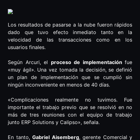
Los resultados de pasarse a la nube fueron rápidos
dado que tuvo efecto inmediato tanto en la
velocidad de las transacciones como en los
usuarios finales.
Según Arcuri, el
proceso de implementación
fue
«muy ágil». Una vez tomada la decisión, se definió
un plan de implementación que se cumplió sin
ningún inconveniente en menos de 40 días.
«Complicaciones realmente no tuvimos. Fue
importante el trabajo previo que se resolvió en no
más de tres reuniones con el equipo de trabajo
junto ERP Solutions y Calipso», señala.
En tanto,
Gabriel Aisemberg
, gerente Comercial y