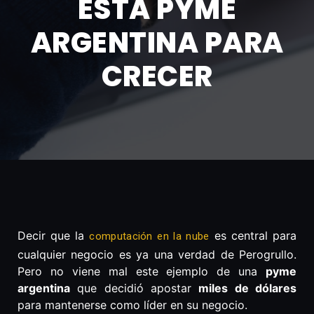
ESTA PYME
ARGENTINA PARA
CRECER
Decir que la
es central para
computación en la nube
cualquier negocio es ya una verdad de Perogrullo.
Pero no viene mal este ejemplo de una
pyme
argentina
que decidió apostar
miles de dólares
para mantenerse como líder en su negocio.