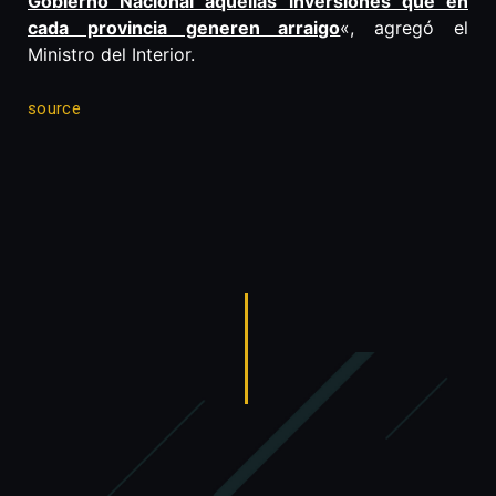
Gobierno Nacional aquellas inversiones que en
cada provincia generen arraigo
«, agregó el
Ministro del Interior.
source