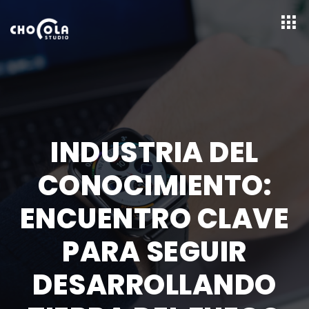
INDUSTRIA DEL
CONOCIMIENTO:
ENCUENTRO CLAVE
PARA SEGUIR
DESARROLLANDO