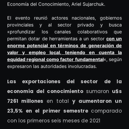
Economía del Conocimiento, Ariel Sujarchuk.
El evento reunió actores nacionales, gobiernos
provinciales y al sector privado y busca
«profundizar los canales colaborativos que
permitan dotar de herramientas a un sector
con un
enorme potencial en términos de generación de
valor y empleo local, teniendo en cuenta la
equidad regional como factor fundamental
«, según
expresaron las autoridades involucradas.
Las exportaciones del sector de la
economía del conocimiento
sumaron
u$s
7261 millones
en total
y
aumentaron un
23,5% en el primer semestre
comparado
con los primeros seis meses de 2021