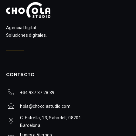
Agencia Digital
Soluciones digitales.
CONTACTO
+34 937 37 28 39
hola@chocolastudio.com
C. Estrella, 13, Sabadell, 08201.
Barcelona.
Lunes a Viernes