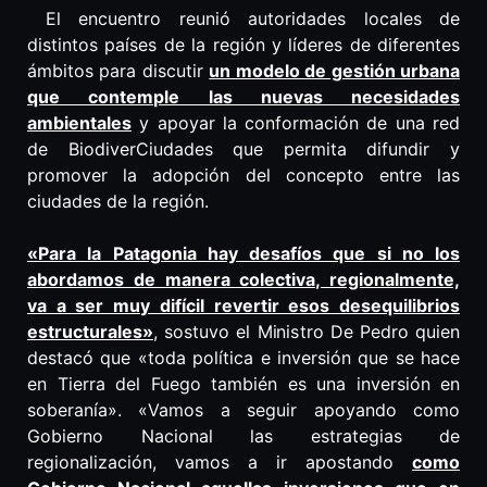
El encuentro reunió autoridades locales de
distintos países de la región y líderes de diferentes
ámbitos para discutir
un modelo de gestión urbana
que contemple las nuevas necesidades
ambientales
y apoyar la conformación de una red
de BiodiverCiudades que permita difundir y
promover la adopción del concepto entre las
ciudades de la región.
«Para la Patagonia hay desafíos que si no los
abordamos de manera colectiva, regionalmente,
va a ser muy difícil revertir esos desequilibrios
estructurales»
, sostuvo el Ministro De Pedro quien
destacó que «toda política e inversión que se hace
en Tierra del Fuego también es una inversión en
soberanía». «Vamos a seguir apoyando como
Gobierno Nacional las estrategias de
regionalización, vamos a ir apostando
como