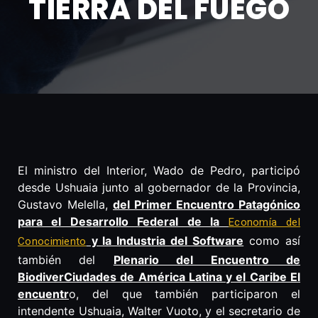
TIERRA DEL FUEGO
El ministro del Interior, Wado de Pedro, participó
desde Ushuaia junto al gobernador de la Provincia,
Gustavo Melella,
del Primer Encuentro Patagónico
para el Desarrollo Federal de la
Economía del
y la Industria del Software
como así
Conocimiento
también del
Plenario del Encuentro de
BiodiverCiudades de América Latina y el Caribe El
encuentr
o, del que también participaron el
intendente Ushuaia, Walter Vuoto, y el secretario de