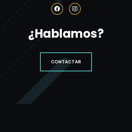
¿Hablamos?
CONTACTAR