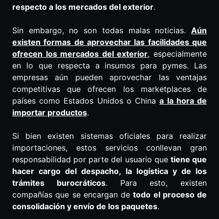
respecto a los mercados del exterior
.
Sin embargo, no son todas malas noticias.
Aún
existen formas de aprovechar las facilidades que
ofrecen los mercados del exterior
, especialmente
en lo que respecta a insumos para pymes. Las
empresas aún pueden aprovechar las ventajas
competitivas que ofrecen los marketplaces de
países como Estados Unidos o China
a la hora de
importar productos
.
Si bien existen sistemas oficiales para realizar
importaciones, estos servicios conllevan gran
responsabilidad por parte del usuario que
tiene que
hacer cargo del despacho, la logística y de los
trámites burocráticos
. Para esto, existen
compañías que se encargan de
todo el proceso de
consolidación y envío de los paquetes
.