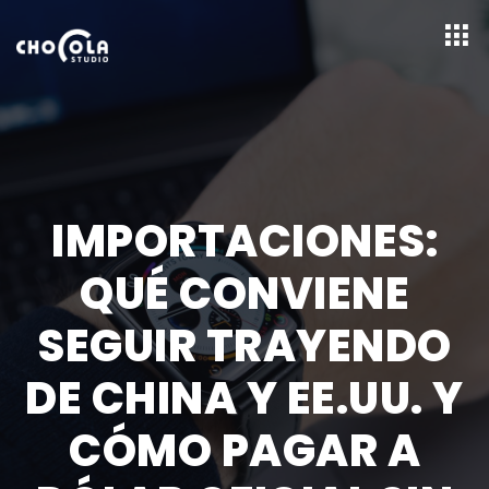
IMPORTACIONES:
QUÉ CONVIENE
SEGUIR TRAYENDO
DE CHINA Y EE.UU. Y
CÓMO PAGAR A