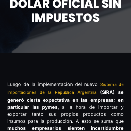
DÓLAR OFICIAL SIN
IMPUESTOS
Luego de la implementación del nuevo
Sistema de
(SIRA) se
Importaciones de la República Argentina
generó cierta expectativa en las empresas; en
particular las pymes,
a la hora de importar y
exportar tanto sus propios productos como
insumos para la producción. A esto se suma que
muchos empresarios sienten incertidumbre