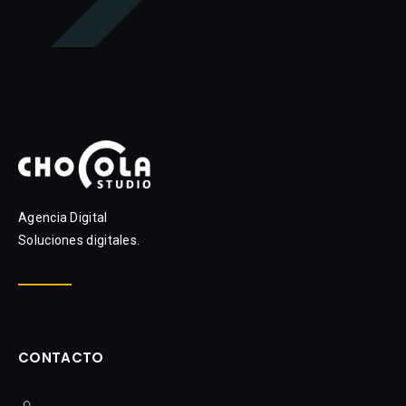
Agencia Digital
Soluciones digitales.
CONTACTO