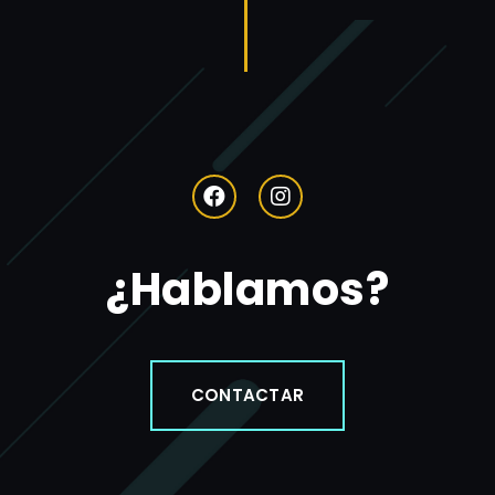
¿Hablamos?
CONTACTAR