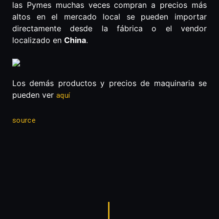
las Pymes muchas veces compran a precios más
altos en el mercado local se pueden importar
directamente desde la fábrica o el vendor
localizado en
China
.
Los demás productos y precios de maquinaria se
pueden ver
aquí
source