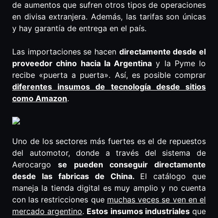
de aumentos que sufren otros tipos de operaciones
en divisa extranjera. Además, las tarifas son únicas
y hay garantía de entrega en el país.
Las importaciones se hacen
directamente desde el
proveedor chino hacia la Argentina
y la Pyme lo
recibe «puerta a puerta». Así, es posible comprar
diferentes insumos de tecnología desde sitios
como Amazon
.
Uno de los sectores más fuertes es el de repuestos
del automotor, donde a través del sistema de
Aerocargo
se pueden conseguir directamente
desde las fabricas de China.
El catálogo que
maneja la tienda digital es muy amplio y no cuenta
con las restricciones que
muchas veces se ven en el
mercado argentino
.
Estos insumos industriales
que