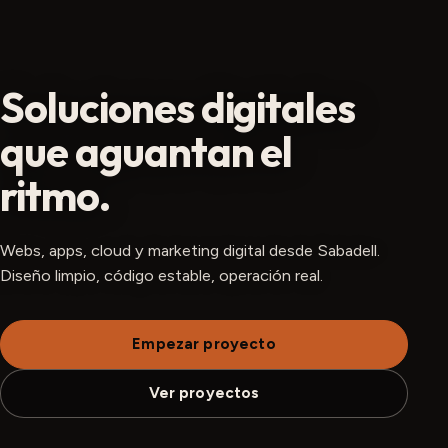
Soluciones digitales
que aguantan el
ritmo.
Webs, apps, cloud y marketing digital desde Sabadell.
Diseño limpio, código estable, operación real.
Empezar proyecto
Ver proyectos