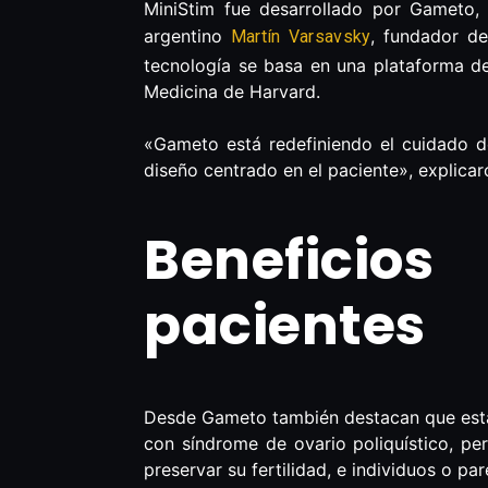
MiniStim fue desarrollado por Gameto,
argentino
, fundador de
Martín Varsavsky
tecnología se basa en una plataforma de
Medicina de Harvard.
«Gameto está redefiniendo el cuidado d
diseño centrado en el paciente», explica
Beneficios
pacientes
Desde Gameto también destacan que esta 
con síndrome de ovario poliquístico, pe
preservar su fertilidad, e individuos o pa