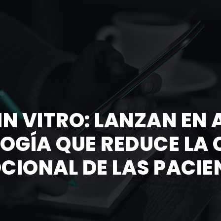
 IN VITRO: LANZAN EN
GÍA QUE REDUCE LA 
CIONAL DE LAS PACIE