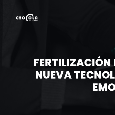
FERTILIZACIÓN
NUEVA TECNOLO
EMO