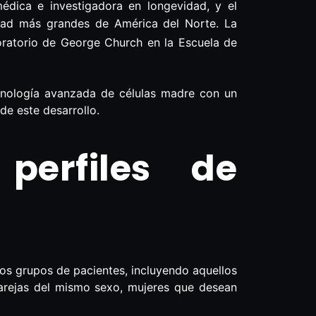
édica e investigadora en longevidad, y el
ilidad más grandes de América del Norte. La
boratorio de George Church en la Escuela de
cnología avanzada de células madre con un
e este desarrollo.
perfiles de
os grupos de pacientes, incluyendo aquellos
 parejas del mismo sexo, mujeres que desean