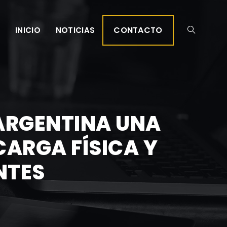
CONTACTO
INICIO
NOTICIAS
 ARGENTINA UNA
CARGA FÍSICA Y
NTES