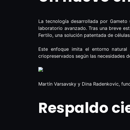
La tecnología desarrollada por Gameto
laboratorio avanzado. Tras una breve es
Fertilo, una solución patentada de célul
Este enfoque imita el entorno natural
criopreservados según las necesidades d
Martín Varsavsky y Dina Radenkovic, fu
Respaldo cie