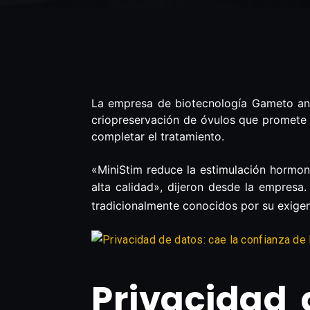
La empresa de biotecnología Gameto anunc
criopreservación de óvulos que promete 
completar el tratamiento.
«MiniStim reduce la estimulación hormon
alta calidad», dijeron desde la empres
tradicionalmente conocidos por su exigen
Privacidad 