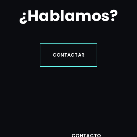
¿Hablamos?
CONTACTAR
CONTACTO