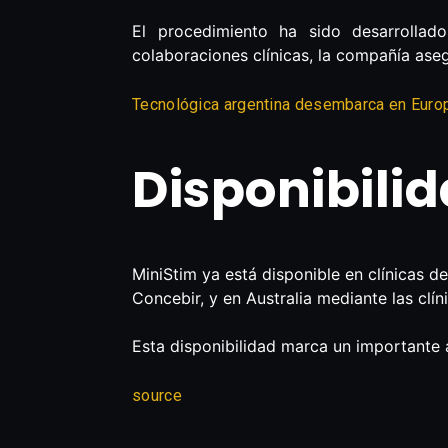
El procedimiento ha sido desarrollad
colaboraciones clínicas, la compañía ase
Tecnológica argentina desembarca en Europ
Disponibilid
MiniStim ya está disponible en clínicas d
Concebir, y en Australia mediante las clín
Esta disponibilidad marca un importante 
source