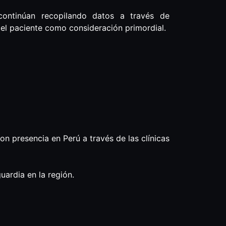
continúan recopilando datos a través de
del paciente como consideración primordial.
on presencia en Perú a través de las clínicas
ardia en la región.