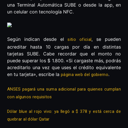
una Terminal Automática SUBE o desde la app, en
un celular con tecnología NFC.
Según indican desde el
, se pueden
sitio oficial
acreditar hasta 10 cargas por día en distintas
tarjetas SUBE. Cabe recordar que el monto no
puede superar los $ 1.800. «Si cargaste más, podrás
acreditarlo una vez que uses el crédito equivalente
en tu tarjeta», escribe la
.
página web del gobierno
ANSES pagará una suma adicional para quienes cumplan
con algunos requisitos
Dólar blue al rojo vivo: ya llegó a $ 378 y está cerca de
quebrar al dólar Qatar