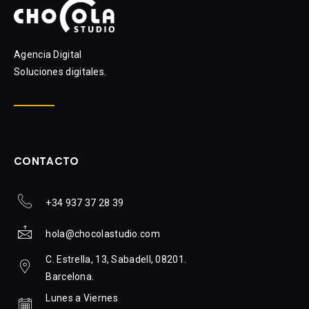
Agencia Digital
Soluciones digitales.
CONTACTO
+34 937 37 28 39
hola@chocolastudio.com
C. Estrella, 13, Sabadell, 08201.
Barcelona.
Lunes a Viernes