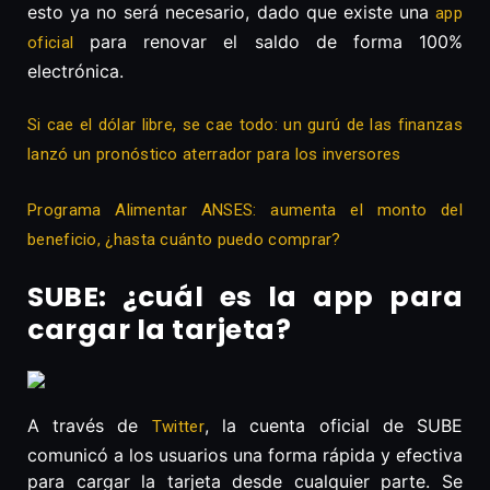
esto ya no será necesario, dado que existe una
app
para renovar el saldo de forma 100%
oficial
electrónica.
Si cae el dólar libre, se cae todo: un gurú de las finanzas
lanzó un pronóstico aterrador para los inversores
Programa Alimentar ANSES: aumenta el monto del
beneficio, ¿hasta cuánto puedo comprar?
SUBE: ¿cuál es la app para
cargar la tarjeta?
A través de
, la cuenta oficial de SUBE
Twitter
comunicó a los usuarios una forma rápida y efectiva
para cargar la tarjeta desde cualquier parte. Se