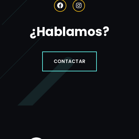
¿Hablamos?
CONTACTAR