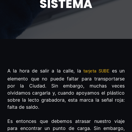
SISTEMA
A la hora de salir a la calle, la
es un
tarjeta SUBE
elemento que no puede faltar para transportarse
por la Ciudad. Sin embargo, muchas veces
olvidamos cargarla y, cuando apoyamos el plástico
sobre la lecto grabadora, esta marca la señal roja:
falta de saldo.
Es entonces que debemos atrasar nuestro viaje
para encontrar un punto de carga. Sin embargo,