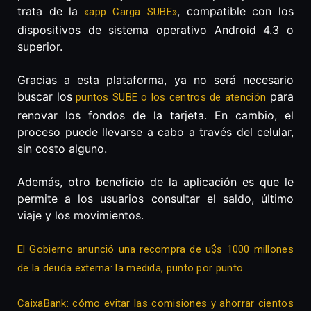
trata de la
, compatible con los
«app Carga SUBE»
dispositivos de sistema operativo Android 4.3 o
superior.
Gracias a esta plataforma, ya no será necesario
buscar los
para
puntos SUBE o los centros de atención
renovar los fondos de la tarjeta. En cambio, el
proceso puede llevarse a cabo a través del celular,
sin costo alguno.
Además, otro beneficio de la aplicación es que le
permite a los usuarios consultar el saldo, último
viaje y los movimientos.
El Gobierno anunció una recompra de u$s 1000 millones
de la deuda externa: la medida, punto por punto
CaixaBank: cómo evitar las comisiones y ahorrar cientos