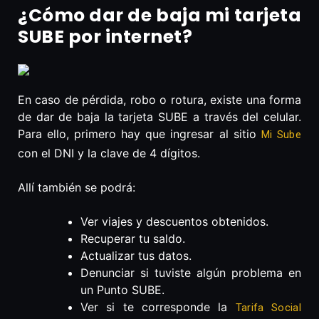
¿Cómo dar de baja mi tarjeta
SUBE por internet?
En caso de pérdida, robo o rotura, existe una forma
de dar de baja la tarjeta SUBE a través del celular.
Para ello, primero hay que ingresar al sitio
Mi Sube
con el DNI y la clave de 4 dígitos.
Allí también se podrá:
Ver viajes y descuentos obtenidos.
Recuperar tu saldo.
Actualizar tus datos.
Denunciar si tuviste algún problema en
un Punto SUBE.
Ver si te corresponde la
Tarifa Social