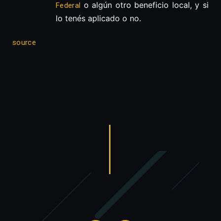
o algún otro beneficio local, y si
Federal
lo tenés aplicado o no.
source