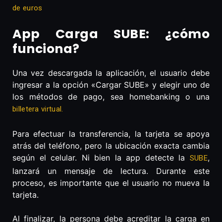
de euros
App Carga SUBE: ¿cómo
funciona?
Una vez descargada la aplicación, el usuario debe
ingresar a la opción «Cargar SUBE» y elegir uno de
los métodos de pago, sea homebanking o una
billetera virtual.
Para efectuar la transferencia, la tarjeta se apoya
atrás del teléfono, pero la ubicación exacta cambia
según el celular. Ni bien la app detecte la
,
SUBE
lanzará un mensaje de lectura. Durante este
proceso, es importante que el usuario no mueva la
tarjeta.
Al finalizar, la persona debe acreditar la carga en