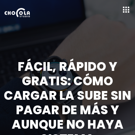
FÁCIL, RÁPIDO Y
GRATIS: CÓMO
CARGAR LA SUBE SIN
PAGAR DE MÁS Y
AUNQUE NO HAYA