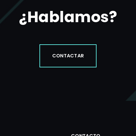
¿Hablamos?
CONTACTAR
CONTACTO