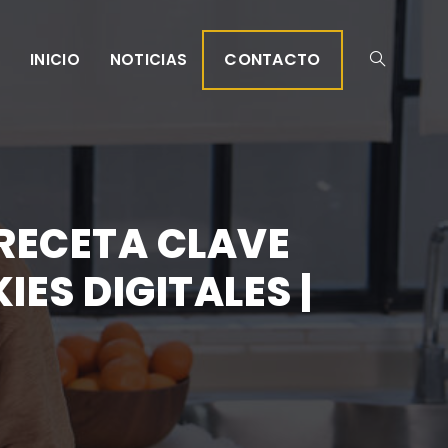
CONTACTO
INICIO
NOTICIAS
 RECETA CLAVE
ES DIGITALES |