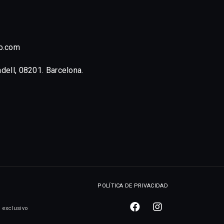
o.com
adell, 08201. Barcelona.
POLÍTICA DE PRIVACIDAD
 exclusivo