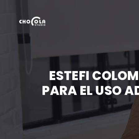
ESTEFI COLOM
PARA EL USO A