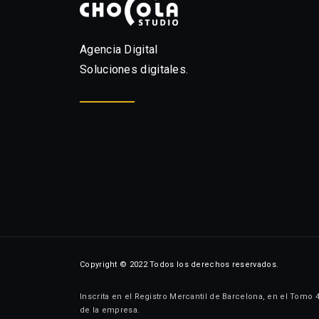
Agencia Digital
Soluciones digitales.
Copyright © 2022 Todos los derechos reservados.
Inscrita en el Registro Mercantil de Barcelona, en el Tomo 
de la empresa.