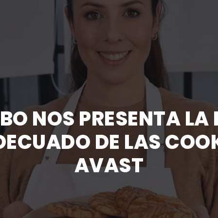
BO NOS PRESENTA LA
DECUADO DE LAS COOKI
AVAST