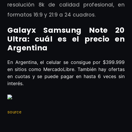
resolución 8k de calidad profesional, en
formatos 16:9 y 21:9 a 24 cuadros.
Galayx Samsung Note 20
Ultra: cuál es el precio en
Argentina
En Argentina, el celular se consigue por $399.999
en sitios como MercadoLibre. También hay ofertas
en cuotas y se puede pagar en hasta 6 veces sin
interés.
source