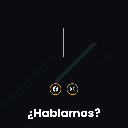
¿Hablamos?