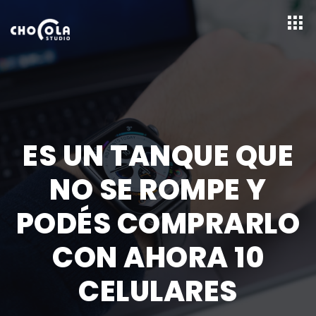
ES UN TANQUE QUE
NO SE ROMPE Y
PODÉS COMPRARLO
CON AHORA 10
CELULARES