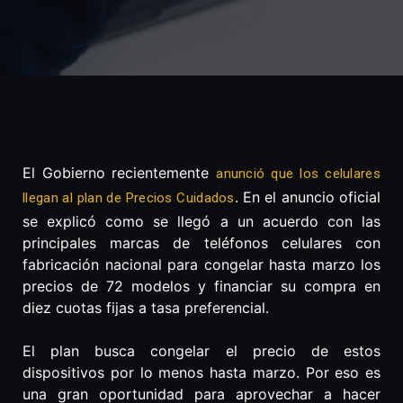
El Gobierno recientemente
anunció que los celulares
. En el anuncio oficial
llegan al plan de Precios Cuidados
se explicó como se llegó a un acuerdo con las
principales marcas de teléfonos celulares con
fabricación nacional para congelar hasta marzo los
precios de 72 modelos y financiar su compra en
diez cuotas fijas a tasa preferencial.
El plan busca congelar el precio de estos
dispositivos por lo menos hasta marzo. Por eso es
una gran oportunidad para aprovechar a hacer