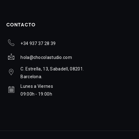
CONTACTO
+34 937 37 28 39
hola@chocolastudio.com
C. Estrella, 13, Sabadell, 08201.
Barcelona.
Lunes a Viernes
09:00h - 19:00h