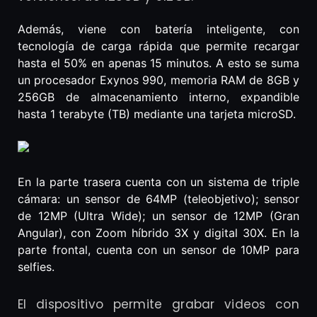
Además, viene con batería inteligente, con
tecnología de carga rápida que permite recargar
hasta el 50% en apenas 15 minutos. A esto se suma
un procesador Exynos 990, memoria RAM de 8GB y
256GB de almacenamiento interno, expandible
hasta 1 terabyte (TB) mediante una tarjeta microSD.
En la parte trasera cuenta con un sistema de triple
cámara: un sensor de 64MP (teleobjetivo); sensor
de 12MP (Ultra Wide); un sensor de 12MP (Gran
Angular), con Zoom híbrido 3X y digital 30X. En la
parte frontal, cuenta con un sensor de 10MP para
selfies.
El dispositivo permite grabar videos con