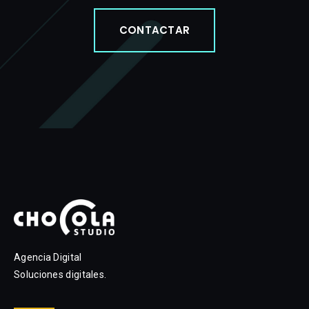
CONTACTAR
Agencia Digital
Soluciones digitales.