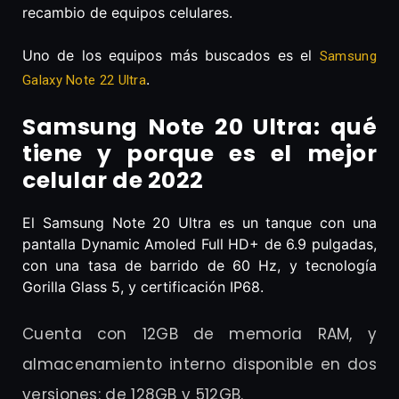
recambio de equipos celulares.
Uno de los equipos más buscados es el
Samsung
.
Galaxy Note 22 Ultra
Samsung Note 20 Ultra: qué
tiene y porque es el mejor
celular de 2022
El Samsung Note 20 Ultra es un tanque con una
pantalla Dynamic Amoled Full HD+ de 6.9 pulgadas,
con una tasa de barrido de 60 Hz, y tecnología
Gorilla Glass 5, y certificación IP68.
Cuenta con 12GB de memoria RAM, y
almacenamiento interno disponible en dos
versiones: de 128GB y 512GB.