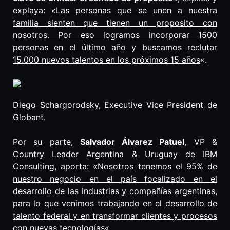
explaya: «
Las personas que se unen a nuestra
familia sienten que tienen un proposito con
nosotros. Por eso logramos incorporar 1500
personas en el último año y buscamos reclutar
15.000 nuevos talentos en los próximos 15 años
«.
Diego Schargorodsky, Executive Vice President de
Globant.
Por su parte,
Salvador Álvarez Patuel
, VP &
Country Leader Argentina & Uruguay de IBM
Consulting, aporta: «
Nosotros tenemos el 95% de
nuestro negocio en el país focalizado en el
desarrollo de las industrias y compañías argentinas,
para lo que venimos trabajando en el desarrollo de
talento federal y en transformar clientes y procesos
con nuevas tecnologías
«.