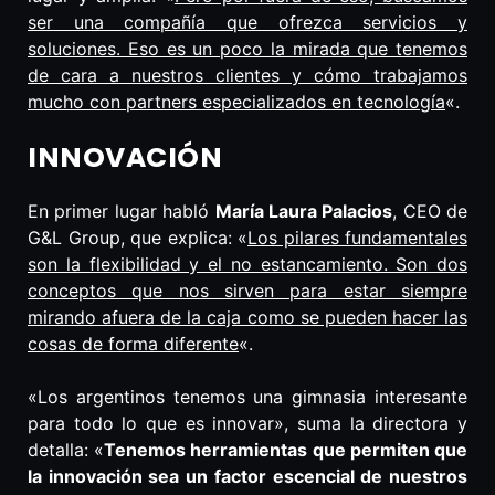
ser una compañía que ofrezca servicios y
soluciones. Eso es un poco la mirada que tenemos
de cara a nuestros clientes y cómo trabajamos
mucho con partners especializados en tecnología
«.
INNOVACIÓN
En primer lugar habló
María Laura Palacios
, CEO de
G&L Group, que explica: «
Los pilares fundamentales
son la flexibilidad y el no estancamiento. Son dos
conceptos que nos sirven para estar siempre
mirando afuera de la caja como se pueden hacer las
cosas de forma diferente
«.
«Los argentinos tenemos una gimnasia interesante
para todo lo que es innovar», suma la directora y
detalla: «
Tenemos herramientas que permiten que
la innovación sea un factor escencial de nuestros