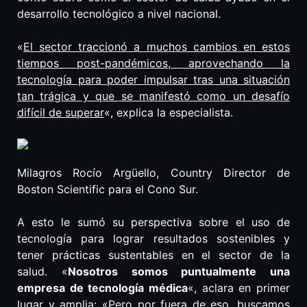
desarrollo tecnológico a nivel nacional.
«
El sector traccionó a muchos cambios en estos
tiempos post-pandémicos, aprovechando la
tecnología para poder impulsar tras una situación
tan trágica y que se manifestó como un desafío
difícil de superar
«, explica la especialista.
Milagros Rocío Argüello, Country Director de
Boston Scientific para el Cono Sur.
A esto le sumó su perspectiva sobre el uso de
tecnología para lograr resultados sostenibles y
tener prácticas sustentables en el sector de la
salud. «
Nosotros somos puntualmente una
empresa de tecnología médica
«, aclara en primer
lugar y amplia: «
Pero por fuera de eso, buscamos