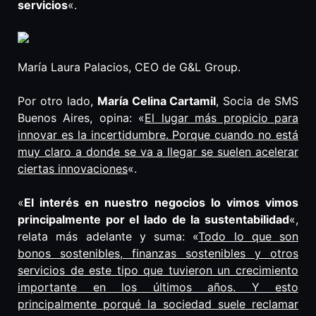
servicios
«.
María Laura Palacios, CEO de G&L Group.
Por otro lado,
María Celina Cartamil
, Socia de SMS
Buenos Aires, opina: «
El lugar más propicio para
innovar es la incertidumbre. Porque cuando no está
muy claro a donde se va a llegar se suelen acelerar
ciertas innovaciones
«.
«
El interés en nuestro negocios lo vimos vimos
principalmente por el lado de la sustentabilidad
«,
relata más adelante y suma: «
Todo lo que son
bonos sostenibles, finanzas sostenibles y otros
servicios de este tipo que tuvieron un crecimiento
importante en los últimos años. Y esto
principalmente porqué la sociedad suele reclamar