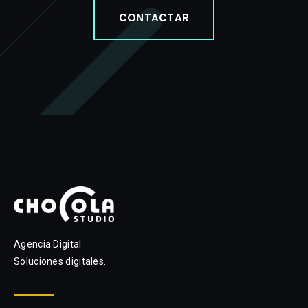
CONTACTAR
Agencia Digital
Soluciones digitales.