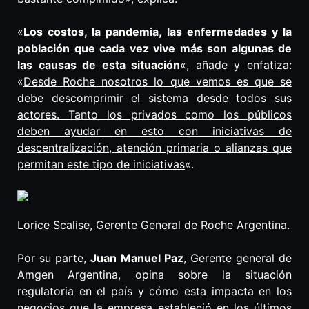
«
Los costos, la pandemia, las enfermedades y la
población que cada vez vive más son algunas de
las causas de esta situación
«, añade y enfatiza:
«
Desde Roche nosotros lo que vemos es que se
debe descomprimir el sistema desde todos sus
actores. Tanto los privados como los públicos
deben ayudar en esto con iniciativas de
descentralización, atención primaria o alianzas que
permitan este tipo de iniciativas
«.
Lorice Scalise, Gerente General de Roche Argentina.
Por su parte,
Juan Manuel Paz
, Gerente general de
Amgen Argentina, opina sobre la situación
regulatoria en el país y cómo esta impacta en los
negocios que la empresa estableció en los últimos