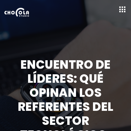
ENCUENTRO DE
LÍDERES: QUÉ
OPINAN LOS
REFERENTES DEL
SECTOR