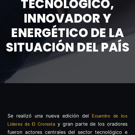
TECNOLÓGICO,
INNOVADOR Y
ENERGÉTICO DE LA
SITUACIÓN DEL PAÍS
Se realizó una nueva edición del
Ecuentro de los
y gran parte de los oradores
Líderes de El Cronista
fueron actores centrales del sector tecnológico e