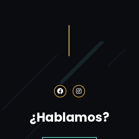
¿Hablamos?