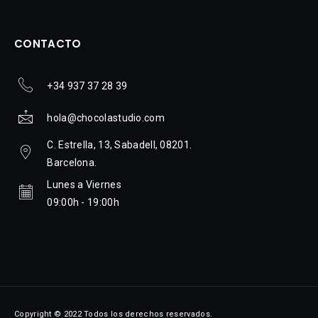
CONTACTO
+34 937 37 28 39
hola@chocolastudio.com
C. Estrella, 13, Sabadell, 08201.
Barcelona.
Lunes a Viernes
09:00h - 19:00h
Copyright © 2022 Todos los derechos reservados.