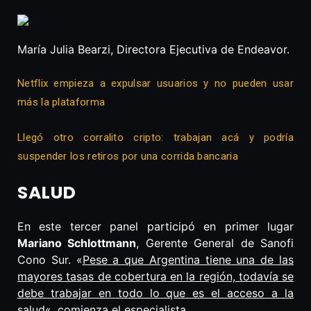
María Julia Bearzi, Directora Ejecutiva de Endeavor.
Netflix empieza a expulsar usuarios y no pueden usar
más la plataforma
Llegó otro corralito cripto: trabajan acá y podría
suspender los retiros por una corrida bancaria
SALUD
En este tercer panel participó en primer lugar
Mariano Schlottmann
, Gerente General de Sanofi
Cono Sur. «
Pese a que Argentina tiene una de las
mayores tasas de cobertura en la región, todavía se
debe trabajar en todo lo que es el acceso a la
salud
«, comienza el especialista.