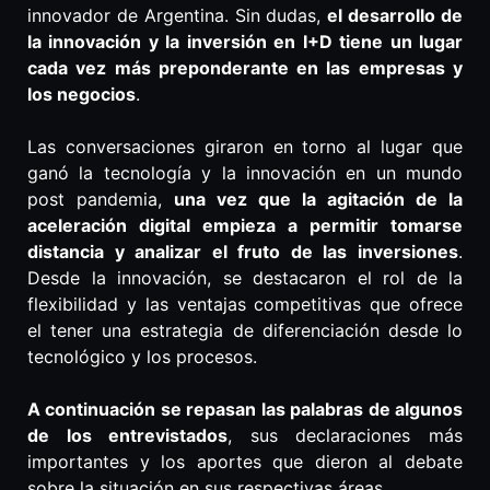
innovador de Argentina. Sin dudas,
el desarrollo de
la innovación y la inversión en I+D tiene un lugar
cada vez más preponderante en las empresas y
los negocios
.
Las conversaciones giraron en torno al lugar que
ganó la tecnología y la innovación en un mundo
post pandemia,
una vez que la agitación de la
aceleración digital empieza a permitir tomarse
distancia y analizar el fruto de las inversiones
.
Desde la innovación, se destacaron el rol de la
flexibilidad y las ventajas competitivas que ofrece
el tener una estrategia de diferenciación desde lo
tecnológico y los procesos.
A continuación se repasan las palabras de algunos
de los entrevistados
, sus declaraciones más
importantes y los aportes que dieron al debate
sobre la situación en sus respectivas áreas.