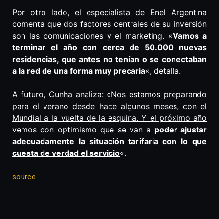
Por otro lado, el especialista de Enel Argentina
comenta que dos factores centrales de su inversión
son las comunicaciones y el marketing. «
Vamos a
terminar el año con cerca de 50.000 nuevas
residencias, que antes no tenían o se conectaban
a la red de una forma muy precaria
«, detalla.
A futuro, Cunha analiza: «
Nos estamos preparando
para el verano desde hace algunos meses, con el
Mundial a la vuelta de la esquina. Y el próximo año
vemos con optimismo que se van a
poder ajustar
adecuadamente la situación tarifaria con lo que
cuesta de verdad el servicio
«.
source