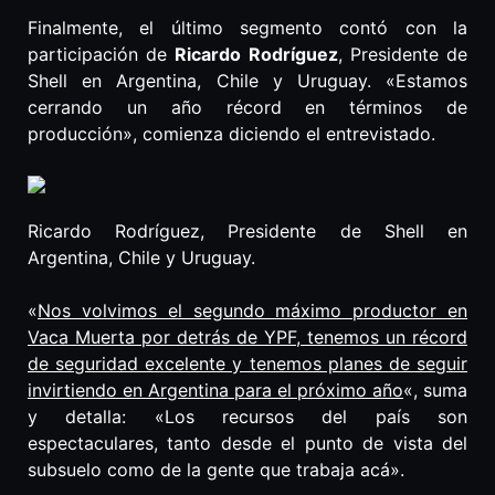
Finalmente, el último segmento contó con la
participación de
Ricardo Rodríguez
, Presidente de
Shell en Argentina, Chile y Uruguay. «Estamos
cerrando un año récord en términos de
producción», comienza diciendo el entrevistado.
Ricardo Rodríguez, Presidente de Shell en
Argentina, Chile y Uruguay.
«
Nos volvimos el segundo máximo productor en
Vaca Muerta por detrás de YPF, tenemos un récord
de seguridad excelente y tenemos planes de seguir
invirtiendo en Argentina para el próximo año
«, suma
y detalla: «Los recursos del país son
espectaculares, tanto desde el punto de vista del
subsuelo como de la gente que trabaja acá».