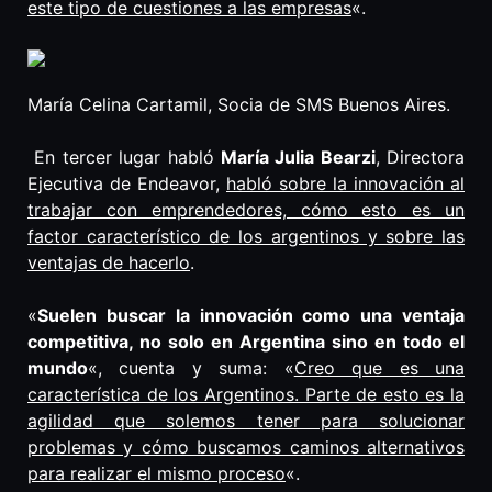
este tipo de cuestiones a las empresas
«.
María Celina Cartamil, Socia de SMS Buenos Aires.
En tercer lugar habló
María Julia Bearzi
, Directora
Ejecutiva de Endeavor,
habló sobre la innovación al
trabajar con emprendedores, cómo esto es un
factor característico de los argentinos y sobre las
ventajas de hacerlo
.
«
Suelen buscar la innovación como una ventaja
competitiva, no solo en Argentina sino en todo el
mundo
«, cuenta y suma: «
Creo que es una
característica de los Argentinos. Parte de esto es la
agilidad que solemos tener para solucionar
problemas y cómo buscamos caminos alternativos
para realizar el mismo proceso
«.