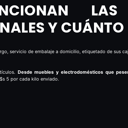
NCIONAN LAS
NALES Y CUÁNTO
rgo, servicio de embalaje a domicilio, etiquetado de sus ca
tículos.
Desde muebles y electrodomésticos que pese
u$s 5 por cada kilo enviado.