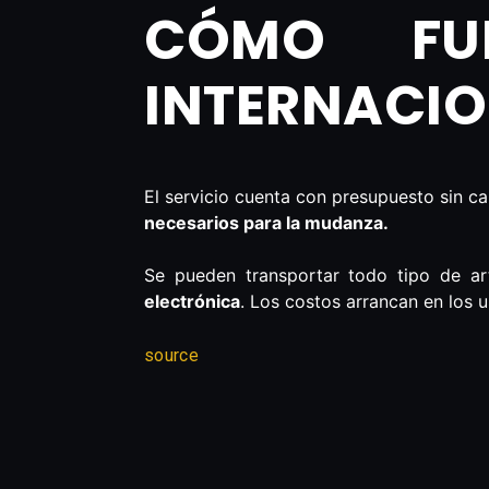
CÓMO FU
INTERNACIO
El servicio cuenta con presupuesto sin ca
necesarios para la mudanza.
Se pueden transportar todo tipo de ar
electrónica
. Los costos arrancan en los 
source