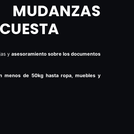
 MUDANZAS
 CUESTA
jas y
asesoramiento sobre los documentos
n menos de 50kg hasta ropa, muebles y