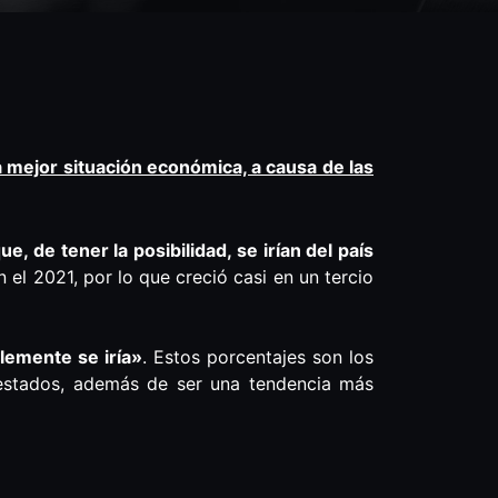
 mejor situación económica, a causa de las
, de tener la posibilidad, se irían del país
 el 2021, por lo que creció casi en un tercio
lemente se iría»
. Estos porcentajes son los
estados, además de ser una tendencia más