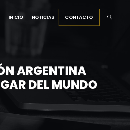
CONTACTO
INICIO
NOTICIAS
IÓN ARGENTINA
UGAR DEL MUNDO