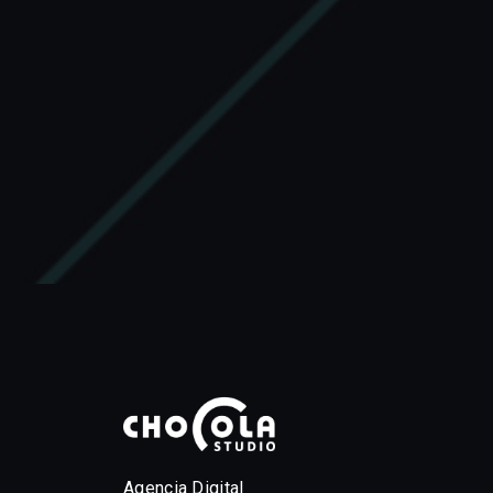
Agencia Digital