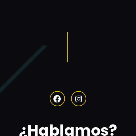
¿Hablamos?