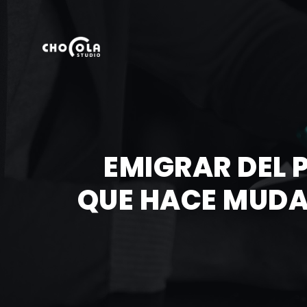
EMIGRAR DEL 
QUE HACE MUDA