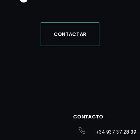
CONTACTAR
CONTACTO
+34 937 37 28 39