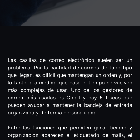
Las casillas de correo electrónico suelen ser un
problema. Por la cantidad de correos de todo tipo
que llegan, es difícil que mantengan un orden y, por
lo tanto, a a medida que pasa el tiempo se vuelven
más complejas de usar. Uno de los gestores de
correo más usados es Gmail y hay 5 trucos que
pueden ayudar a mantener la bandeja de entrada
organizada y de forma personalizada.
Entre las funciones que permiten ganar tiempo y
organización aparecen el etiquetado de mails, el