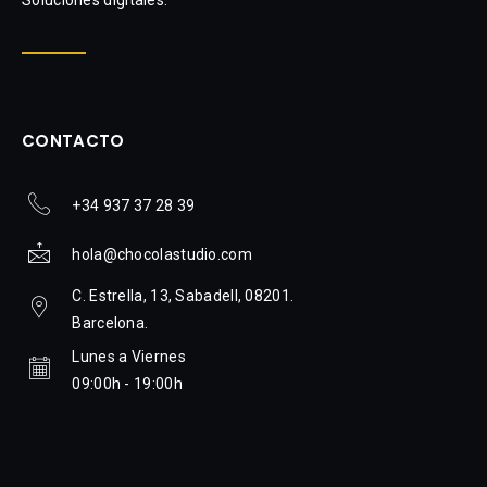
CONTACTO
+34 937 37 28 39
hola@chocolastudio.com
C. Estrella, 13, Sabadell, 08201.
Barcelona.
Lunes a Viernes
09:00h - 19:00h