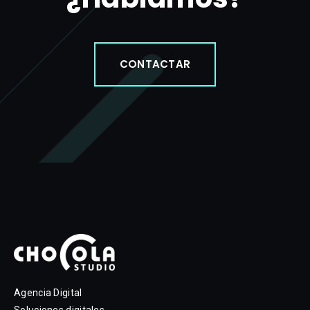
CONTACTAR
Agencia Digital
Soluciones digitales.