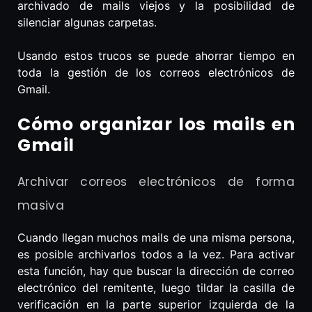
archivado de mails viejos y la posibilidad de
silenciar algunas carpetas.
Usando estos trucos se puede ahorrar tiempo en
toda la gestión de los correos electrónicos de
Gmail.
Cómo organizar los mails en
Gmail
Archivar correos electrónicos de forma
masiva
Cuando llegan muchos mails de una misma persona,
es posible archivarlos todos a la vez. Para activar
esta función, hay que buscar la dirección de correo
electrónico del remitente, luego tildar la casilla de
verificación en la parte superior izquierda de la