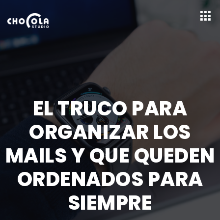
EL TRUCO PARA
ORGANIZAR LOS
MAILS Y QUE QUEDEN
ORDENADOS PARA
SIEMPRE