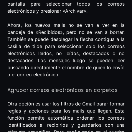
pantalla para seleccionar todos los correos
electrónicos y presionar «Archivar».
Ahora, los nuevos mails no se van a ver en la
bandeja de «Recibidos», pero no se van a borrar.
También se puede desplegar la flecha contigua a la
casilla de tilde para seleccionar solo los correos
electrónicos leídos, no leídos, destacados o no
destacados. Los mensajes luego se pueden leer
buscando directamente el nombre de quien lo envío
o el correo electrónico.
Agrupar correos electrónicos en carpetas
Otra opción es usar los filtros de Gmail parar formar
reglas y acciones para los mails que llegan. Esta
función permite automática ordenar los correos
identificados al recibirlos y guardarlos con una