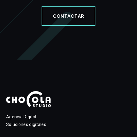
CONTACTAR
Agencia Digital
Soluciones digitales.