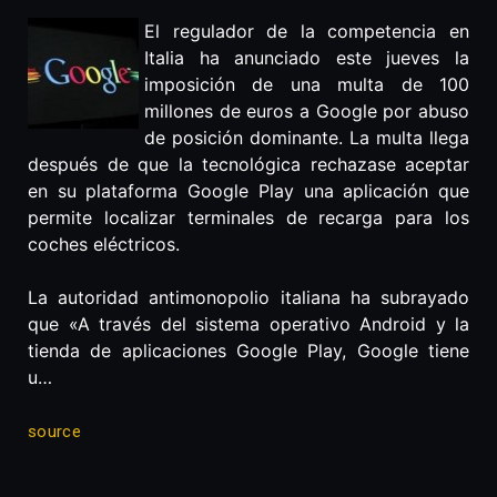
El regulador de la competencia en
Italia ha anunciado este jueves la
imposición de una multa de 100
millones de euros a Google por abuso
de posición dominante. La multa llega
después de que la tecnológica rechazase aceptar
en su plataforma Google Play una aplicación que
permite localizar terminales de recarga para los
coches eléctricos.
La autoridad antimonopolio italiana ha subrayado
que «A través del sistema operativo Android y la
tienda de aplicaciones Google Play, Google tiene
u…
source