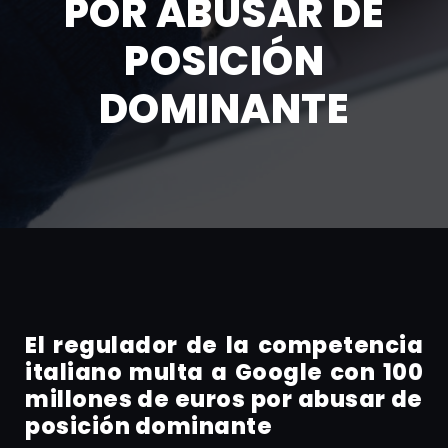
POR ABUSAR DE
POSICIÓN
DOMINANTE
El regulador de la competencia
italiano multa a Google con 100
millones de euros por abusar de
posición dominante