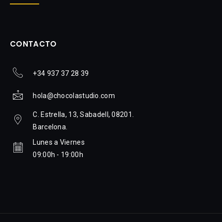
CONTACTO
+34 937 37 28 39
hola@chocolastudio.com
C. Estrella, 13, Sabadell, 08201.
Barcelona.
Lunes a Viernes
09:00h - 19:00h