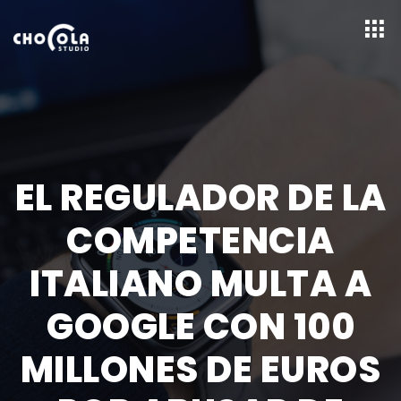
EL REGULADOR DE LA
COMPETENCIA
ITALIANO MULTA A
GOOGLE CON 100
MILLONES DE EUROS