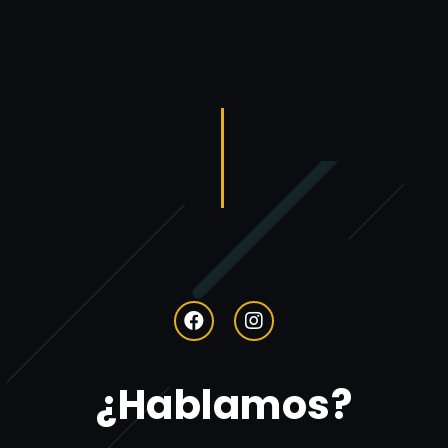
¿Hablamos?