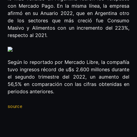
con Mercado Pago. En la misma línea, la empresa
afirmó en su Anuario 2022, que en Argentina otro
de los sectores que más creció fue Consumo
Masivo y Alimentos con un incremento del 223%,
respecto al 2021.
Según lo reportado por Mercado Libre, la compañía
tuvo ingresos récord de u$s 2.600 millones durante
el segundo trimestre del 2022, un aumento del
56,5% en comparación con las cifras obtenidas en
periodos anteriores.
source