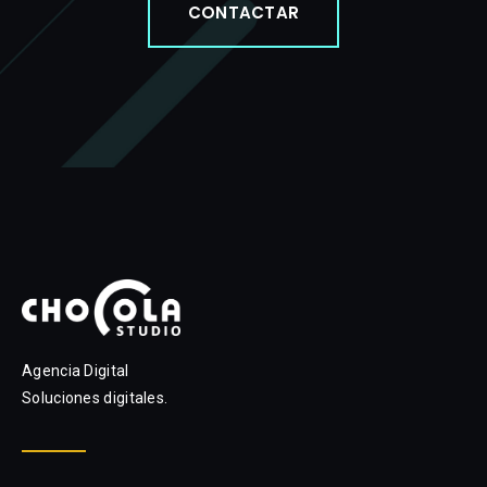
CONTACTAR
Agencia Digital
Soluciones digitales.