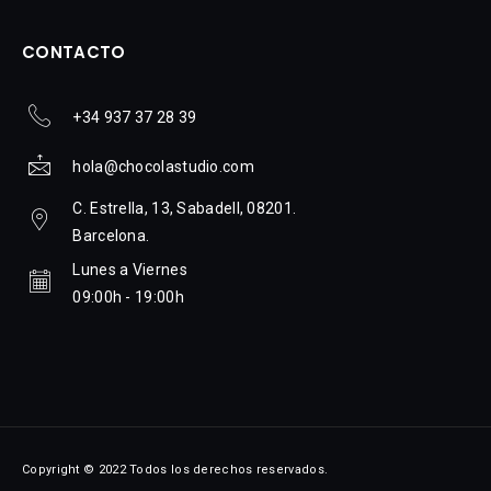
CONTACTO
+34 937 37 28 39
hola@chocolastudio.com
C. Estrella, 13, Sabadell, 08201.
Barcelona.
Lunes a Viernes
09:00h - 19:00h
Copyright © 2022 Todos los derechos reservados.