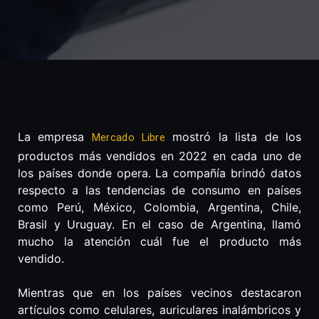
La empresa
mostró la lista de los
Mercado Libre
productos más vendidos en 2022 en cada uno de
los países donde opera. La compañía brindó datos
respecto a las tendencias de consumo en países
como Perú, México, Colombia, Argentina, Chile,
Brasil y Uruguay. En el caso de Argentina, llamó
mucho la atención cuál fue el producto más
vendido.
Mientras que en los países vecinos destacaron
artículos como celulares, auriculares inalámbricos y