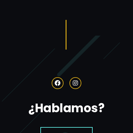
¿Hablamos?