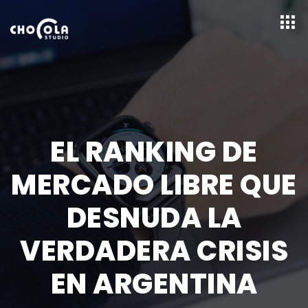
EL RANKING DE
MERCADO LIBRE QUE
DESNUDA LA
VERDADERA CRISIS
EN ARGENTINA