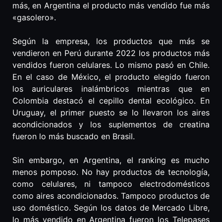
más, en Argentina el producto más vendido fue más
«gasolero».
Según la empresa, los productos que más se
vendieron en Perú durante 2022 los productos más
vendidos fueron celulares. Lo mismo pasó en Chile.
En el caso de México, el producto elegido fueron
los auriculares inalámbricos mientras que en
Colombia destacó el cepillo dental ecológico. En
Uruguay, el primer puesto se lo llevaron los aires
acondicionados y los suplementos de creatina
fueron lo más buscado en Brasil.
Sin embargo, en Argentina, el ranking es mucho
menos pomposo. No hay productos de tecnología,
como celulares, ni tampoco electrodomésticos
como aires acondicionados. Tampoco productos de
uso doméstico. Según los datos de Mercado Libre,
lo más vendido en Argentina fueron los Telepases