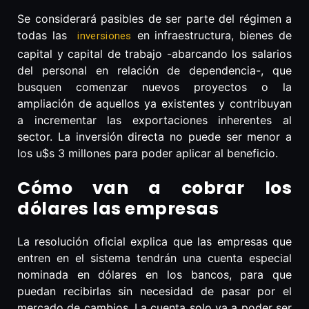
Se considerará pasibles de ser parte del régimen a
todas las
en infraestructura, bienes de
inversiones
capital y capital de trabajo -abarcando los salarios
del personal en relación de dependencia-, que
busquen comenzar nuevos proyectos o la
ampliación de aquellos ya existentes y contribuyan
a incrementar las exportaciones inherentes al
sector. La inversión directa no puede ser menor a
los u$s 3 millones para poder aplicar al beneficio.
Cómo van a cobrar los
dólares las empresas
La resolución oficial explica que las empresas que
entren en el sistema tendrán una cuenta especial
nominada en dólares en los bancos, para que
puedan recibirlas sin necesidad de pasar por el
mercado de cambios. La cuenta solo va a poder ser