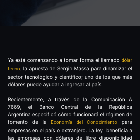
Ya está comenzando a tomar forma el llamado
dólar
, la apuesta de Sergio Massa para dinamizar el
tecno
sector tecnológico y científico; uno de los que más
dólares puede ayudar a ingresar al país.
Recientemente, a través de la Comunicación A
7669, el Banco Central de la República
Argentina especificó cómo funcionará el régimen de
fomento de la
para
Economía del Conocimiento
empresas en el país o extranjero. La ley beneficia a
las empresas con dólares de libre disponibilidad