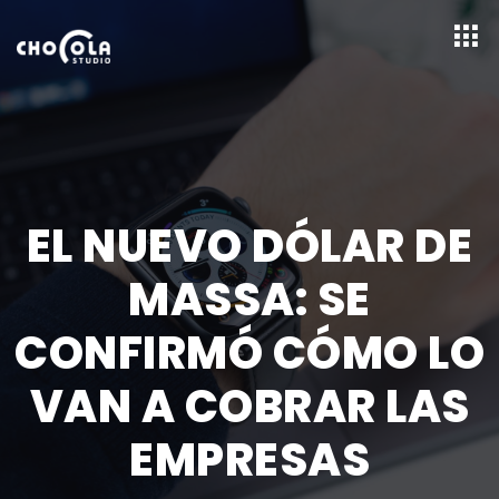
EL NUEVO DÓLAR DE
MASSA: SE
CONFIRMÓ CÓMO LO
VAN A COBRAR LAS
EMPRESAS