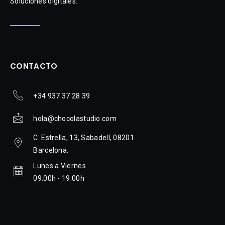
Soluciones digitales.
CONTACTO
+34 937 37 28 39
hola@chocolastudio.com
C. Estrella, 13, Sabadell, 08201.
Barcelona.
Lunes a Viernes
09:00h - 19:00h