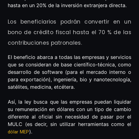
hasta en un 20% de la inversión extranjera directa.
Los beneficiarios podrán convertir en un
bono de crédito fiscal hasta el 70 % de las
contribuciones patronales.
El beneficio abarca a todas las empresas y servicios
que se consideran de base científico-técnica, como
desarrollo de software (para el mercado interno o
para exportación), ingeniería, bio y nanotecnología,
satélites, medicina, etcétera.
Así, la ley busca que las empresas puedan liquidar
su remuneración en dólares con un tipo de cambio
diferente al oficial sin necesidad de pasar por el
MULC (es decir, sin utilizar herramientas como el
).
dólar MEP