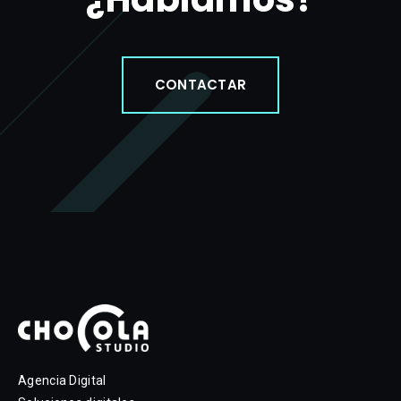
CONTACTAR
Agencia Digital