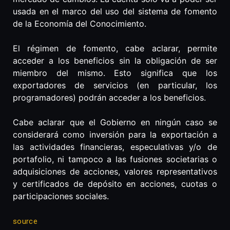
usada en el marco del uso del sistema de fomento
de la Economía del Conocimiento.
El régimen de fomento, cabe aclarar, permite
acceder a los beneficios sin la obligación de ser
miembro del mismo. Esto significa que los
exportadores de servicios (en particular, los
programadores) podrán acceder a los beneficios.
Cabe aclarar que el Gobierno en ningún caso se
considerará como inversión para la exportación a
las actividades financieras, especulativas y/o de
portafolio, ni tampoco a las fusiones societarias o
adquisiciones de acciones, valores representativos
y certificados de depósito en acciones, cuotas o
participaciones sociales.
source