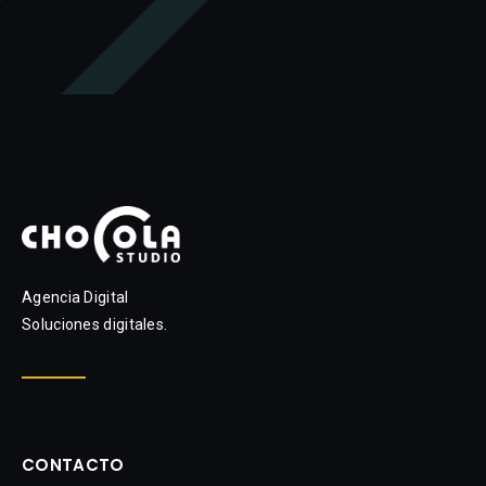
Agencia Digital
Soluciones digitales.
CONTACTO