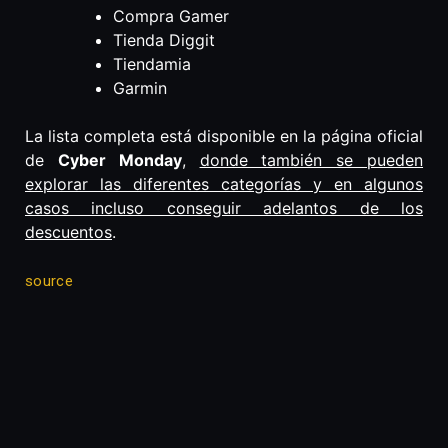
Compra Gamer
Tienda Diggit
Tiendamia
Garmin
La lista completa está disponible en la página oficial
de
Cyber Monday
,
donde también se pueden
explorar las diferentes categorías y en algunos
casos incluso conseguir adelantos de los
descuentos
.
source