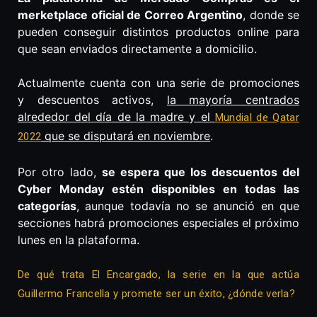
merketplace oficial de Correo Argentino
, donde se
pueden conseguir distintos productos online para
que sean enviados directamente a domicilio.
Actualmente cuenta con una serie de promociones
y descuentos activos,
la mayoría centrados
alrededor del día de la madre y el
Mundial de Qatar
que se disputará en noviembre
.
2022
Por otro lado,
se espera que los descuentos del
Cyber Monday estén disponibles en todas las
categorías
, aunque todavía no se anunció en que
secciones habrá promociones especiales el próximo
lunes en la plataforma.
De qué trata El Encargado, la serie en la que actúa
Guillermo Francella y promete ser un éxito, ¿dónde verla?