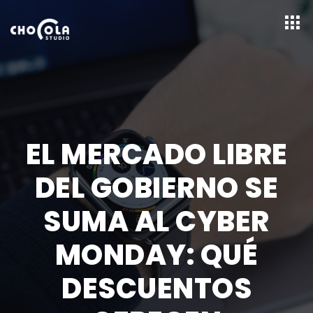
EL MERCADO LIBRE
DEL GOBIERNO SE
SUMA AL CYBER
MONDAY: QUÉ
DESCUENTOS