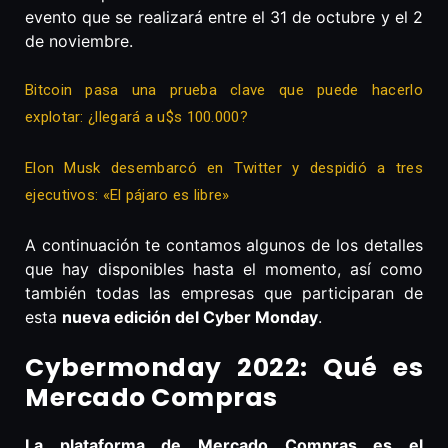
evento que se realizará entre el 31 de octubre y el 2
de noviembre.
Bitcoin pasa una prueba clave que puede hacerlo
explotar: ¿llegará a u$s 100.000?
Elon Musk desembarcó en Twitter y despidió a tres
ejecutivos: «El pájaro es libre»
A continuación te contamos algunos de los detalles
que hay disponibles hasta el momento, así como
también todas las empresas que participaran de
esta
nueva edición del Cyber Monday
.
Cybermonday 2022: Qué es
Mercado Compras
La plataforma de Mercado Compras es el