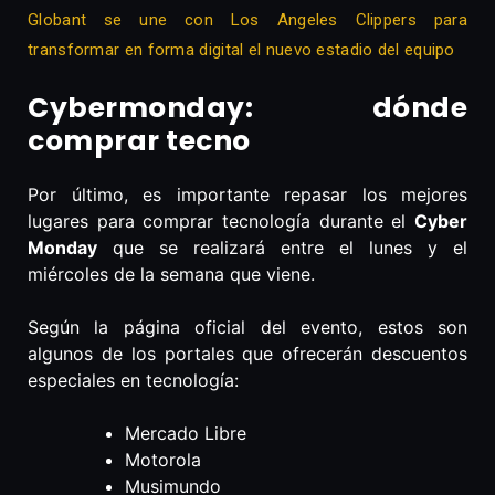
Globant se une con Los Angeles Clippers para
transformar en forma digital el nuevo estadio del equipo
Cybermonday: dónde
comprar tecno
Por último, es importante repasar los mejores
lugares para comprar tecnología durante el
Cyber
Monday
que se realizará entre el lunes y el
miércoles de la semana que viene.
Según la página oficial del evento, estos son
algunos de los portales que ofrecerán descuentos
especiales en tecnología:
Mercado Libre
Motorola
Musimundo