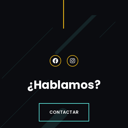
¿Hablamos?
CONTACTAR