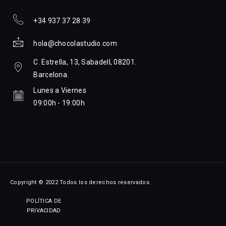
+34 937 37 28 39
hola@chocolastudio.com
C. Estrella, 13, Sabadell, 08201.
Barcelona.
Lunes a Viernes
09:00h - 19:00h
Copyright © 2022 Todos los derechos reservados.
POLÍTICA DE
PRIVACIDAD