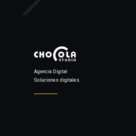
Agencia Digital
Soluciones digitales.