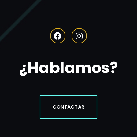
¿Hablamos?
CONTACTAR