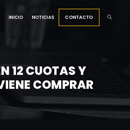
CONTACTO
INICIO
NOTICIAS
N 12 CUOTAS Y
VIENE COMPRAR