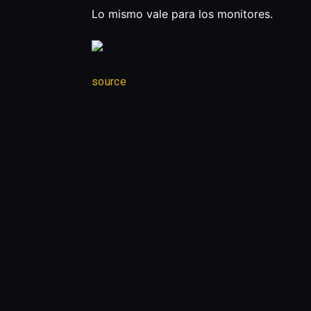
Lo mismo vale para los monitores.
source