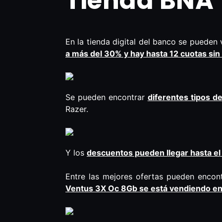
Tienda BNA
En la tienda digital del banco se puede
a más del 30% y hay hasta 12 cuotas sin
Se pueden encontrar
diferentes tipos d
Razer.
Y los
descuentos pueden llegar hasta e
Entre las mejores ofertas pueden encon
Ventus 3X Oc 8Gb se está vendiendo en