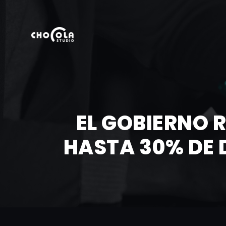
EL GOBIERNO 
HASTA 30% DE