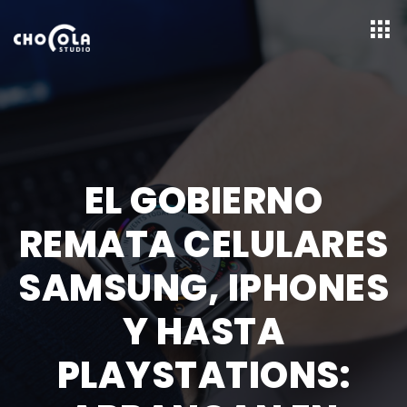
EL GOBIERNO
REMATA CELULARES
SAMSUNG, IPHONES
Y HASTA
PLAYSTATIONS: