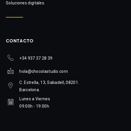
Soluciones digitales.
CONTACTO
+34 937 37 28 39
hola@chocolastudio.com
C. Estrella, 13, Sabadell, 08201.
Barcelona.
Lunes a Viernes
09:00h - 19:00h