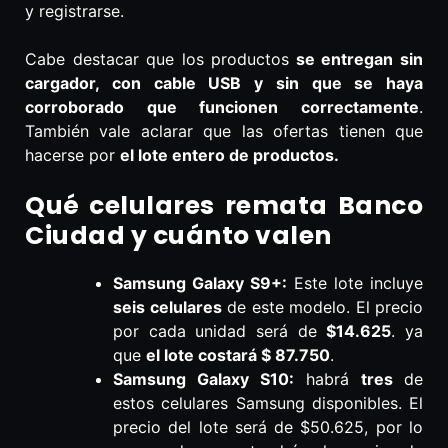
y registrarse.
Cabe destacar que los productos
se entregan sin
cargador, con cable USB y sin que se haya
corroborado que funcionen correctamente
.
También vale aclarar que las ofertas tienen que
hacerse por
el lote entero
de productos.
Qué celulares remata Banco
Ciudad y cuánto valen
Samsung Galaxy S9+:
Este lote incluye
seis celulares
de este modelo. El precio
por cada unidad será de
$14.625
. ya
que
el lote costará $ 87.750
.
Samsung Galaxy S10:
habrá
tres
de
estos celulares Samsung disponibles. El
precio del lote será de $50.625, por lo