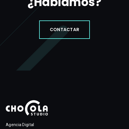
¿Hablamos?
CONTACTAR
Agencia Digital