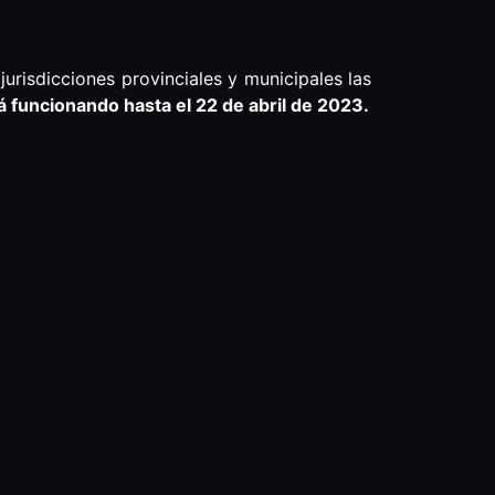
 jurisdicciones provinciales y municipales las
á funcionando hasta el 22 de abril de 2023.