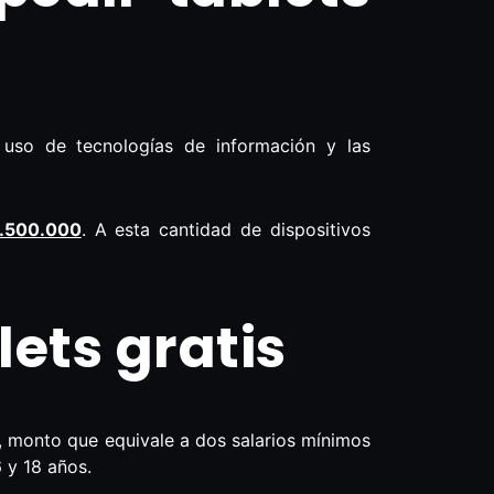
el uso de tecnologías de información y las
.500.000
. A esta cantidad de dispositivos
ets gratis
0, monto que equivale a dos salarios mínimos
 y 18 años.