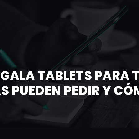
EGALA TABLETS PARA
AS PUEDEN PEDIR Y CÓ