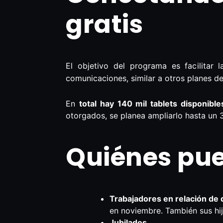
gratis
El objetivo del programa es facilitar 
comunicaciones, similar a otros planes 
En
total hay 140 mil tablets disponible
otorgados, se planea ampliarlo hasta un 
Quiénes pued
Trabajadores en relación de
en noviembre. También sus hijo
Jubilados.