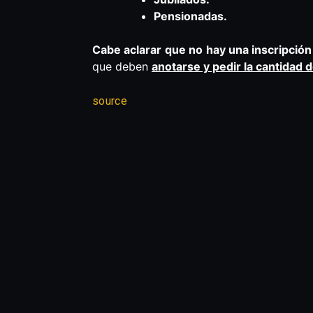
Pensionadas.
Cabe aclarar que no hay una inscripción 
que deben
anotarse y pedir la cantidad 
source