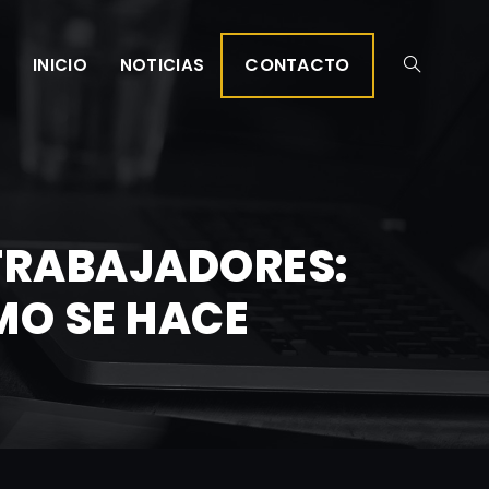
CONTACTO
INICIO
NOTICIAS
 TRABAJADORES:
MO SE HACE