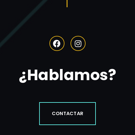
¿Hablamos?
CONTACTAR