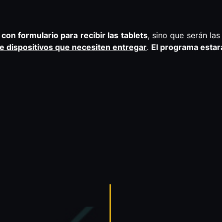
con formulario para recibir las tablets
, sino que serán las
de dispositivos que necesiten entregar
.
El programa estar