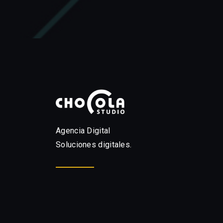
Agencia Digital
Soluciones digitales.