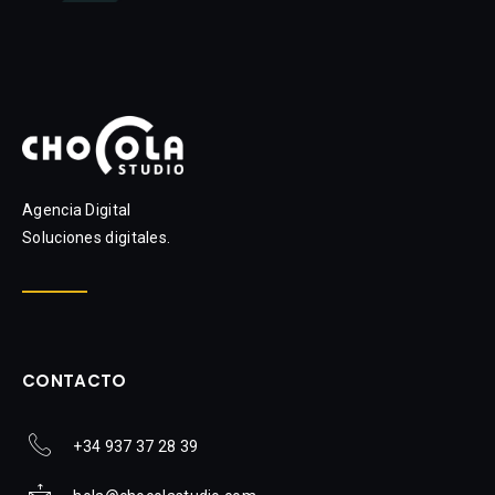
Agencia Digital
Soluciones digitales.
CONTACTO
+34 937 37 28 39