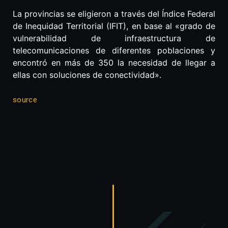
La provincias se eligieron a través del Índice Federal
de Inequidad Territorial (IFIT), en base al «grado de
vulnerabilidad de infraestructura de
telecomunicaciones de diferentes poblaciones y
encontró en más de 350 la necesidad de llegar a
ellas con soluciones de conectividad».
source