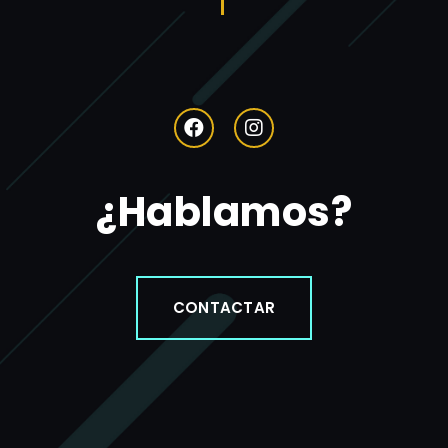
¿Hablamos?
CONTACTAR