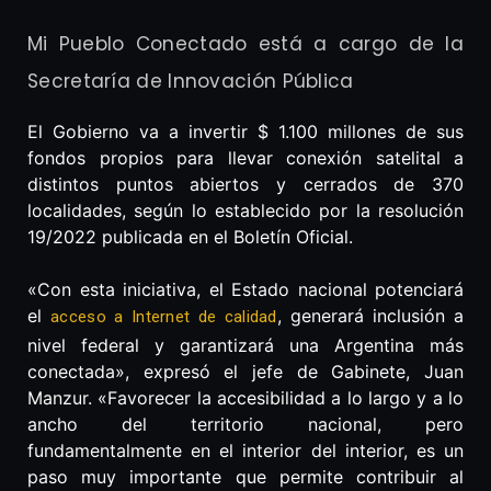
Mi Pueblo Conectado está a cargo de la
Secretaría de Innovación Pública
El Gobierno va a invertir $ 1.100 millones de sus
fondos propios para llevar conexión satelital a
distintos puntos abiertos y cerrados de 370
localidades, según lo establecido por la resolución
19/2022 publicada en el Boletín Oficial.
«Con esta iniciativa, el Estado nacional potenciará
el
, generará inclusión a
acceso a Internet de calidad
nivel federal y garantizará una Argentina más
conectada», expresó el jefe de Gabinete, Juan
Manzur. «Favorecer la accesibilidad a lo largo y a lo
ancho del territorio nacional, pero
fundamentalmente en el interior del interior, es un
paso muy importante que permite contribuir al