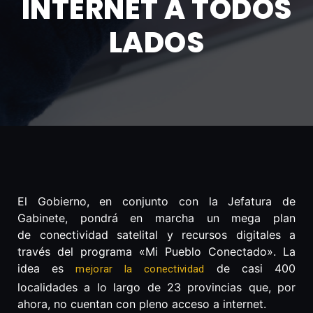
INTERNET A TODOS
LADOS
El Gobierno, en conjunto con la Jefatura de
Gabinete, pondrá en marcha un mega plan
de conectividad satelital y recursos digitales a
través del programa «Mi Pueblo Conectado». La
idea es
de casi 400
mejorar la conectividad
localidades a lo largo de 23 provincias que, por
ahora, no cuentan con pleno acceso a internet.