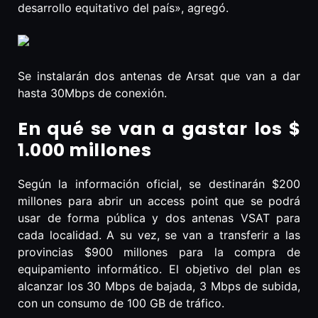
desarrollo equitativo del país», agregó.
Se instalarán dos antenas de Arsat que van a dar
hasta 30Mbps de conexión.
En qué se van a gastar los $
1.000 millones
Según la información oficial, se destinarán $200
millones para abrir un access point que se podrá
usar de forma pública y dos antenas VSAT para
cada localidad. A su vez, se van a transferir a las
provincias $900 millones para la compra de
equipamiento informático. El objetivo del plan es
alcanzar los 30 Mbps de bajada, 3 Mbps de subida,
con un consumo de 100 GB de tráfico.