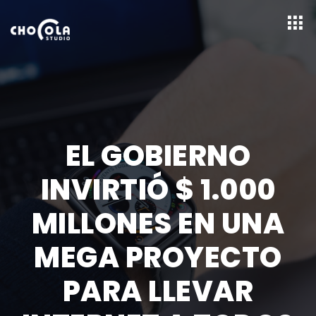
EL GOBIERNO
INVIRTIÓ $ 1.000
MILLONES EN UNA
MEGA PROYECTO
PARA LLEVAR