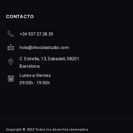
CONTACTO
+34 937 37 28 39
hola@chocolastudio.com
C. Estrella, 13, Sabadell, 08201.
Barcelona.
Lunes a Viernes
09:00h - 19:00h
Copyright © 2022 Todos los derechos reservados.