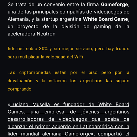
Se trata de un convenio entre la firma
Gameforge
,
una de las principales compañías de videojuegos de
Alemania, y la startup argentina
White Board Game
,
un proyecto de la división de gaming de la
aceleradora Neutron.
Internet subió 30% y sin mejor servicio, pero hay trucos
para multiplicar la velocidad del WiFi
Las criptomonedas están por el piso pero por la
devaluación y la inflación los argentinos las siguen
comprando
«
Luciano Musella es fundador de White Board
Games, una empresa de jóvenes argentinos
desarrolladores de videojuegos que acaba de
alcanzar el primer acuerdo en Latinoamérica con la
líder mundial alemana Gameforge
«, compartió el