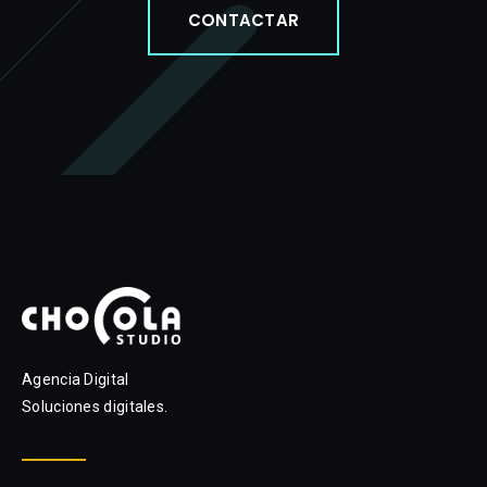
CONTACTAR
Agencia Digital
Soluciones digitales.