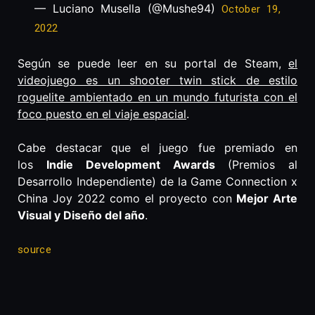
— Luciano Musella (@Mushe94)
October 19,
2022
Según se puede leer en su portal de Steam,
el
videojuego es un shooter twin stick de estilo
roguelite ambientado en un mundo futurista con el
foco puesto en el viaje espacial
.
Cabe destacar que el juego fue premiado en
los
Indie Development Awards
(Premios al
Desarrollo Independiente) de la Game Connection x
China Joy 2022 como el proyecto con
Mejor Arte
Visual y Diseño del año
.
source