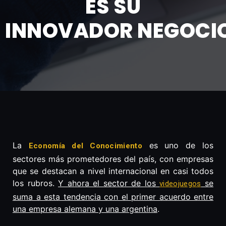
ES SU
INNOVADOR NEGOCI
La
es uno de los
Economía del Conocimiento
sectores más prometedores del país, con empresas
que se destacan a nivel internacional en casi todos
los rubros.
Y ahora el sector de los
se
videojuegos
suma a esta tendencia con el primer acuerdo entre
una empresa alemana y una argentina
.