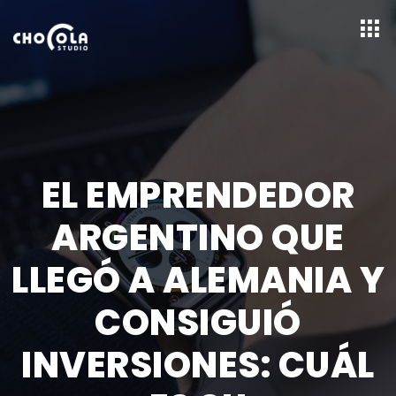
EL EMPRENDEDOR
ARGENTINO QUE
LLEGÓ A ALEMANIA Y
CONSIGUIÓ
INVERSIONES: CUÁL