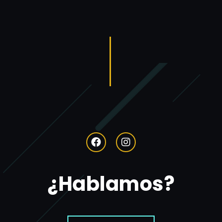
¿Hablamos?