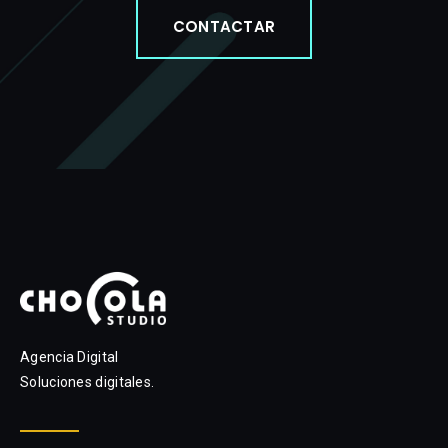
CONTACTAR
Agencia Digital
Soluciones digitales.