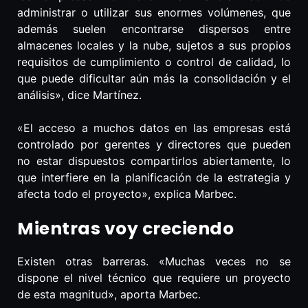
administrar o utilizar sus enormes volúmenes, que
además suelen encontrarse dispersos entre
almacenes locales y la nube, sujetos a sus propios
requisitos de cumplimiento o control de calidad, lo
que puede dificultar aún más la consolidación y el
análisis», dice Martínez.
«El acceso a muchos datos en las empresas está
controlado por gerentes y directores que pueden
no estar dispuestos compartirlos abiertamente, lo
que interfiere en la planificación de la estrategia y
afecta todo el proyecto», explica Marbec.
Mientras voy creciendo
Existen otras barreras. «Muchas veces no se
dispone el nivel técnico que requiere un proyecto
de esta magnitud», aporta Marbec.