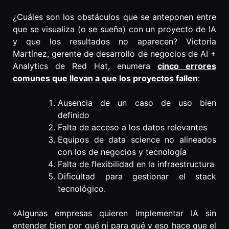
¿Cuáles son los obstáculos que se anteponen entre
que se visualiza (o se sueña) con un proyecto de IA
y que los resultados no aparecen? Victoria
Martínez, gerente de desarrollo de negocios de AI +
Analytics de Red Hat, enumera
cinco errores
comunes que llevan a que los proyectos fallen
:
Ausencia de un caso de uso bien
definido
Falta de acceso a los datos relevantes
Equipos de data science no alineados
con los de negocios y tecnología
Falta de flexibilidad en la infraestructura
Dificultad para gestionar el stack
tecnológico.
«Algunas empresas quieren implementar IA sin
entender bien por qué ni para qué y eso hace que el