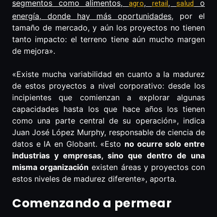
segmentos como alimentos,
,
,
o
agro
retail
salud
energía, donde hay más oportunidades
, por el
tamaño de mercado, y aún los proyectos no tienen
tanto impacto: el terreno tiene aún mucho margen
de mejora».
«Existe mucha variabilidad en cuanto a la madurez
de estos proyectos a nivel corporativo: desde los
incipientes que comienzan a explorar algunas
capacidades hasta los que hace años los tienen
como una parte central de su operación», indica
Juan José López Murphy, responsable de ciencia de
datos e IA en Globant. «Esto
no ocurre solo entre
industrias y empresas, sino que dentro de una
misma organización
existen áreas y proyectos con
estos niveles de madurez diferente», aporta.
Comenzando a permear