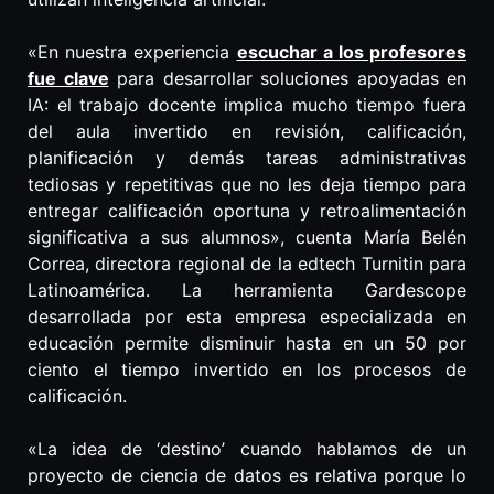
«En nuestra experiencia
escuchar a los profesores
fue clave
para desarrollar soluciones apoyadas en
IA: el trabajo docente implica mucho tiempo fuera
del aula invertido en revisión, calificación,
planificación y demás tareas administrativas
tediosas y repetitivas que no les deja tiempo para
entregar calificación oportuna y retroalimentación
significativa a sus alumnos», cuenta María Belén
Correa, directora regional de la edtech Turnitin para
Latinoamérica. La herramienta Gardescope
desarrollada por esta empresa especializada en
educación permite disminuir hasta en un 50 por
ciento el tiempo invertido en los procesos de
calificación.
«La idea de ‘destino’ cuando hablamos de un
proyecto de ciencia de datos es relativa porque lo