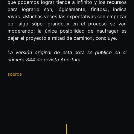
que podemos lograr tiende a infinito y los recursos
para lograrlo son, lógicamente, finitos», indica
Vivas. «Muchas veces las expectativas son empezar
por algo súper grande y en el proceso se van
moderando: la única posibilidad de naufragar es
dejar el proyecto a mitad de camino», concluye.
La versión original de esta nota se publicó en el
número 344 de revista Apertura.
source