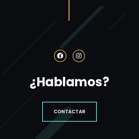
¿Hablamos?
CONTACTAR