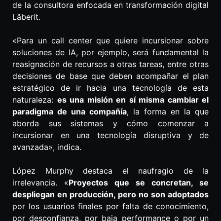
de la consultora enfocada en transformación digital
Lãberit.
«Para un call center que quiere incursionar sobre
soluciones de IA, por ejemplo, será fundamental la
reasignación de recursos a otras tareas, entre otras
decisiones de base que deben acompañar el plan
estratégico de ir hacia una tecnología de esta
naturaleza:
es una misión en sí misma cambiar el
paradigma de una compañía
, la forma en la que
aborda sus sistemas y cómo comenzar a
incursionar en una tecnología disruptiva y de
avanzada», indica.
López Murphy destaca el naufragio de la
irrelevancia. «
Proyectos que se concretan, se
despliegan en producción, pero no son adoptados
por los usuarios finales por falta de conocimiento,
por desconfianza, por baja performance o por un