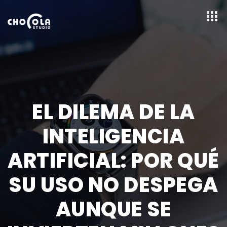
EL DILEMA DE LA
INTELIGENCIA
ARTIFICIAL: POR QUÉ
SU USO NO DESPEGA
AUNQUE SE