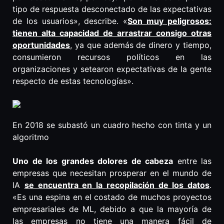
tipo de respuesta desconectado de las expectativas
de los usuarios», describe. «
Son muy peligrosos:
tienen alta capacidad de arrastrar consigo otras
oportunidades
, ya que además de dinero y tiempo,
consumieron recursos políticos en las
organizaciones y setearon expectativas de la gente
respecto de estas tecnologías».
En 2018 se subastó un cuadro hecho con tinta y un
algoritmo
Uno de los grandes dolores de cabeza
entre las
empresas que necesitan prosperar en el mundo de
IA
se encuentra en la recopilación de los datos
.
«Es una espina en el costado de muchos proyectos
empresariales de ML, debido a que la mayoría de
las empresas no tiene una manera fácil de