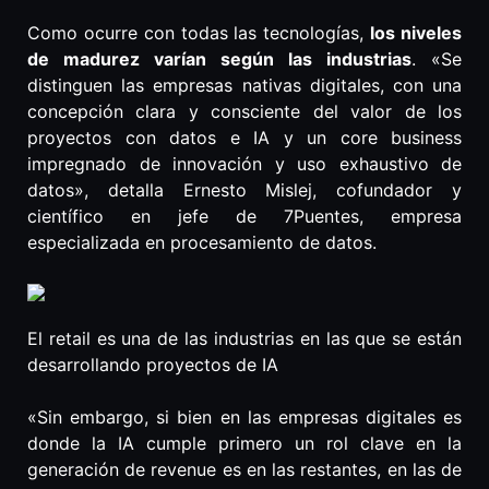
Como ocurre con todas las tecnologías,
los niveles
de madurez varían según las industrias
. «Se
distinguen las empresas nativas digitales, con una
concepción clara y consciente del valor de los
proyectos con datos e IA y un core business
impregnado de innovación y uso exhaustivo de
datos», detalla Ernesto Mislej, cofundador y
científico en jefe de 7Puentes, empresa
especializada en procesamiento de datos.
El retail es una de las industrias en las que se están
desarrollando proyectos de IA
«Sin embargo, si bien en las empresas digitales es
donde la IA cumple primero un rol clave en la
generación de revenue es en las restantes, en las de