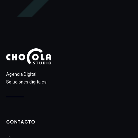
Agencia Digital
Soluciones digitales.
CONTACTO