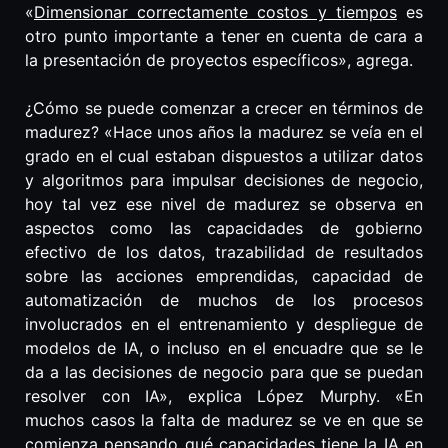
«
Dimensionar correctamente costos y tiempos
es
otro punto importante a tener en cuenta de cara a
la presentación de proyectos específicos», agrega.
¿Cómo se puede comenzar a crecer en términos de
madurez? «Hace unos años la madurez se veía en el
grado en el cual estaban dispuestos a utilizar datos
y algoritmos para impulsar decisiones de negocio,
hoy tal vez ese nivel de madurez se observa en
aspectos como las capacidades de gobierno
efectivo de los datos, trazabilidad de resultados
sobre las acciones emprendidas, capacidad de
automatización de muchos de los procesos
involucrados en el entrenamiento y despliegue de
modelos de IA, o incluso en el encuadre que se le
da a las decisiones de negocio para que se puedan
resolver con IA», explica López Murphy. «En
muchos casos la falta de madurez se ve en que se
comienza pensando qué capacidades tiene la IA en