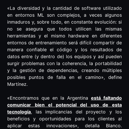
«La diversidad y la cantidad de software utilizado
en entornos ML son complejos, a veces algunos
inmaduros y, sobre todo, en constante evolución: si
no se asegura que todos utilicen las mismas
herramientas y el mismo hardware en diferentes
entornos de entrenamiento será difícil compartir de
manera confiable el código y los resultados de
datos entre (y dentro de) los equipos y así pueden
surgir problemas con la coherencia, la portabilidad
y la gestión de dependencias, creando múltiples
posibles puntos de falla en el camino», define
Martínez.
«Encontramos que en la Argentina
está faltando
comunicar bien el potencial del uso de esta
tecnología
, las implicancias del proyecto y los
beneficios y oportunidades para los clientes al
aplicar estas innovaciones», detalla Blanco.