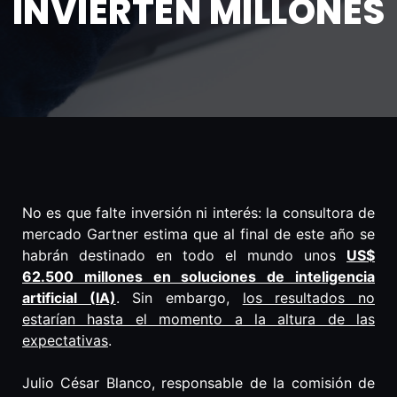
INVIERTEN MILLONES
No es que falte inversión ni interés: la consultora de
mercado Gartner estima que al final de este año se
habrán destinado en todo el mundo unos
US$
62.500 millones en soluciones de inteligencia
artificial (IA)
. Sin embargo,
los resultados no
estarían hasta el momento a la altura de las
expectativas
.
Julio César Blanco, responsable de la comisión de