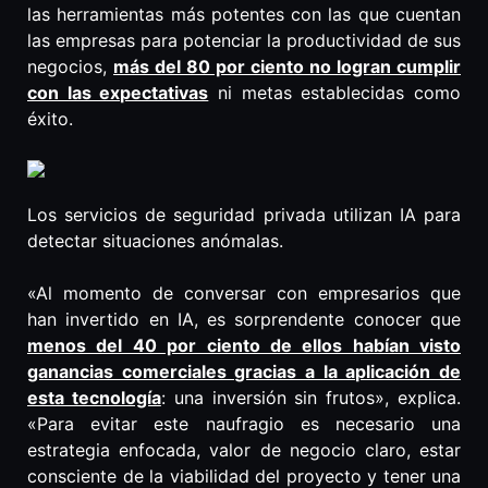
las herramientas más potentes con las que cuentan
las empresas para potenciar la productividad de sus
negocios,
más del 80 por ciento no logran cumplir
con las expectativas
ni metas establecidas como
éxito.
Los servicios de seguridad privada utilizan IA para
detectar situaciones anómalas.
«Al momento de conversar con empresarios que
han invertido en IA, es sorprendente conocer que
menos del 40 por ciento de ellos habían visto
ganancias comerciales gracias a la aplicación de
esta tecnología
: una inversión sin frutos», explica.
«Para evitar este naufragio es necesario una
estrategia enfocada, valor de negocio claro, estar
consciente de la viabilidad del proyecto y tener una