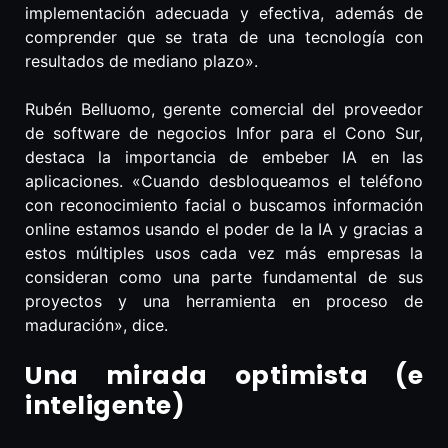
implementación adecuada y efectiva, además de
comprender que se trata de una tecnología con
resultados de mediano plazo».
Rubén Belluomo, gerente comercial del proveedor
de software de negocios Infor para el Cono Sur,
destaca la importancia de embeber IA en las
aplicaciones. «Cuando desbloqueamos el teléfono
con reconocimiento facial o buscamos información
online estamos usando el poder de la IA y gracias a
estos múltiples usos cada vez más empresas la
consideran como una parte fundamental de sus
proyectos y una herramienta en proceso de
maduración», dice.
Una mirada optimista (e
inteligente)