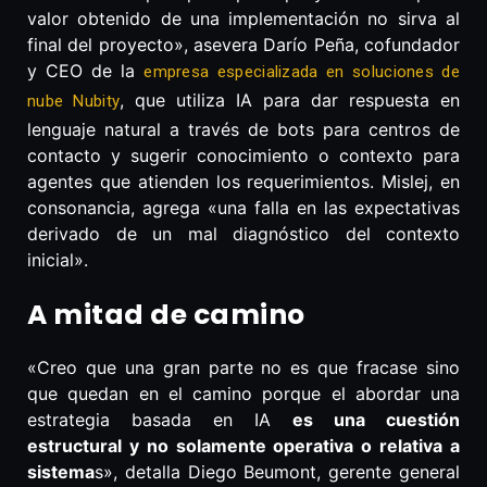
valor obtenido de una implementación no sirva al
final del proyecto», asevera Darío Peña, cofundador
y CEO de la
empresa especializada en soluciones de
, que utiliza IA para dar respuesta en
nube Nubity
lenguaje natural a través de bots para centros de
contacto y sugerir conocimiento o contexto para
agentes que atienden los requerimientos. Mislej, en
consonancia, agrega «una falla en las expectativas
derivado de un mal diagnóstico del contexto
inicial».
A mitad de camino
«Creo que una gran parte no es que fracase sino
que quedan en el camino porque el abordar una
estrategia basada en IA
es una cuestión
estructural y no solamente operativa o relativa a
sistema
s», detalla Diego Beumont, gerente general