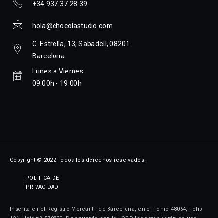
+34 937 37 28 39
hola@chocolastudio.com
C. Estrella, 13, Sabadell, 08201.
Barcelona.
Lunes a Viernes
09:00h - 19:00h
Copyright © 2022 Todos los derechos reservados.
POLÍTICA DE
PRIVACIDAD
Inscrita en el Registro Mercantil de Barcelona, en el Tomo 48054, Folio