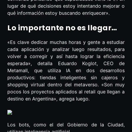
lugar de qué decisiones estoy intentando mejorar o
qué información estoy buscando enriquecer».
Lo importante no es llegar…
«Es clave dedicar muchas horas y gente a estudiar
cada aplicación y analizar luego resultados, para
volver a corregir y así hasta lograr la eficiencia
esperada», detalla Eduardo Koglot, CEO de
Metamall, que utiliza IA en dos desarrollos
productivos: tiendas inteligentes sin cajeros y
shopping virtual dentro del metaverso. «Son muy
pocos los proyectos aplicados al retail que llegan a
destino en Argentina», agrega luego.
Los bots, como el del Gobierno de la Ciudad,
utilizan inteligencia artificial.