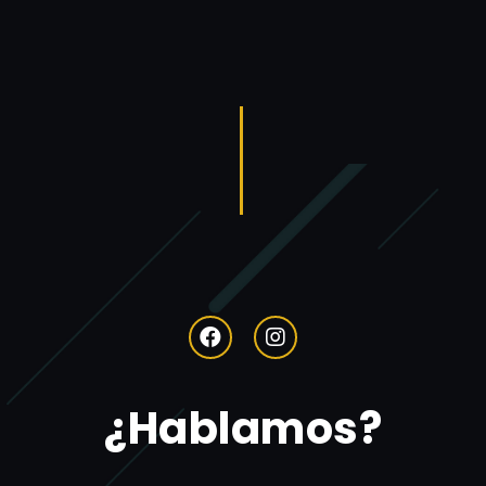
¿Hablamos?