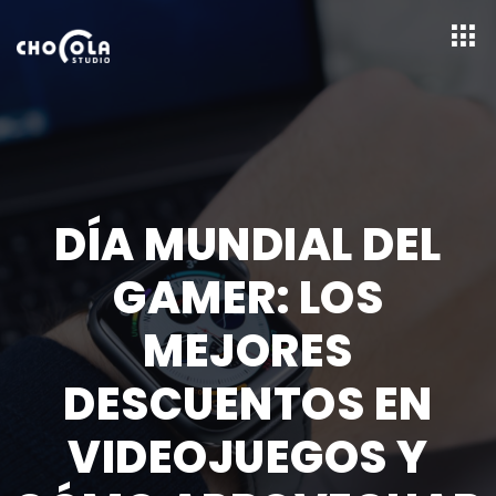
DÍA MUNDIAL DEL
GAMER: LOS
MEJORES
DESCUENTOS EN
VIDEOJUEGOS Y