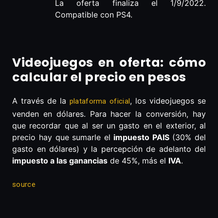
La oferta finaliza el 1/9/2022.
Compatible con PS4.
Videojuegos en oferta: cómo
calcular el precio en pesos
A través de la
, los videojuegos se
plataforma oficial
venden en dólares. Para hacer la conversión, hay
que recordar que al ser un gasto en el exterior, al
precio hay que sumarle el
impuesto PAIS
(30% del
gasto en dólares) y la percepción de adelanto del
impuesto a las ganancias
de 45%, más el
IVA
.
source