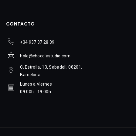
CONTACTO
+34 937 37 28 39
hola@chocolastudio.com
C. Estrella, 13, Sabadell, 08201.
Barcelona.
Lunes a Viernes
09:00h - 19:00h