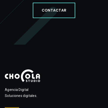
CONTACTAR
Agencia Digital
Soluciones digitales.