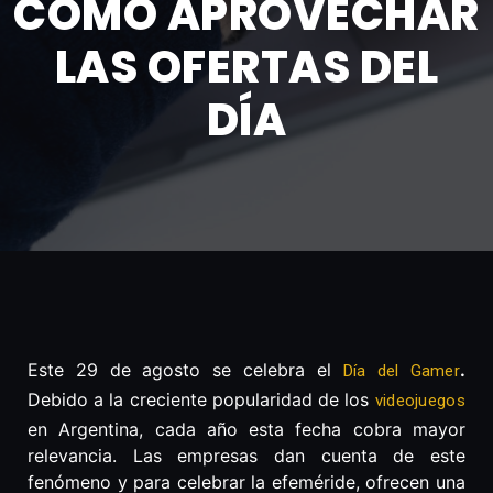
CÓMO APROVECHAR
LAS OFERTAS DEL
DÍA
Este 29 de agosto se celebra el
.
Día del Gamer
Debido a la creciente popularidad de los
videojuegos
en Argentina, cada año esta fecha cobra mayor
relevancia. Las empresas dan cuenta de este
fenómeno y para celebrar la efeméride, ofrecen una