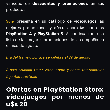
variedad de
descuentos y promociones
en sus
productos.
presenta en su catálogo de videojuegos las
Sony
mejores promociones y ofertas para las consolas
PlayStation 4 y PlayStation 5
. A continuación, una
lista de las mejores promociones de la compañía en
el mes de agosto.
Día del Gamer: por qué se celebra el 29 de agosto
Álbum Mundial Qatar 2022: cómo y dónde intercambiar
figuritas repetidas
Ofertas en PlayStation Store:
videojuegos por menos de
u$s 20