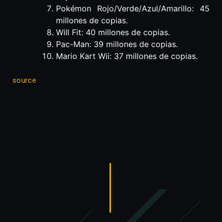
Pokémon Rojo/Verde/Azul/Amarillo: 45
millones de copias.
Will Fit: 40 millones de copias.
Pac-Man: 39 millones de copias.
Mario Kart Wii: 37 millones de copias.
source