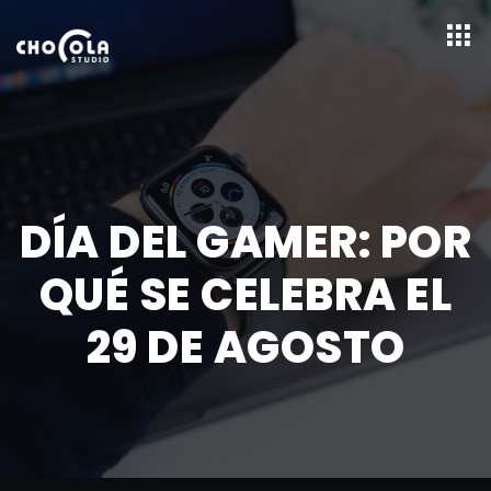
DÍA DEL GAMER: POR
QUÉ SE CELEBRA EL
29 DE AGOSTO