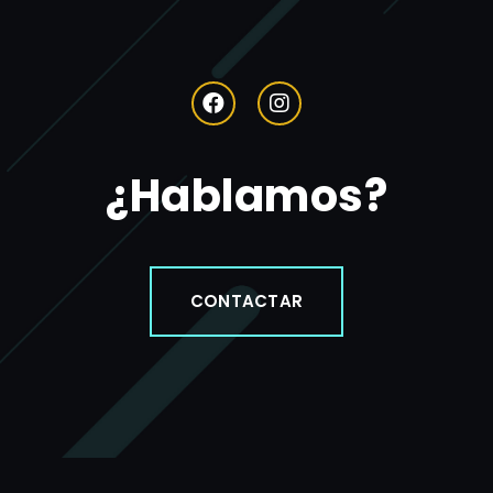
¿Hablamos?
CONTACTAR