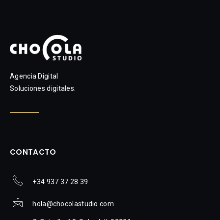
Agencia Digital
Soluciones digitales.
CONTACTO
+34 937 37 28 39
hola@chocolastudio.com