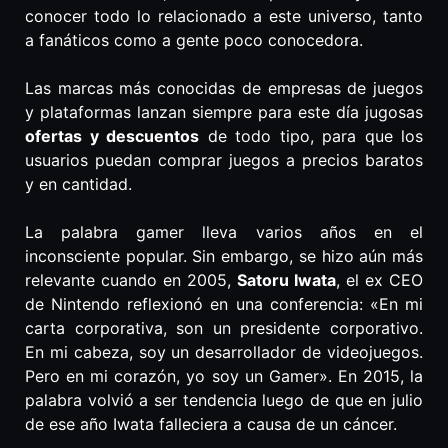
conocer todo lo relacionado a este universo, tanto
a fanáticos como a gente poco conocedora.
Las marcas más conocidas de empresas de juegos
y plataformas lanzan siempre para este día jugosas
ofertas y descuentos
de todo tipo, para que los
usuarios puedan comprar juegos a precios baratos
y en cantidad.
La palabra gamer lleva varios años en el
inconsciente popular. Sin embargo, se hizo aún más
relevante cuando en 2005,
Satoru Iwata
, el ex CEO
de Nintendo reflexionó en una conferencia: «En mi
carta corporativa, son un presidente corporativo.
En mi cabeza, soy un desarrollador de videojuegos.
Pero en mi corazón, yo soy un Gamer». En 2015, la
palabra volvió a ser tendencia luego de que en julio
de ese año Iwata falleciera a causa de un cáncer.