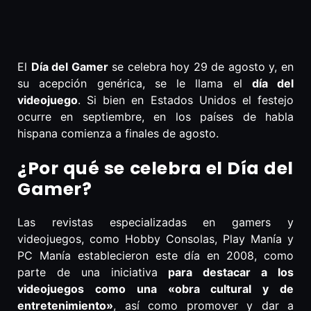
El
Día del Gamer
se celebra hoy 29 de agosto y, en
su acepción genérica, se le llama el
día del
videojuego
. Si bien en Estados Unidos el festejo
ocurre en septiembre, en los países de habla
hispana comienza a finales de agosto.
¿Por qué se celebra el Día del
Gamer?
Las revistas especializadas en gamers y
videojuegos, como Hobby Consolas, Play Manía y
PC Manía establecieron este día en 2008, como
parte de una iniciativa
para destacar a los
videojuegos como una «obra cultural y de
entretenimiento»
, así como promover y dar a