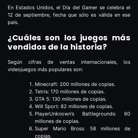
En Estados Unidos, el Día del Gamer se celebra el
12 de septiembre, fecha que sólo es válida en ese
país.
¿Cuáles son los juegos más
vendidos de la historia?
Según cifras de ventas internacionales, los
videojuegos más populares son:
Minecraft: 200 millones de copias.
Tetris: 170 millones de copias.
GTA 5: 130 millones de copias.
Will Sport: 82 millones de copias.
PlayerUnknown’s Battlegrounds: 60
millones de copias.
Super Mario Bross: 58 millones de
copias.