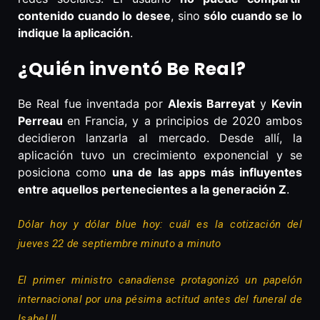
contenido cuando lo desee
, sino
sólo cuando se lo
indique la aplicación
.
¿Quién inventó Be Real?
Be Real fue inventada por
Alexis Barreyat
y
Kevin
Perreau
en Francia, y a principios de 2020 ambos
decidieron lanzarla al mercado. Desde allí, la
aplicación tuvo un crecimiento exponencial y se
posiciona como
una de las apps más influyentes
entre aquellos pertenecientes a la generación Z
.
Dólar hoy y dólar blue hoy: cuál es la cotización del
jueves 22 de septiembre minuto a minuto
El primer ministro canadiense protagonizó un papelón
internacional por una pésima actitud antes del funeral de
Isabel II