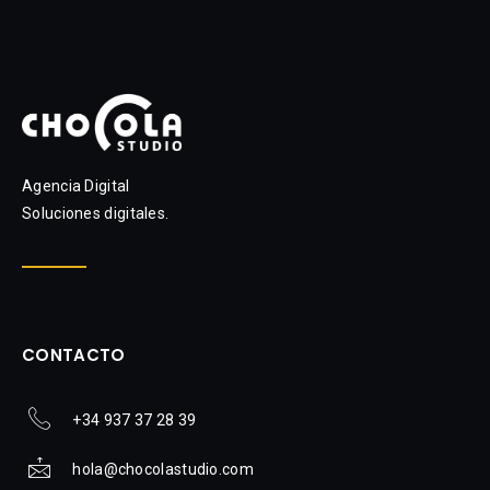
Agencia Digital
Soluciones digitales.
CONTACTO
+34 937 37 28 39
hola@chocolastudio.com