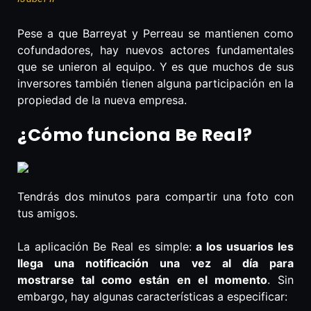
Pese a que Barreyat y Perreau se mantienen como
cofundadores, hay nuevos actores fundamentales
que se unieron al equipo. Y es que muchos de sus
inversores también tienen alguna participación en la
propiedad de la nueva empresa.
¿Cómo funciona Be Real?
Tendrás dos minutos para compartir una foto con
tus amigos.
La aplicación Be Real es simple:
a los usuarios les
llega una notificación una vez al día para
mostrarse tal como están en el momento
. Sin
embargo, hay algunas características a especificar: