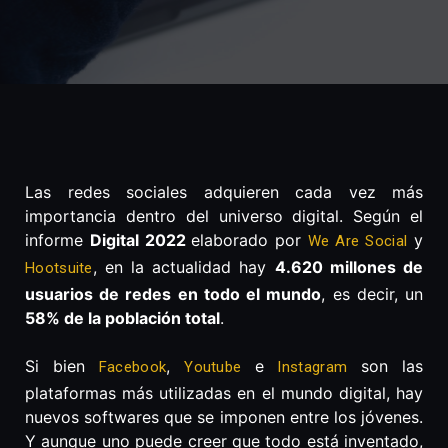
Las redes sociales adquieren cada vez más
importancia dentro del universo digital. Según el
informe
Digital 2022
elaborado por
y
We Are Social
, en la actualidad hay
4.620 millones de
Hootsuite
usuarios de redes en todo el mundo
, es decir, un
58% de la población total
.
Si bien
,
e
son las
Facebook
Youtube
Instagram
plataformas más utilizadas en el mundo digital, hay
nuevos softwares que se imponen entre los jóvenes.
Y aunque uno puede creer que todo está inventado,