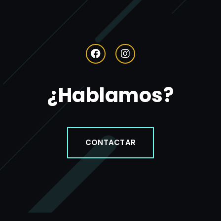
¿Hablamos?
CONTACTAR