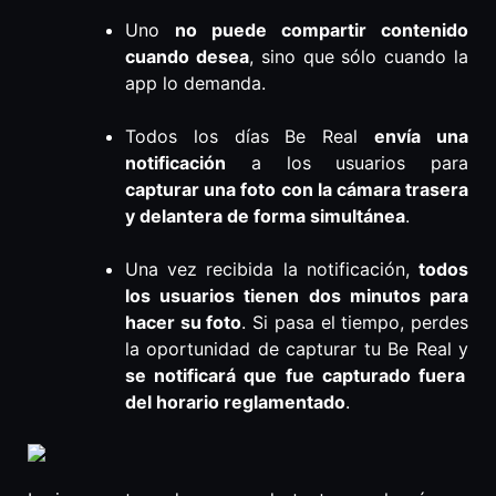
Uno
no puede compartir contenido
cuando desea
, sino que sólo cuando la
app lo demanda.
Todos los días Be Real
envía una
notificación
a los usuarios para
capturar una foto con la cámara trasera
y delantera de forma simultánea
.
Una vez recibida la notificación,
todos
los usuarios tienen dos minutos para
hacer su foto
. Si pasa el tiempo, perdes
la oportunidad de capturar tu Be Real y
se notificará que fue capturado fuera
del horario reglamentado
.