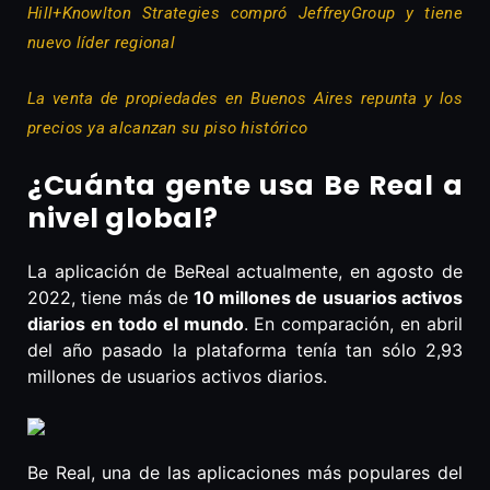
Hill+Knowlton Strategies compró JeffreyGroup y tiene
nuevo líder regional
La venta de propiedades en Buenos Aires repunta y los
precios ya alcanzan su piso histórico
¿Cuánta gente usa Be Real a
nivel global?
La aplicación de BeReal actualmente, en agosto de
2022, tiene más de
10 millones de usuarios activos
diarios en todo el mundo
. En comparación, en abril
del año pasado la plataforma tenía tan sólo 2,93
millones de usuarios activos diarios.
Be Real, una de las aplicaciones más populares del