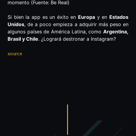
momento (Fuente: Be Real)
Si bien la app es un éxito en
Europa
y en
Estados
Unidos
, de a poco empieza a adquirir más peso en
algunos países de América Latina, como
Argentina,
Brasil y Chile
. ¿Logrará destronar a Instagram?
source