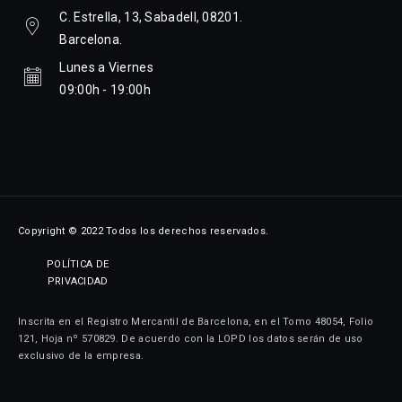
C. Estrella, 13, Sabadell, 08201.
Barcelona.
Lunes a Viernes
09:00h - 19:00h
Copyright © 2022 Todos los derechos reservados.
POLÍTICA DE
PRIVACIDAD
Inscrita en el Registro Mercantil de Barcelona, en el Tomo 48054, Folio
121, Hoja nº 570829. De acuerdo con la LOPD los datos serán de uso
exclusivo de la empresa.