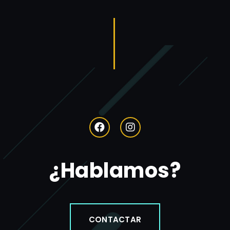
¿Hablamos?
CONTACTAR