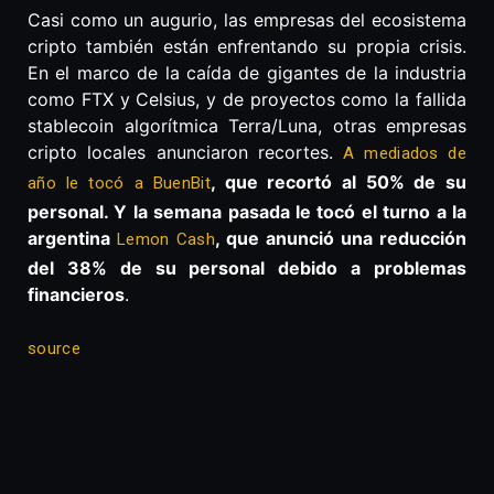
Casi como un augurio, las empresas del ecosistema
cripto también están enfrentando su propia crisis.
En el marco de la caída de gigantes de la industria
como FTX y Celsius, y de proyectos como la fallida
stablecoin algorítmica Terra/Luna, otras empresas
cripto locales anunciaron recortes.
A mediados de
, que recortó al 50% de su
año le tocó a BuenBit
personal. Y la semana pasada le tocó el turno a la
argentina
, que anunció una reducción
Lemon Cash
del 38% de su personal debido a problemas
financieros
.
source