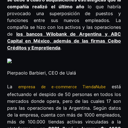
compañía realizó el último año
lo que habría
provocado una superposición de puestos y
funciones entre sus nuevos empleados. La
compañía se hizo con los activos y las operaciones
de
los bancos Wilobank de Argentina y ABC
Capital en México, además de las firmas Ceibo
Créditos y Empretienda
.
Pierpaolo Barbieri, CEO de Ualá
La
está
empresa de e-commerce TiendaNube
efectuando el despido de 50 personas en todos los
mercados donde opera, pero de las cuales 17 son
para las operaciones de la Argentina. Según datos
de la empresa, cuenta con más de 1000 empleados,
más de 100.000 tiendas activas vinculadas a la