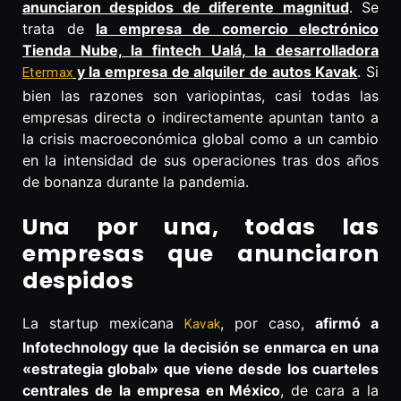
anunciaron despidos de diferente magnitud
. Se
trata de
la empresa de comercio electrónico
Tienda Nube, la fintech Ualá, la desarrolladora
y la empresa de alquiler de autos Kavak
. Si
Etermax
bien las razones son variopintas, casi todas las
empresas directa o indirectamente apuntan tanto a
la crisis macroeconómica global como a un cambio
en la intensidad de sus operaciones tras dos años
de bonanza durante la pandemia.
Una por una, todas las
empresas que anunciaron
despidos
La startup mexicana
, por caso,
afirmó a
Kavak
Infotechnology que la decisión se enmarca en una
«estrategia global» que viene desde los cuarteles
centrales de la empresa en México
, de cara a la