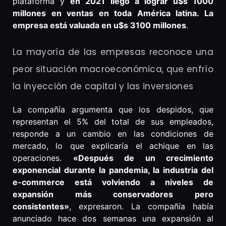
plataforma y
en 2021 llegó a lograr u$s 1000
millones en ventas en toda América latina. La
empresa está valuada en u$s 3100 millones
.
La mayoría de las empresas reconoce una
peor situación macroeconómica, que enfrío
la inyección de capital y las inversiones
La compañía argumenta que los despidos, que
representan el 5% del total de sus empleados,
responde a un cambio en las condiciones de
mercado, lo que explicaría el achique en las
operaciones.
«Después de un crecimiento
exponencial durante la pandemia, la industria del
e-commerce está volviendo a niveles de
expansión más conservadores pero
consistentes»
, expresaron. La compañía había
anunciado hace dos semanas una expansión al