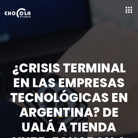
¿CRISIS TERMINAL
EN LAS EMPRESAS
TECNOLÓGICAS EN
ARGENTINA? DE
UALÁ A TIENDA