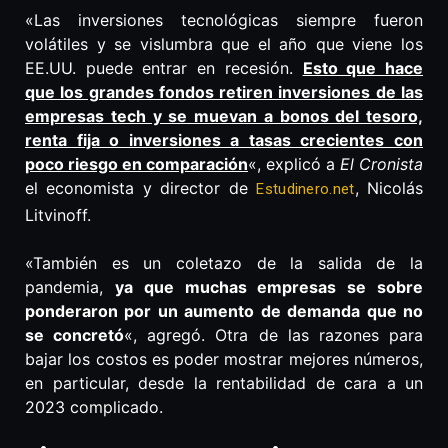
«Las inversiones tecnológicas siempre fueron
volátiles y se vislumbra que el año que viene los
EE.UU. puede entrar en recesión.
Esto que hace
que los grandes fondos retiren inversiones de las
empresas tech y se muevan a bonos del tesoro,
renta fija o inversiones a tasas crecientes con
poco riesgo en comparación
«, explicó a
El Cronista
el economista y director de
, Nicolás
Estudinero.net
Litvinoff.
«También es un coletazo de la salida de la
pandemia,
ya que muchas empresas se sobre
ponderaron por un aumento de demanda que no
se concretó
«, agregó. Otra de las razones para
bajar los costos es poder mostrar mejores números,
en particular, desde la rentabilidad de cara a un
2023 complicado.