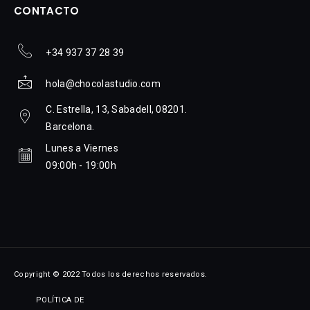
CONTACTO
+34 937 37 28 39
hola@chocolastudio.com
C. Estrella, 13, Sabadell, 08201.
Barcelona.
Lunes a Viernes
09:00h - 19:00h
Copyright © 2022 Todos los derechos reservados.
POLÍTICA DE