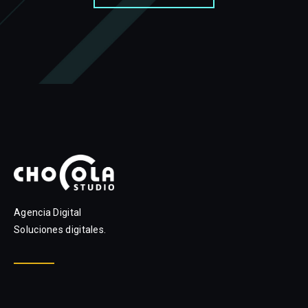
Agencia Digital
Soluciones digitales.