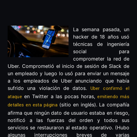
La semana pasada, un
hacker de 18 años
usó
técnicas de ingeniería
social para
comprometer la red de
Uber. Comprometió el inicio de sesión de Slack de
un empleado y luego lo usó para enviar un mensaje
a los empleados de Uber anunciando que había
sufrido una violación de datos.
Uber confirmó el
en Twitter a las pocas horas,
ataque
emitiendo más
(sitio en inglés). La compañía
detalles en esta página
afirma que ningún dato de usuario estaba en riesgo,
notificó a las fuerzas del orden y todos sus
servicios se restauraron al estado operativo. (Hubo
algunas interrupciones breves de varias