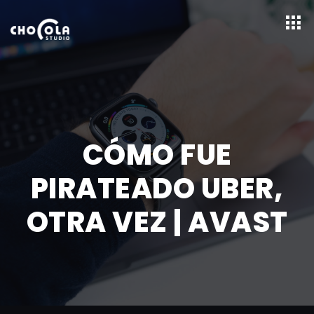
CÓMO FUE
PIRATEADO UBER,
OTRA VEZ | AVAST