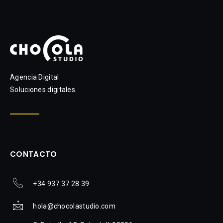
Agencia Digital
Soluciones digitales.
CONTACTO
+34 937 37 28 39
hola@chocolastudio.com