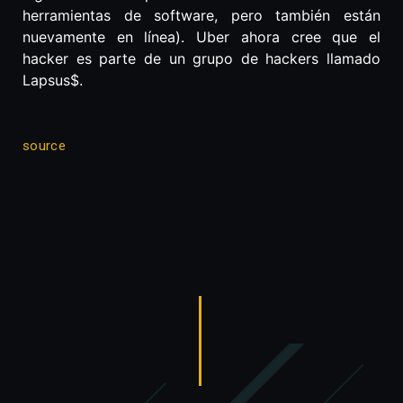
herramientas de software, pero también están
nuevamente en línea). Uber ahora cree que el
hacker es parte de un grupo de hackers llamado
Lapsus$.
source