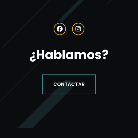
¿Hablamos?
CONTACTAR