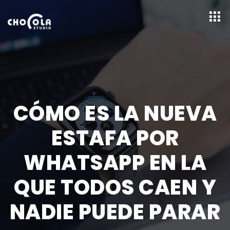
CÓMO ES LA NUEVA
ESTAFA POR
WHATSAPP EN LA
QUE TODOS CAEN Y
NADIE PUEDE PARAR