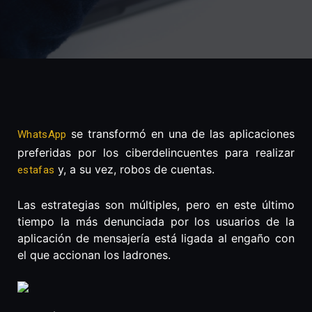
se transformó en una de las aplicaciones
WhatsApp
preferidas por los ciberdelincuentes para realizar
y, a su vez, robos de cuentas.
estafas
Las estrategias son múltiples, pero en este último
tiempo la más denunciada por los usuarios de la
aplicación de mensajería está ligada al engaño con
el que accionan los ladrones.