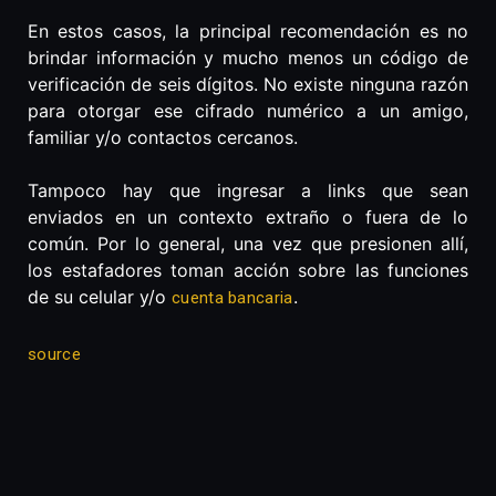
En estos casos, la principal recomendación es no
brindar información y mucho menos un código de
verificación de seis dígitos. No existe ninguna razón
para otorgar ese cifrado numérico a un amigo,
familiar y/o contactos cercanos.
Tampoco hay que ingresar a links que sean
enviados en un contexto extraño o fuera de lo
común. Por lo general, una vez que presionen allí,
los estafadores toman acción sobre las funciones
de su celular y/o
.
cuenta bancaria
source