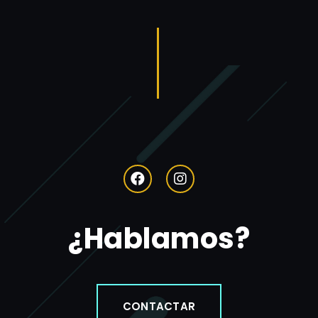
¿Hablamos?
CONTACTAR