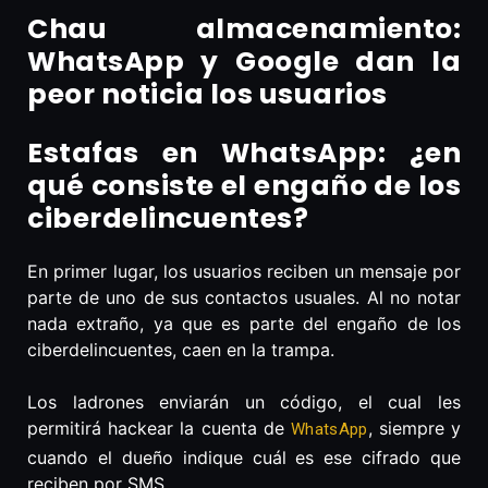
Chau almacenamiento:
WhatsApp y Google dan la
peor noticia los usuarios
Estafas en WhatsApp: ¿en
qué consiste el engaño de los
ciberdelincuentes?
En primer lugar, los usuarios reciben un mensaje por
parte de uno de sus contactos usuales. Al no notar
nada extraño, ya que es parte del engaño de los
ciberdelincuentes, caen en la trampa.
Los ladrones enviarán un código, el cual les
permitirá hackear la cuenta de
, siempre y
WhatsApp
cuando el dueño indique cuál es ese cifrado que
reciben por SMS.