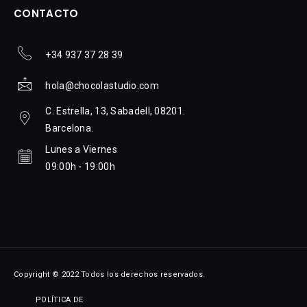
CONTACTO
+34 937 37 28 39
hola@chocolastudio.com
C. Estrella, 13, Sabadell, 08201.
Barcelona.
Lunes a Viernes
09:00h - 19:00h
Copyright © 2022 Todos los derechos reservados.
POLÍTICA DE