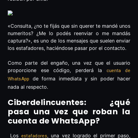
«Consulta, ¿no te fijás que sin querer te mandé unos
numeritos? ¿Me lo podés reenviar o me mandás
captura?», es uno de los mensajes que suelen enviar
los estafadores, haciéndose pasar por el contacto.
Como parte del engaño, una vez que el usuario
proporcione ese código, perderá la
cuenta de
de forma inmediata y sin poder hacer
WhatsApp
nada al respecto.
Ciberdelincuentes: ¿qué
pasa una vez que roban la
cuenta de WhatsApp?
Los
, una vez logrado el primer paso,
estafadores