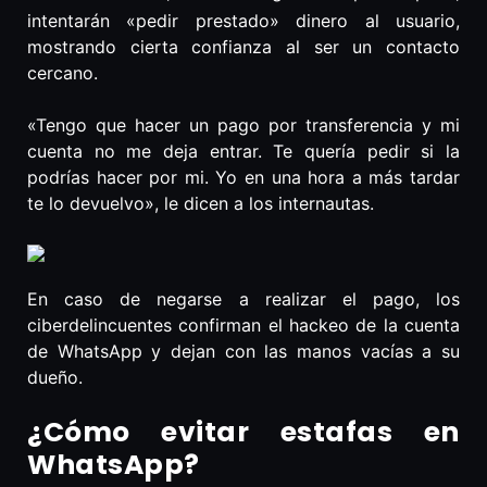
intentarán «pedir prestado» dinero al usuario,
mostrando cierta confianza al ser un contacto
cercano.
«Tengo que hacer un pago por transferencia y mi
cuenta no me deja entrar. Te quería pedir si la
podrías hacer por mi. Yo en una hora a más tardar
te lo devuelvo», le dicen a los internautas.
En caso de negarse a realizar el pago, los
ciberdelincuentes confirman el hackeo de la cuenta
de WhatsApp y dejan con las manos vacías a su
dueño.
¿Cómo evitar estafas en
WhatsApp?