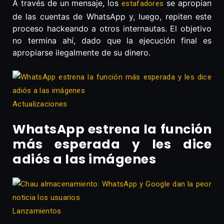
A través de un mensaje, los
se apropian
estafadores
de las cuentas de WhatsApp y, luego, repiten este
proceso hackeando a otros internautas. El objetivo
no termina ahí, dado que la ejecución final es
apropiarse ilegalmente de su dinero.
Actualizaciones
WhatsApp estrena la función
más esperada y les dice
adiós a las imágenes
Lanzamientos