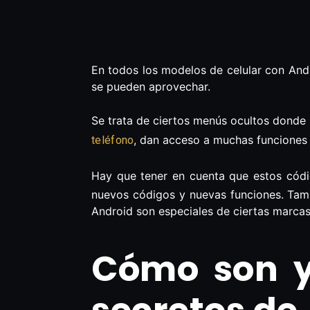
En todos los modelos de celular con Andr
se pueden aprovechar.
Se trata de ciertos menús ocultos donde 
, dan acceso a muchas funciones 
teléfono
Hay que tener en cuenta que estos cód
nuevos códigos y nuevas funciones. Tam
Android son especiales de ciertas marca
Cómo son y