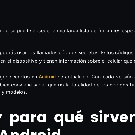
oid se puede acceder a una larga lista de funciones espec
podrás usar los llamados códigos secretos. Estos códigos 
en el dispositivo y tienen información sobre el celular qu
igos secretos en
se actualizan. Con cada versión 
Android
bién conviene saber que no la totalidad de los códigos 
s y modelos.
 para qué sirven