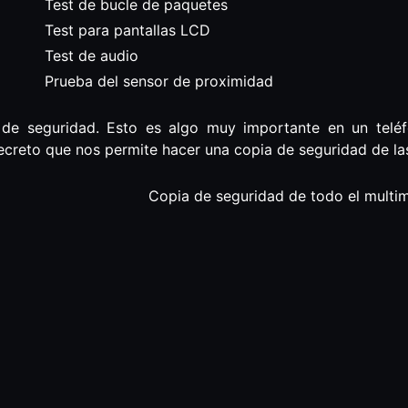
Test de bucle de paquetes
Test para pantallas LCD
Test de audio
Prueba del sensor de proximidad
 de seguridad. Esto es algo muy importante en un telé
creto que nos permite hacer una copia de seguridad de las
Copia de seguridad de todo el multi