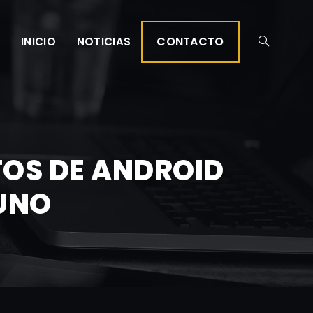
CONTACTO
INICIO
NOTICIAS
OS DE ANDROID
 UNO