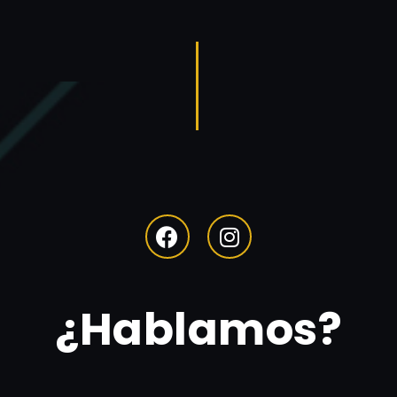
¿Hablamos?