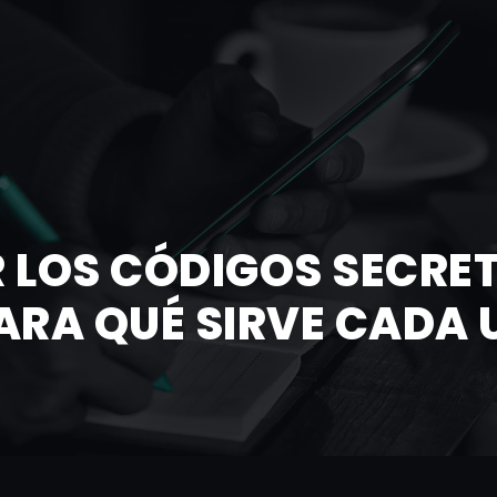
 LOS CÓDIGOS SECRET
ARA QUÉ SIRVE CADA