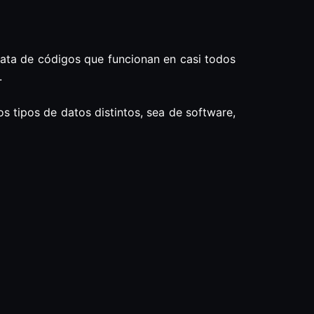
rata de códigos que funcionan en casi todos
.
s tipos de datos distintos, sea de software,