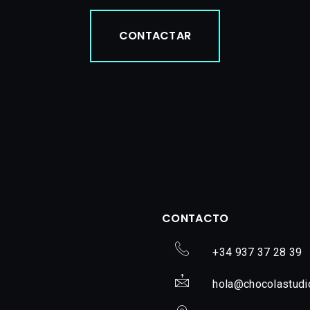
CONTACTAR
CONTACTO
+34 937 37 28 39
hola@chocolastudi