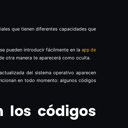
iales que tienen diferentes capacidades que
se pueden introducir fácilmente en la
app de
e de otra manera te aparecerá como oculta.
actualizada del sistema operativo aparecen
funcionan en todo momento: algunos códigos
 los códigos