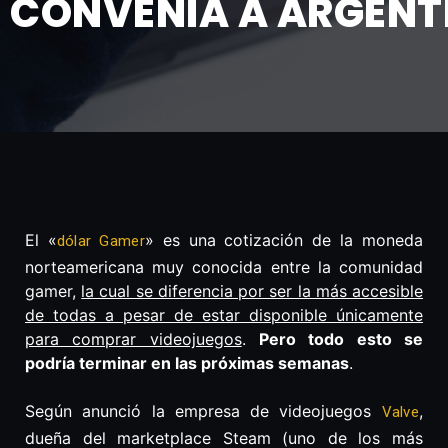
CONVENÍA A ARGENT
El «
» es una cotización de la moneda
dólar Gamer
norteamericana muy conocida entre la comunidad
gamer,
la cual se diferencia por ser la más accesible
de todas a pesar de estar disponible únicamente
para comprar videojuegos
.
Pero todo esto se
podría terminar en las próximas semanas
.
Según anunció la empresa de videojuegos
,
Valve
dueña del marketplace Steam (uno de los más