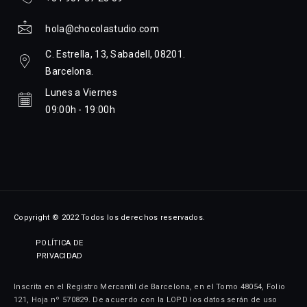
hola@chocolastudio.com
C. Estrella, 13, Sabadell, 08201.
Barcelona.
Lunes a Viernes
09:00h - 19:00h
Copyright © 2022 Todos los derechos reservados.
POLÍTICA DE
PRIVACIDAD
Inscrita en el Registro Mercantil de Barcelona, en el Tomo 48054, Folio
121, Hoja nº 570829. De acuerdo con la LOPD los datos serán de uso