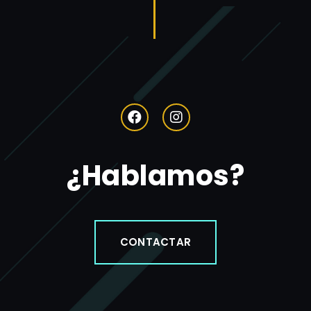
¿Hablamos?
CONTACTAR