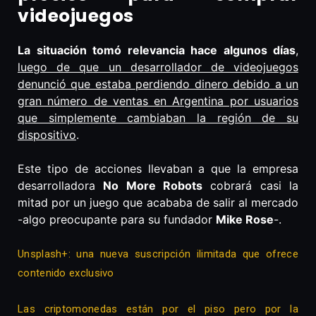
videojuegos
La situación tomó relevancia hace algunos días
,
luego de que un desarrollador de videojuegos
denunció que estaba perdiendo dinero debido a un
gran número de ventas en Argentina por usuarios
que simplemente cambiaban la región de su
dispositivo
.
Este tipo de acciones llevaban a que la empresa
desarrolladora
No More Robots
cobrará casi la
mitad por un juego que acababa de salir al mercado
-algo preocupante para su fundador
Mike Rose
-.
Unsplash+: una nueva suscripción ilimitada que ofrece
contenido exclusivo
Las criptomonedas están por el piso pero por la