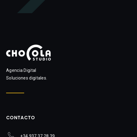
Agencia Digital
Soluciones digitales.
CONTACTO
+34 937 37 28 39