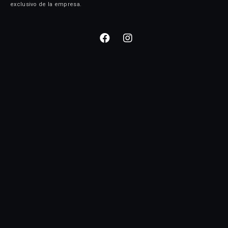
exclusivo de la empresa.