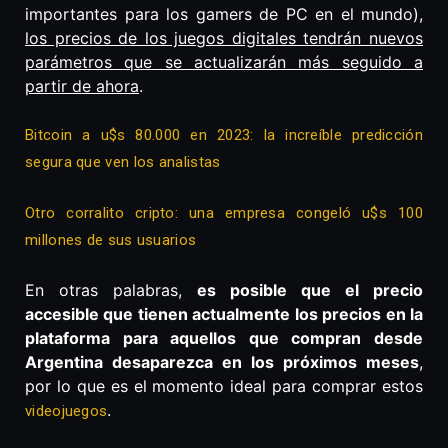
importantes para los gamers de PC en el mundo),
los precios de los juegos digitales tendrán nuevos
parámetros que se actualizarán más seguido a
partir de ahora
.
Bitcoin a u$s 80.000 en 2023: la increíble predicción
segura que ven los analistas
Otro corralito cripto: una empresa congeló u$s 100
millones de sus usuarios
En otras palabras,
es posible que el precio
accesible que tienen actualmente los precios en la
plataforma para aquellos que compran desde
Argentina desaparezca en los próximos meses
,
por lo que es el momento ideal para comprar estos
.
videojuegos