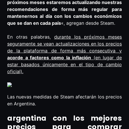
próximos meses estaremos actualizando nuestras
recomendaciones de forma más regular para
mantenernos al día con los cambios económicos
que se dan en cada país
«, agregan desde Steam.
En otras palabras,
durante los próximos meses
seguramente se vean actualizaciones en los precios
de la plataforma de forma más consecutiva y
acorde a factores como la inflación
(en lugar de
estar basados únicamente en el tipo de cambio
oficial).
Las nuevas medidas de Steam afectarán los precios
en Argentina.
argentina con los mejores
precios para comprar