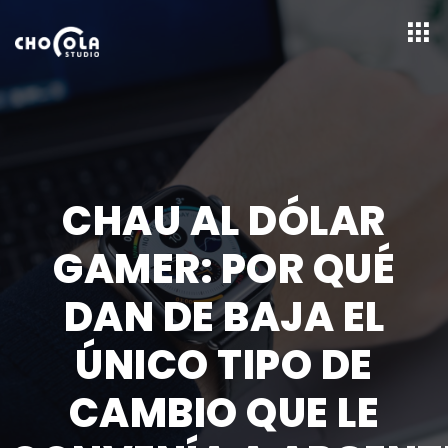
CHAU AL DÓLAR
GAMER: POR QUÉ
DAN DE BAJA EL
ÚNICO TIPO DE
CAMBIO QUE LE