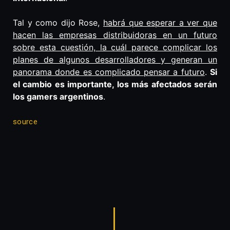
Tal y como dijo Rose,
habrá que esperar a ver que
hacen las empresas distribuidoras en un futuro
sobre esta cuestión, la cuál parece complicar los
planes de algunos desarrolladores y generan un
panorama donde es complicado pensar a futuro
.
Si
el cambio es importante, los más afectados serán
los gamers argentinos
.
source