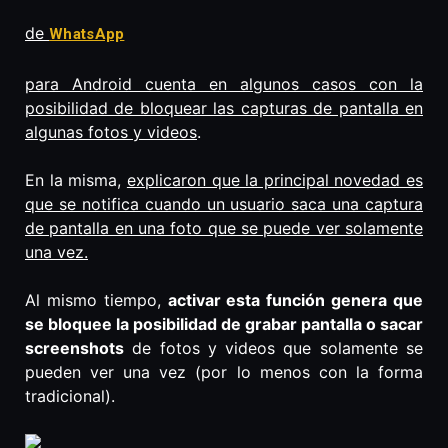
de
WhatsApp
para Android cuenta en algunos casos con la
posibilidad de bloquear las capturas de pantalla en
algunas fotos y videos
.
En la misma,
explicaron que la principal novedad es
que se notifica cuando un usuario saca una captura
de pantalla en una foto que se puede ver solamente
una vez.
Al mismo tiempo,
activar esta función genera que
se bloquee la posibilidad de grabar pantalla o sacar
screenshots
de fotos y videos que solamente se
pueden ver una vez (por lo menos con la forma
tradicional).