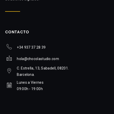
CONTACTO
+34 937 37 28 39
hola@chocolastudio.com
C. Estrella, 13, Sabadell, 08201.
Barcelona.
Lunes a Viernes
09:00h - 19:00h