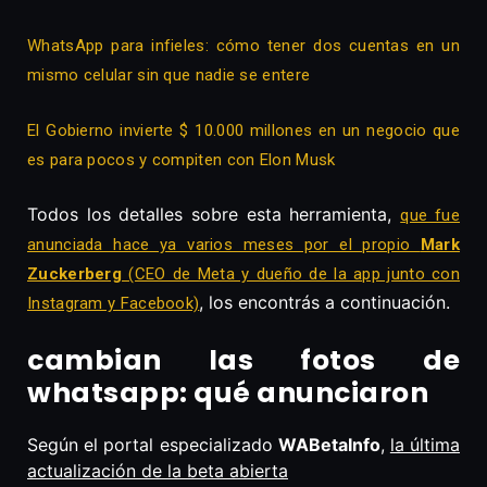
WhatsApp para infieles: cómo tener dos cuentas en un
mismo celular sin que nadie se entere
El Gobierno invierte $ 10.000 millones en un negocio que
es para pocos y compiten con Elon Musk
Todos los detalles sobre esta herramienta,
que fue
anunciada hace ya varios meses por el propio
Mark
Zuckerberg
(CEO de Meta y dueño de la app junto con
, los encontrás a continuación.
Instagram y Facebook)
cambian las fotos de
whatsapp: qué anunciaron
Según el portal especializado
WABetaInfo
,
la última
actualización de la beta abierta