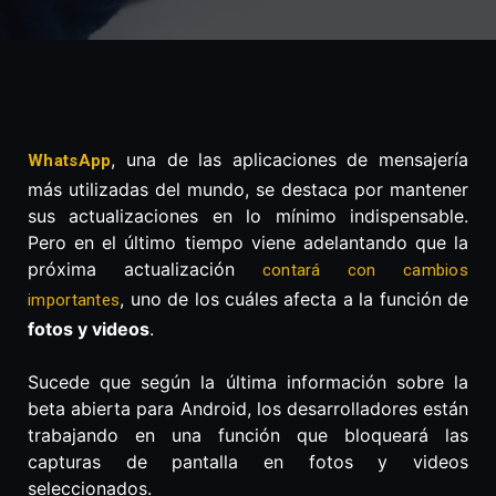
, una de las aplicaciones de mensajería
WhatsApp
más utilizadas del mundo, se destaca por mantener
sus actualizaciones en lo mínimo indispensable.
Pero en el último tiempo viene adelantando que la
próxima actualización
contará con cambios
, uno de los cuáles afecta a la función de
importantes
fotos y videos
.
Sucede que según la última información sobre la
beta abierta para Android, los desarrolladores están
trabajando en una función que bloqueará las
capturas de pantalla en fotos y videos
seleccionados.