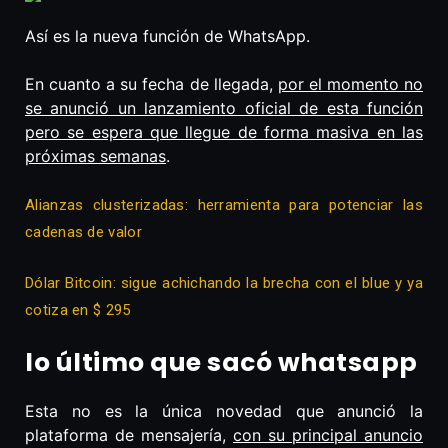
Así es la nueva función de WhatsApp.
En cuanto a su fecha de llegada,
por el momento no
se anunció un lanzamiento oficial de esta función
pero se espera que llegue de forma masiva en las
próximas semanas
.
Alianzas clusterizadas: herramienta para potenciar las
cadenas de valor
Dólar Bitcoin: sigue achichando la brecha con el blue y ya
cotiza en $ 295
lo último que sacó whatsapp
Esta no es la única novedad que anunció la
plataforma de mensajería,
con su principal anuncio