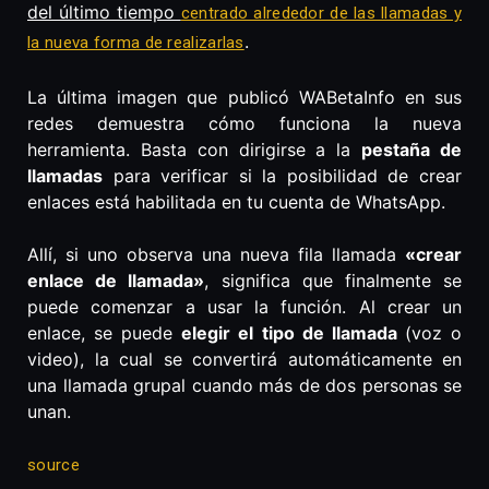
del último tiempo
centrado alrededor de las llamadas y
.
la nueva forma de realizarlas
La última imagen que publicó WABetaInfo en sus
redes demuestra cómo funciona la nueva
herramienta. Basta con dirigirse a la
pestaña de
llamadas
para verificar si la posibilidad de crear
enlaces está habilitada en tu cuenta de WhatsApp.
Allí, si uno observa una nueva fila llamada
«crear
enlace de llamada»
, significa que finalmente se
puede comenzar a usar la función. Al crear un
enlace, se puede
elegir el tipo de llamada
(voz o
video), la cual se convertirá automáticamente en
una llamada grupal cuando más de dos personas se
unan.
source