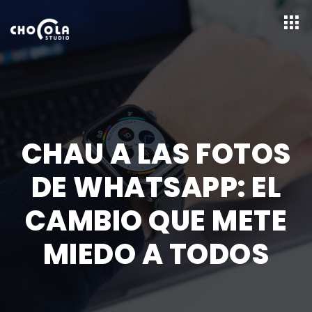
CHAU A LAS FOTOS
DE WHATSAPP: EL
CAMBIO QUE METE
MIEDO A TODOS