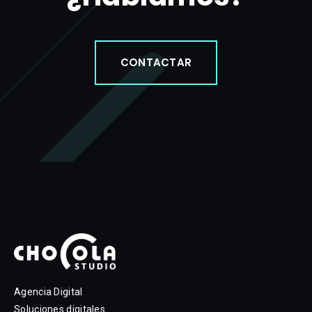
CONTACTAR
Agencia Digital
Soluciones digitales.