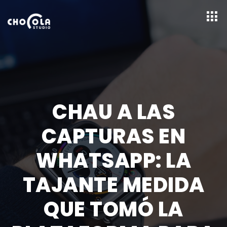
CHAU A LAS
CAPTURAS EN
WHATSAPP: LA
TAJANTE MEDIDA
QUE TOMÓ LA