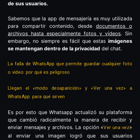
de sus usuarios.
Sabemos que la app de mensajería es muy utilizada
para compartir contenido, desde
documentos o
archivos hasta especialmente fotos y vídeos
. Sin
embargo, no siempre es fácil que estas
imágenes
se mantengan dentro de la privacidad
del chat.
La falla de WhatsApp que permite guardar cualquier foto
o video: por qué es peligroso
Llegan el «modo desaparición» y «Ver una vez» a
WhatsApp: para qué sirven
Es por esto que Whatsapp actualizó su plataforma
que cambió radicalmente la manera de recibir y
enviar mensajes y archivos. La opción «
»
Ver una vez
al enviar una imagen logró que sus usuarios