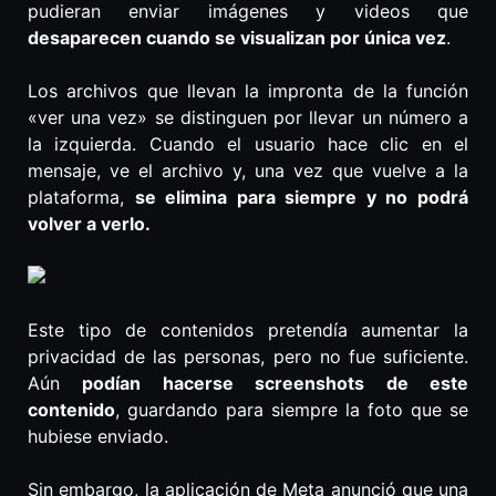
pudieran enviar imágenes y videos que
desaparecen cuando se visualizan por única vez
.
Los archivos que llevan la impronta de la función
«ver una vez» se distinguen por llevar un número a
la izquierda. Cuando el usuario hace clic en el
mensaje, ve el archivo y, una vez que vuelve a la
plataforma,
se elimina para siempre y no podrá
volver a verlo.
Este tipo de contenidos pretendía aumentar la
privacidad de las personas, pero no fue suficiente.
Aún
podían hacerse screenshots de este
contenido
, guardando para siempre la foto que se
hubiese enviado.
Sin embargo, la aplicación de Meta anunció que una