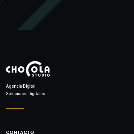
Agencia Digital
Soluciones digitales.
CONTACTO