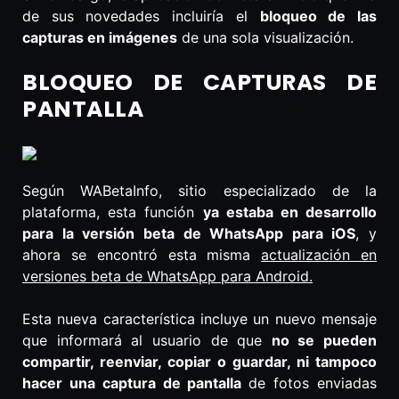
de sus novedades incluiría el
bloqueo de las
capturas en imágenes
de una sola visualización.
BLOQUEO DE CAPTURAS DE
PANTALLA
Según WABetaInfo, sitio especializado de la
plataforma, esta función
ya estaba en desarrollo
para la versión beta de WhatsApp para iOS
, y
ahora se encontró esta misma
actualización en
versiones beta de WhatsApp para Android.
Esta nueva característica incluye un nuevo mensaje
que informará al usuario de que
no se pueden
compartir, reenviar, copiar o guardar, ni tampoco
hacer una captura de pantalla
de fotos enviadas