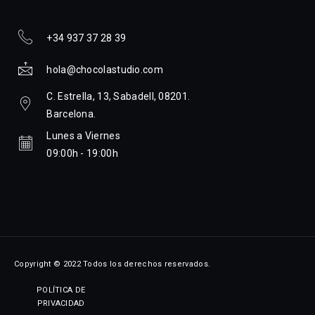
+34 937 37 28 39
hola@chocolastudio.com
C. Estrella, 13, Sabadell, 08201.
Barcelona.
Lunes a Viernes
09:00h - 19:00h
Copyright © 2022 Todos los derechos reservados.
POLÍTICA DE
PRIVACIDAD