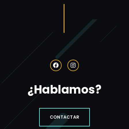
¿Hablamos?
CONTACTAR