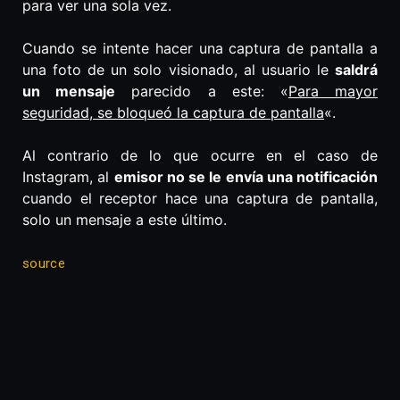
para ver una sola vez.
Cuando se intente hacer una captura de pantalla a
una foto de un solo visionado, al usuario le
saldrá
un mensaje
parecido a este: «
Para mayor
seguridad, se bloqueó la captura de pantalla
«.
Al contrario de lo que ocurre en el caso de
Instagram, al
emisor no se le envía una notificación
cuando el receptor hace una captura de pantalla,
solo un mensaje a este último.
source