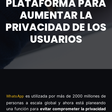
PLATAFORMA PARA
AUMENTAR LA
PRIVACIDAD DE LOS
USUARIOS
es utilizada por más de 2000 millones de
WhatsApp
personas a escala global y ahora está planeando
una función para
evitar comprometer la privacidad