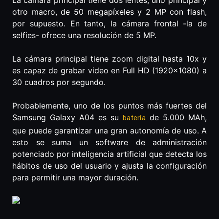
otro macro, de 50 megapíxeles y 2 MP con flash,
por supuesto. En tanto, la cámara frontal -la de
selfies- ofrece una resolución de 5 MP.
La cámara principal tiene zoom digital hasta 10x y
es capaz de grabar video en Full HD (1920×1080) a
30 cuadros por segundo.
Probablemente, uno de los puntos más fuertes del
Samsung Galaxy A04 es su
de 5.000 MAh,
batería
que puede garantizar una gran autonomía de uso. A
esto se suma un software de administración
potenciado por inteligencia artificial que detecta los
hábitos de uso del usuario y ajusta la configuración
para permitir una mayor duración.