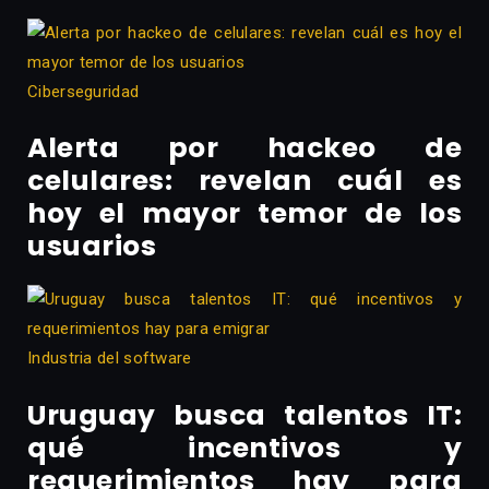
Ciberseguridad
Alerta por hackeo de
celulares: revelan cuál es
hoy el mayor temor de los
usuarios
Industria del software
Uruguay busca talentos IT:
qué incentivos y
requerimientos hay para