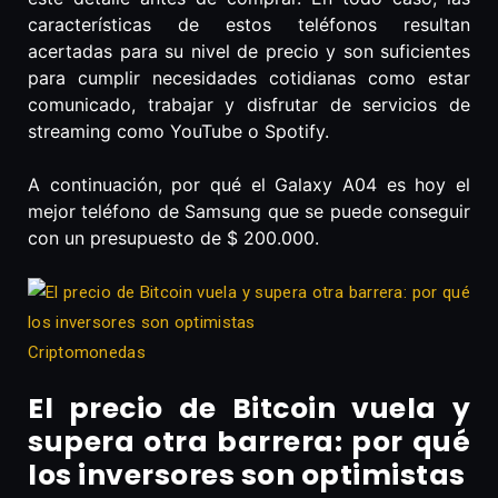
características de estos teléfonos resultan
acertadas para su nivel de precio y son suficientes
para cumplir necesidades cotidianas como estar
comunicado, trabajar y disfrutar de servicios de
streaming como YouTube o Spotify.
A continuación, por qué el Galaxy A04 es hoy el
mejor teléfono de Samsung que se puede conseguir
con un presupuesto de $ 200.000.
Criptomonedas
El precio de Bitcoin vuela y
supera otra barrera: por qué
los inversores son optimistas