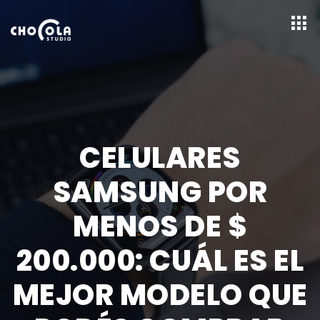
CELULARES
SAMSUNG POR
MENOS DE $
200.000: CUÁL ES EL
MEJOR MODELO QUE