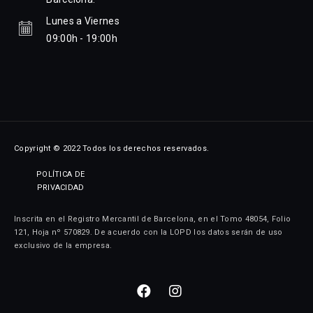
Lunes a Viernes
09:00h - 19:00h
Copyright © 2022 Todos los derechos reservados.
POLÍTICA DE
PRIVACIDAD
Inscrita en el Registro Mercantil de Barcelona, en el Tomo 48054, Folio
121, Hoja nº 570829. De acuerdo con la LOPD los datos serán de uso
exclusivo de la empresa.