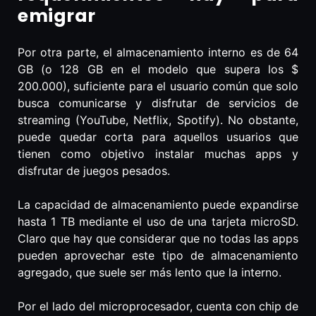
emigrar
Por otra parte, el almacenamiento interno es de 64
GB (o 128 GB en el modelo que supera los $
200.000), suficiente para el usuario común que solo
busca comunicarse y disfrutar de servicios de
streaming (YouTube, Netflix, Spotify). No obstante,
puede quedar corta para aquellos usuarios que
tienen como objetivo instalar muchas apps y
disfrutar de juegos pesados.
La capacidad de almacenamiento puede expandirse
hasta 1 TB mediante el uso de una tarjeta microSD.
Claro que hay que considerar que no todas las apps
pueden aprovechar este tipo de almacenamiento
agregado, que suele ser más lento que la interno.
Por el lado del microprocesador, cuenta con chip de