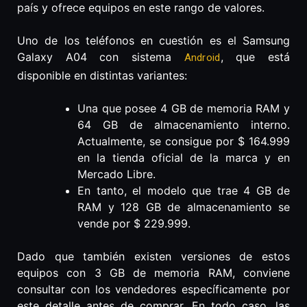
país y ofrece equipos en este rango de valores.
Uno de los teléfonos en cuestión es el Samsung
Galaxy A04 con sistema
, que está
Android
disponible en distintas variantes:
Una que posee 4 GB de memoria RAM y
64 GB de almacenamiento interno.
Actualmente, se consigue por $ 164.999
en la tienda oficial de la marca y en
Mercado Libre.
En tanto, el modelo que trae 4 GB de
RAM y 128 GB de almacenamiento se
vende por $ 229.999.
Dado que también existen versiones de estos
equipos con 3 GB de memoria RAM, conviene
consultar con los vendedores específicamente por
este detalle antes de comprar. En todo caso, las