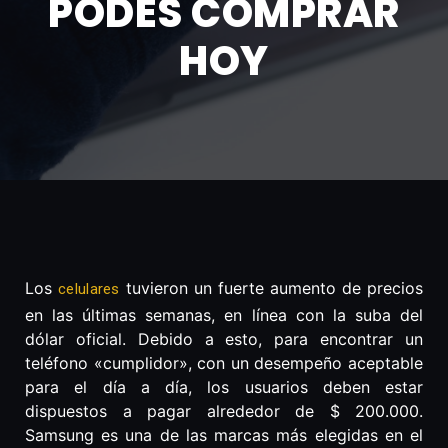
PODÉS COMPRAR
HOY
Los
tuvieron un fuerte aumento de precios
celulares
en las últimas semanas, en línea con la suba del
dólar oficial. Debido a esto, para encontrar un
teléfono «cumplidor», con un desempeño aceptable
para el día a día, los usuarios deben estar
dispuestos a pagar alrededor de $ 200.000.
Samsung es una de las marcas más elegidas en el