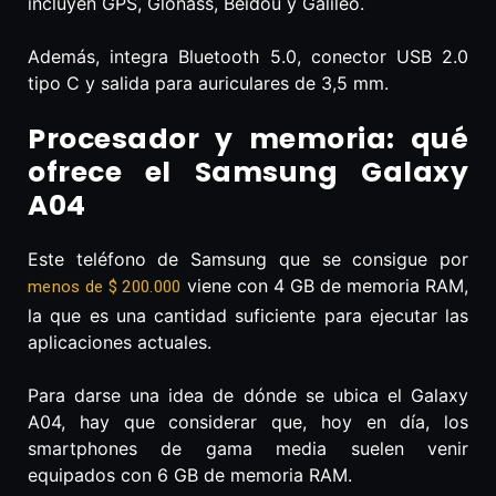
incluyen GPS, Glonass, Beidou y Galileo.
Además, integra Bluetooth 5.0, conector USB 2.0
tipo C y salida para auriculares de 3,5 mm.
Procesador y memoria: qué
ofrece el Samsung Galaxy
A04
Este teléfono de Samsung que se consigue por
viene con 4 GB de memoria RAM,
menos de $ 200.000
la que es una cantidad suficiente para ejecutar las
aplicaciones actuales.
Para darse una idea de dónde se ubica el Galaxy
A04, hay que considerar que, hoy en día, los
smartphones de gama media suelen venir
equipados con 6 GB de memoria RAM.