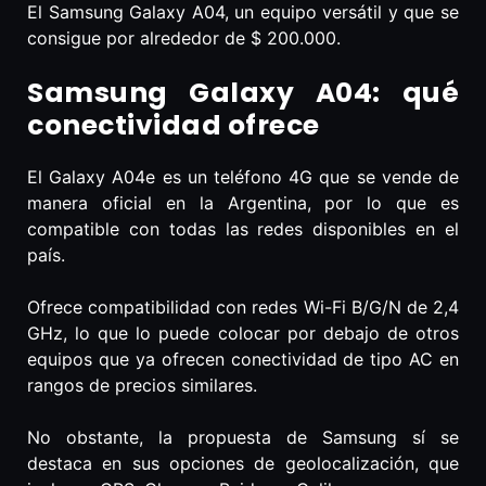
El Samsung Galaxy A04, un equipo versátil y que se
consigue por alrededor de $ 200.000.
Samsung Galaxy A04: qué
conectividad ofrece
El Galaxy A04e es un teléfono 4G que se vende de
manera oficial en la Argentina, por lo que es
compatible con todas las redes disponibles en el
país.
Ofrece compatibilidad con redes Wi-Fi B/G/N de 2,4
GHz, lo que lo puede colocar por debajo de otros
equipos que ya ofrecen conectividad de tipo AC en
rangos de precios similares.
No obstante, la propuesta de Samsung sí se
destaca en sus opciones de geolocalización, que