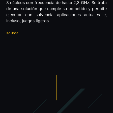
8 núcleos con frecuencia de hasta 2,3 GHz. Se trata
de una solución que cumple su cometido y permite
ejecutar con solvencia aplicaciones actuales e,
incluso, juegos ligeros.
source