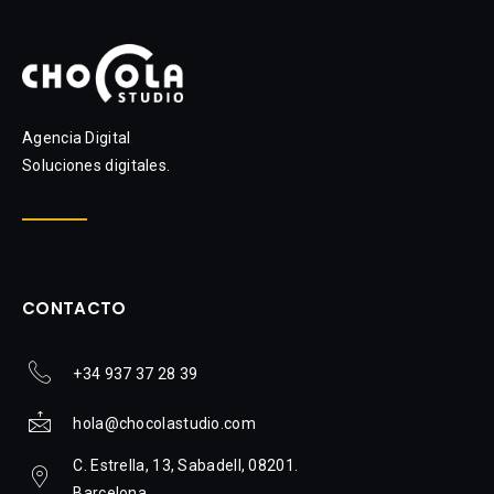
Agencia Digital
Soluciones digitales.
CONTACTO
+34 937 37 28 39
hola@chocolastudio.com
C. Estrella, 13, Sabadell, 08201.
Barcelona.