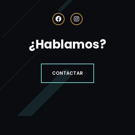
¿Hablamos?
CONTACTAR