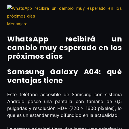
Mensajero
WhatsApp recibirá un
cambio muy esperado en los
próximos días
Samsung Galaxy A04: qué
ventajas tiene
Este teléfono accesible de Samsung con sistema
Android posee una pantalla con tamaño de 6,5
pulgadas y resolución HD+ (720 x 1600 píxeles), lo
que es un estándar muy difundido en la actualidad.
La cámara principal tiene dos lentes, uno principal y