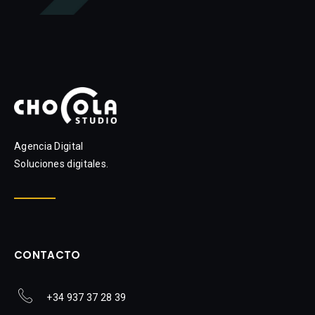
Agencia Digital
Soluciones digitales.
CONTACTO
+34 937 37 28 39