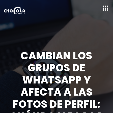
CAMBIAN LOS
GRUPOS DE
WHATSAPP Y
AFECTA A LAS
FOTOS DE PERFIL: