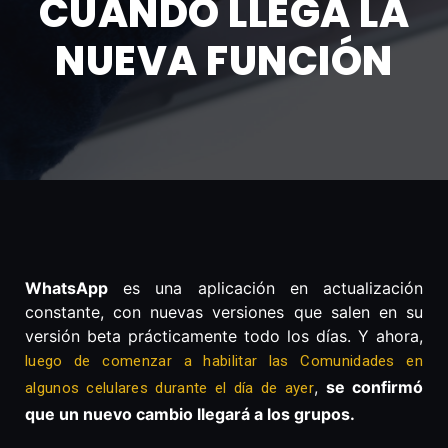
CUÁNDO LLEGA LA
NUEVA FUNCIÓN
WhatsApp
es una aplicación en actualización
constante, con nuevas versiones que salen en su
versión beta prácticamente todo los días. Y ahora,
luego de comenzar a habilitar las Comunidades en
,
se confirmó
algunos celulares durante el día de ayer
que un nuevo cambio llegará a los grupos.