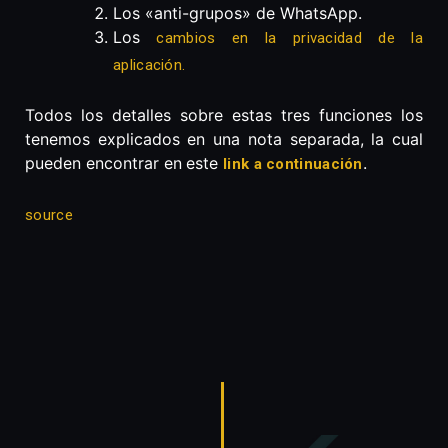
Los «anti-grupos» de WhatsApp.
Los
cambios en la privacidad de la
aplicación.
Todos los detalles sobre estas tres funciones los
tenemos explicados en una nota separada, la cual
pueden encontrar en
este
.
link a continuación
source