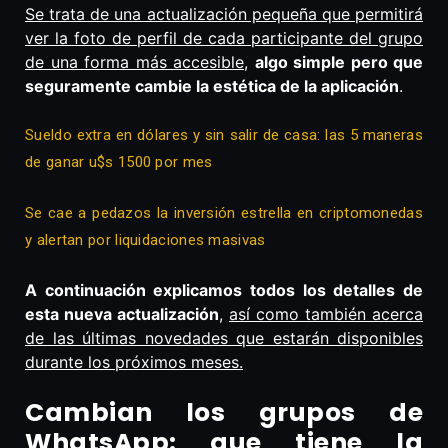
Se trata de una actualización pequeña que permitirá
ver la foto de perfil de cada participante del grupo
de una forma más accesible
,
algo simple pero que
seguramente cambie la estética de la aplicación
.
Sueldo extra en dólares y sin salir de casa: las 5 maneras
de ganar u$s 1500 por mes
Se cae a pedazos la inversión estrella en criptomonedas
y alertan por liquidaciones masivas
A continuación explicamos todos los detalles de
esta nueva actualización
,
así como también acerca
de las últimas novedades que estarán disponibles
durante los próximos meses.
Cambian los grupos de
WhatsApp: que tiene la