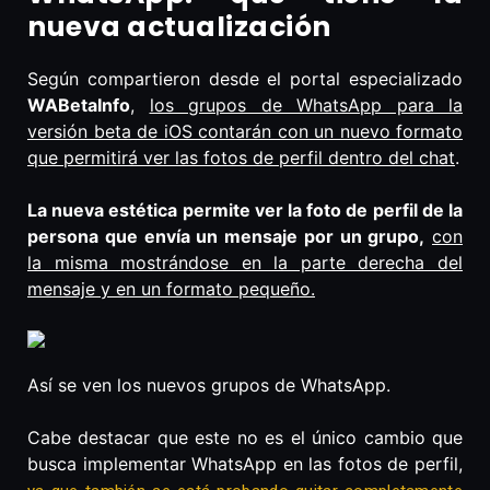
nueva actualización
Según compartieron desde el portal especializado
WABetaInfo
,
los grupos de WhatsApp para la
versión beta de iOS contarán con un nuevo formato
que permitirá ver las fotos de perfil dentro del chat
.
La nueva estética permite ver la foto de perfil de la
persona que envía un mensaje por un grupo,
con
la misma mostrándose en la parte derecha del
mensaje y en un formato pequeño.
Así se ven los nuevos grupos de WhatsApp.
Cabe destacar que este no es el único cambio que
busca implementar WhatsApp en las fotos de perfil,