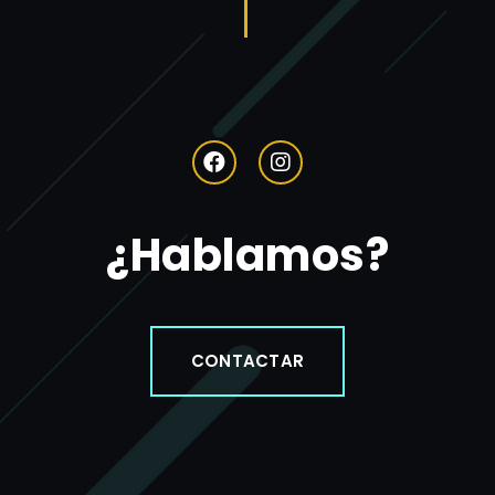
¿Hablamos?
CONTACTAR