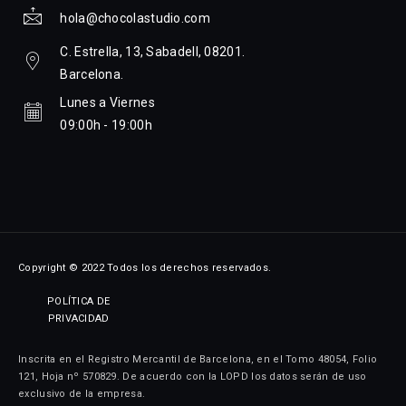
hola@chocolastudio.com
C. Estrella, 13, Sabadell, 08201.
Barcelona.
Lunes a Viernes
09:00h - 19:00h
Copyright © 2022 Todos los derechos reservados.
POLÍTICA DE
PRIVACIDAD
Inscrita en el Registro Mercantil de Barcelona, en el Tomo 48054, Folio
121, Hoja nº 570829. De acuerdo con la LOPD los datos serán de uso
exclusivo de la empresa.