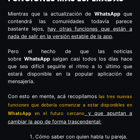
Mientras que la actualización de
WhatsApp
que
contendrá las comunidades todavía parece
bastante lejos,
hay otras funciones que están a
nada de salir en la versión estable de la app
.
Pero el hecho de que las noticias
sobre
WhatsApp
salgan casi todos los días hace
que sea difícil seguirle el ritmo a lo último que
estará disponible en la popular aplicación de
mensajería.
Con esto en mente, acá recopilamos
las tres nuevas
funciones que debería comenzar a estar disponibles en
y que apuntan a
WhatsApp
en el futuro cercano
cambiar la app de forma trascendental:
Cómo saber con quien habla tu pareja.