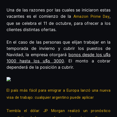
Una de las razones por las cuales se iniciaron estas
vacantes es el comienzo de la
,
Amazon Prime Day
que se celebra el 11 de octubre, para ofrecer a los
clientes distintas ofertas.
En el caso de las personas que elijan trabajar en la
temporada de invierno y cubrir los puestos de
Navidad, la empresa otorgará
bonos desde los u$s
1000 hasta los u$s 3000
. El monto a cobrar
dependerá de la posición a cubrir.
El país más fácil para emigrar a Europa lanzó una nueva
visa de trabajo: cualquier argentino puede aplicar
Tiembla el dólar: JP Morgan realizó un pronóstico