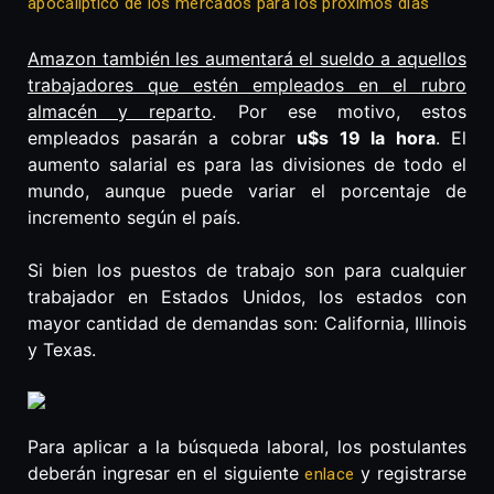
apocalíptico de los mercados para los próximos días
Amazon también les aumentará el sueldo a aquellos
trabajadores que estén empleados en el rubro
almacén y reparto
. Por ese motivo, estos
empleados pasarán a cobrar
u$s 19 la hora
. El
aumento salarial es para las divisiones de todo el
mundo, aunque puede variar el porcentaje de
incremento según el país.
Si bien los puestos de trabajo son para cualquier
trabajador en Estados Unidos, los estados con
mayor cantidad de demandas son: California, Illinois
y Texas.
Para aplicar a la búsqueda laboral, los postulantes
deberán ingresar en el siguiente
y registrarse
enlace