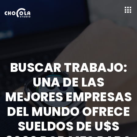
BUSCAR TRABAJO:
UNA DE LAS
MEJORES EMPRESAS
DEL MUNDO OFRECE
SUELDOS DE U$S