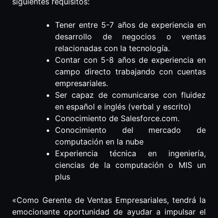
siguientes requisitos:
Tener entre 5-7 años de experiencia en
desarrollo de negocios o ventas
relacionadas con la tecnología.
Contar con 5-8 años de experiencia en
campo directo trabajando con cuentas
empresariales.
Ser capaz de comunicarse con fluidez
en español e inglés (verbal y escrito)
Conocimiento de Salesforce.com.
Conocimiento del mercado de
computación en la nube
Experiencia técnica en ingeniería,
ciencias de la computación o MIS un
plus
«Como Gerente de Ventas Empresariales, tendrá la
emocionante oportunidad de ayudar a impulsar el