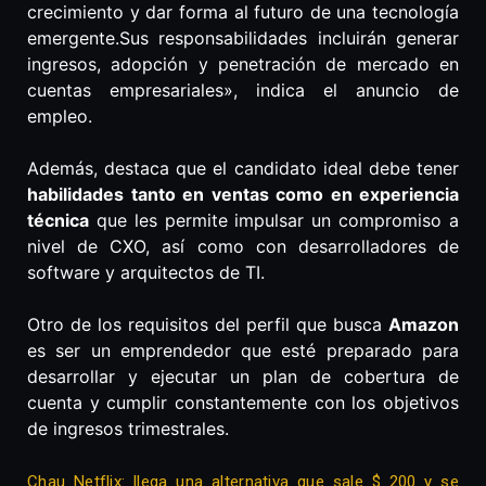
crecimiento y dar forma al futuro de una tecnología
emergente.Sus responsabilidades incluirán generar
ingresos, adopción y penetración de mercado en
cuentas empresariales», indica el anuncio de
empleo.
Además, destaca que el candidato ideal debe tener
habilidades tanto en ventas como en experiencia
técnica
que les permite impulsar un compromiso a
nivel de CXO, así como con desarrolladores de
software y arquitectos de TI.
Otro de los requisitos del perfil que busca
Amazon
es ser un emprendedor que esté preparado para
desarrollar y ejecutar un plan de cobertura de
cuenta y cumplir constantemente con los objetivos
de ingresos trimestrales.
Chau Netflix: llega una alternativa que sale $ 200 y se