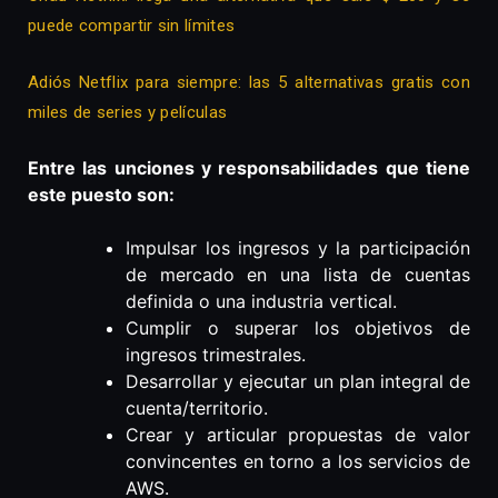
puede compartir sin límites
Adiós Netflix para siempre: las 5 alternativas gratis con
miles de series y películas
Entre las unciones y responsabilidades que tiene
este puesto son:
Impulsar los ingresos y la participación
de mercado en una lista de cuentas
definida o una industria vertical.
Cumplir o superar los objetivos de
ingresos trimestrales.
Desarrollar y ejecutar un plan integral de
cuenta/territorio.
Crear y articular propuestas de valor
convincentes en torno a los servicios de
AWS.