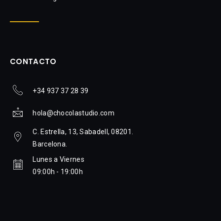
CONTACTO
+34 937 37 28 39
hola@chocolastudio.com
C. Estrella, 13, Sabadell, 08201.
Barcelona.
Lunes a Viernes
09:00h - 19:00h