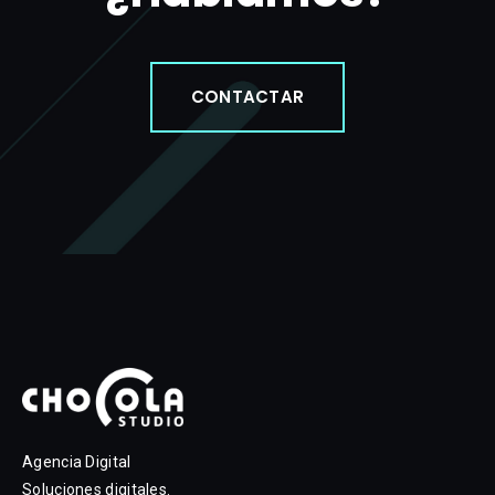
CONTACTAR
Agencia Digital
Soluciones digitales.