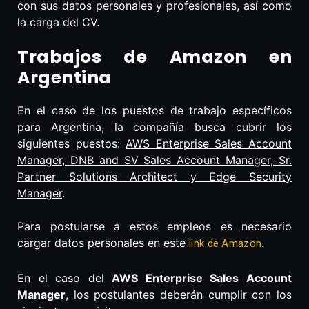
con sus datos personales y profesionales, así como
la carga del CV.
Trabajos de Amazon en
Argentina
En el caso de los puestos de trabajo específicos
para Argentina, la compañía busca cubrir los
siguientes puestos:
AWS Enterprise Sales Account
Manager, DNB and SV Sales Account Manager, Sr.
Partner Solutions Architect y Edge Security
Manager
.
Para postularse a estos empleos es necesario
cargar datos personales en este
.
link de Amazon
En el caso del
AWS Enterprise Sales Account
Manager
, los postulantes deberán cumplir con los