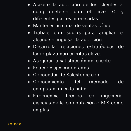
Acelere la adopción de los clientes al
comprometerse con el nivel C y
diferentes partes interesadas.
Mantener un canal de ventas sólido.
Trabaje con socios para ampliar el
alcance e impulsar la adopción.
Desarrollar relaciones estratégicas de
largo plazo con cuentas clave.
Asegurar la satisfacción del cliente.
Espere viajes moderados.
Conocedor de Salesforce.com.
Conocimiento del mercado de
computación en la nube.
Experiencia técnica en ingeniería,
ciencias de la computación o MIS como
un plus.
source