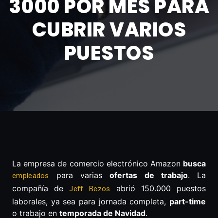
3000 POR MES PARA
CUBRIR VARIOS
PUESTOS
La empresa de comercio electrónico Amazon
busca
para varias
ofertas de trabajo
. La
empleados
compañía de
abrió 150.000 puestos
Jeff Bezos
laborales, ya sea para jornada completa,
part-time
o trabajo en
temporada de Navidad
.