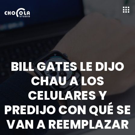
BILL GATES LE DIJO
CHAU A LOS
CELULARES Y
PREDIJO CON QUÉ SE
VAN A REEMPLAZAR