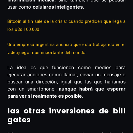
usar como
celulares inteligentes
.
Bitcoin al fin sale de la crisis: cuándo predicen que llega a
los u$s 100.000
Una empresa argentina anunció que está trabajando en el
videojuego más importante del mundo
La idea es que funcionen como medios para
ejecutar acciones como llamar, enviar un mensaje o
buscar una dirección, igual que las que haríamos
con un smartphone,
aunque habrá que esperar
para ver si realmente es posible
.
las otras inversiones de bill
gates