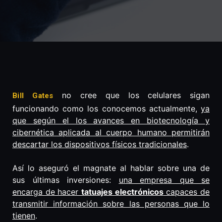
no cree que los celulares sigan
Bill Gates
funcionando como los conocemos actualmente,
ya
que según el los avances en biotecnología y
cibernética aplicada al cuerpo humano permitirán
descartar los dispositivos físicos tradicionales
.
Así lo aseguró el magnate al hablar sobre una de
sus últimas inversiones:
una empresa que se
encarga de hacer
tatuajes electrónicos
capaces de
transmitir información sobre las personas que lo
tienen
.