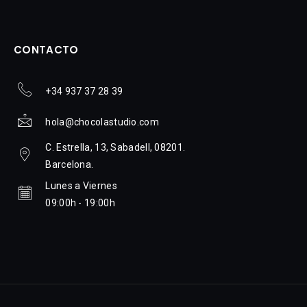
CONTACTO
+34 937 37 28 39
hola@chocolastudio.com
C. Estrella, 13, Sabadell, 08201.
Barcelona.
Lunes a Viernes
09:00h - 19:00h