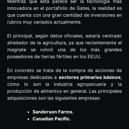
Mientras que esta parece ser la tecnología más
innovadora en el portafolio de Gates, la realidad es
que cuenta con una gran cantidad de inversiones en
rubros muy variados actualmente.
El principal, según datos oficiales, estaría centrado
alrededor de la agricultura, ya que recientemente el
magnate se volvió una de los más grandes
poseedores de tierras fértiles en los EEUU.
En concreto se trata de la compra de acciones de
empresas dedicadas a
sectores primarios básicos
,
cómo lo son la industria agropecuaria y la
producción de alimentos en general. Las principales
adquisiciones son las siguientes empresas:
Sanderson Farms.
Canadian Pacific.