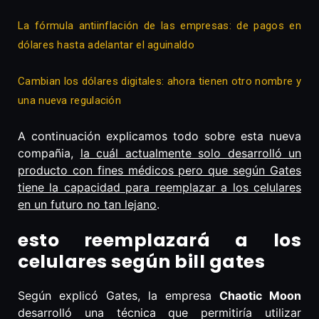
La fórmula antiinflación de las empresas: de pagos en
dólares hasta adelantar el aguinaldo
Cambian los dólares digitales: ahora tienen otro nombre y
una nueva regulación
A continuación explicamos todo sobre esta nueva
compañia,
la cuál actualmente solo desarrolló un
producto con fines médicos pero que según Gates
tiene la capacidad para reemplazar a los celulares
en un futuro no tan lejano
.
esto reemplazará a los
celulares según bill gates
Según explicó Gates, la empresa
Chaotic Moon
desarrolló una técnica que permitiría utilizar