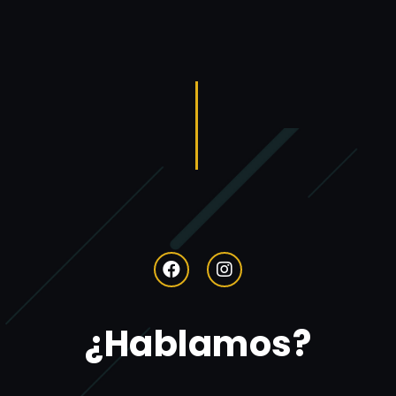
¿Hablamos?