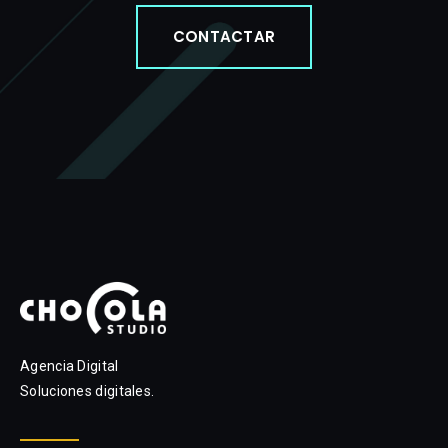
CONTACTAR
Agencia Digital
Soluciones digitales.