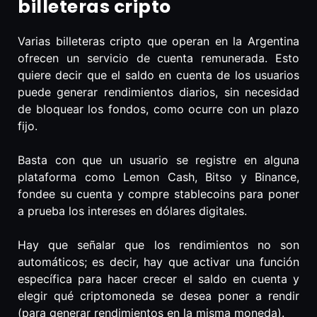
billeteras cripto
Varias billeteras cripto que operan en la Argentina
ofrecen un servicio de cuenta remunerada. Esto
quiere decir que el saldo en cuenta de los usuarios
puede generar rendimientos diarios, sin necesidad
de bloquear los fondos, como ocurre con un plazo
fijo.
Basta con que un usuario se registre en alguna
plataforma como Lemon Cash, Bitso y Binance,
fondee su cuenta y compre stablecoins para poner
a prueba los intereses en dólares digitales.
Hay que señalar que los rendimientos no son
automáticos; es decir, hay que activar una función
específica para hacer crecer el saldo en cuenta y
elegir qué criptomoneda se desea poner a rendir
(para generar rendimientos en la misma moneda).