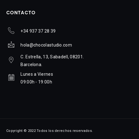
CONTACTO
+34 937 37 28 39
hola@chocolastudio.com
C. Estrella, 13, Sabadell, 08201.
Barcelona.
Lunes a Viernes
09:00h - 19:00h
Copyright © 2022 Todos los derechos reservados.