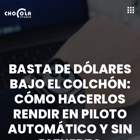
BASTA DE DÓLARES
BAJO EL COLCHÓN:
CÓMO HACERLOS
RENDIR EN PILOTO
AUTOMÁTICO Y SIN