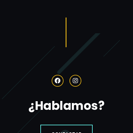
¿Hablamos?