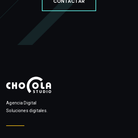
CONTACTAR
Agencia Digital
Soluciones digitales.