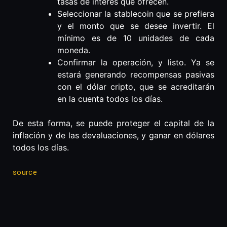
tasas de interés que ofrecen.
Seleccionar la stablecoin que se prefiera
y el monto que se desee invertir. El
mínimo es de 10 unidades de cada
moneda.
Confirmar la operación, y listo. Ya se
estará generando recompensas pasivas
con el dólar cripto, que se acreditarán
en la cuenta todos los días.
De esta forma, se puede proteger el capital de la
inflación y de las devaluaciones, y ganar en dólares
todos los días.
source