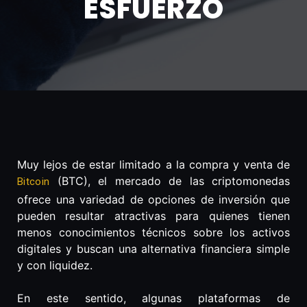
ESFUERZO
Muy lejos de estar limitado a la compra y venta de
(BTC), el mercado de las criptomonedas
Bitcoin
ofrece una variedad de opciones de inversión que
pueden resultar atractivas para quienes tienen
menos conocimientos técnicos sobre los activos
digitales y buscan una alternativa financiera simple
y con liquidez.
En este sentido, algunas plataformas de