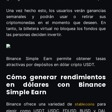
Una vez hecho esto, los usuarios verán ganancias
semanales y podrán usar o retirar sus
criptomonedas en el momento que deseen. En
tanto, la billetera virtual no bloquea los fondos que
las personas deciden invertir.
Binance Simple Earn permite obtener tasas
atractivas por depósitos en dólar cripto USDT.
Cómo generar rendimientos
en dólares con Binance
Simple Earn
Binance ofrece una variedad de
para
stablecoins
elegir, como USDT, USDC, FDUSD, BUSD y DAI.