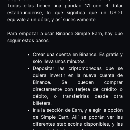
Todas ellas tienen una paridad 1:1 con el dólar
estadounidense, lo que significa que un USDT
equivale a un dólar, y así sucesivamente.
Para empezar a usar Binance Simple Earn, hay que
seguir estos pasos:
Crear una cuenta en Binance. Es gratis y
solo lleva unos minutos.
Depositar las criptomonedas que se
quiera invertir en la nueva cuenta de
Binance. Se pueden comprar
directamente con tarjeta de crédito o
débito, o transferirlas desde otra
billetera.
Ir a la sección de Earn, y elegir la opción
de Simple Earn. Allí se podrán ver las
diferentes stablecoins disponibles, y las