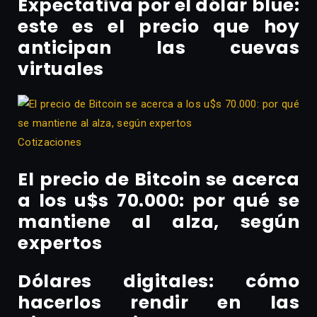
Expectativa por el dólar blue:
este es el precio que hoy
anticipan las cuevas
virtuales
Cotizaciones
El precio de Bitcoin se acerca
a los u$s 70.000: por qué se
mantiene al alza, según
expertos
Dólares digitales: cómo
hacerlos rendir en las