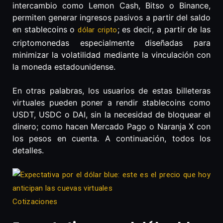
intercambio como Lemon Cash, Bitso o Binance,
permiten generar ingresos pasivos a partir del saldo
en stablecoins o
; es decir, a partir de las
dólar cripto
criptomonedas especialmente diseñadas para
minimizar la volatilidad mediante la vinculación con
la moneda estadounidense.
En otras palabras, los usuarios de estas billeteras
virtuales pueden poner a rendir stablecoins como
USDT, USDC o DAI, sin la necesidad de bloquear el
dinero; como hacen Mercado Pago o Naranja X con
los pesos en cuenta. A continuación, todos los
detalles.
Cotizaciones