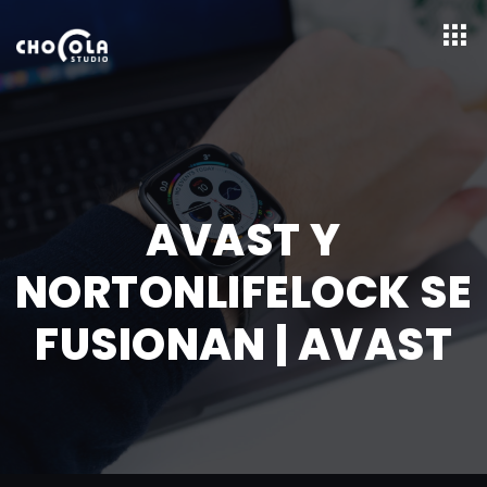
AVAST Y
NORTONLIFELOCK SE
FUSIONAN | AVAST