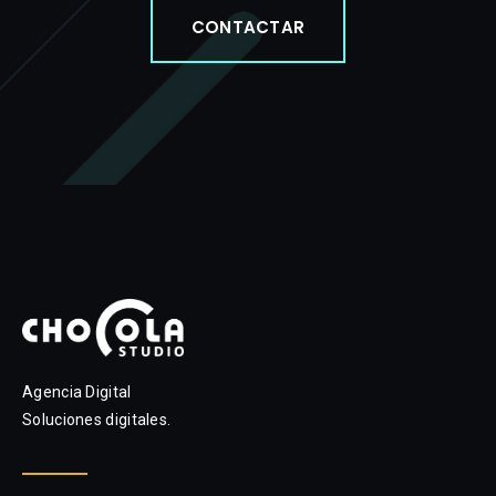
CONTACTAR
Agencia Digital
Soluciones digitales.