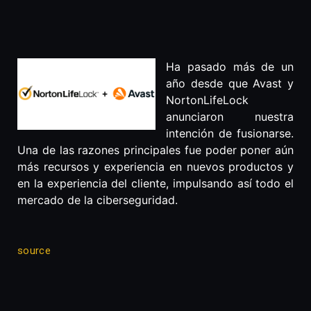
Ha pasado más de un
año desde que Avast y
NortonLifeLock
anunciaron nuestra
intención de fusionarse.
Una de las razones principales fue poder poner aún
más recursos y experiencia en nuevos productos y
en la experiencia del cliente, impulsando así todo el
mercado de la ciberseguridad.
source