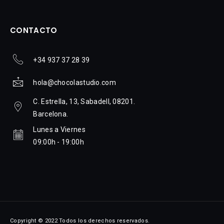
CONTACTO
+34 937 37 28 39
hola@chocolastudio.com
C. Estrella, 13, Sabadell, 08201.
Barcelona.
Lunes a Viernes
09:00h - 19:00h
Copyright © 2022 Todos los derechos reservados.