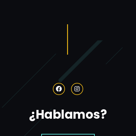
¿Hablamos?