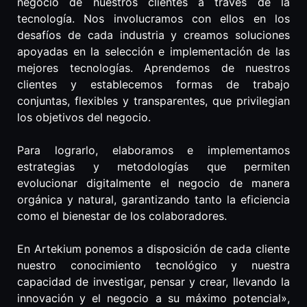
negocio de nuestros clientes a través de la
tecnología. Nos involucramos con ellos en los
desafíos de cada industria y creamos soluciones
apoyadas en la selección e implementación de las
mejores tecnologías. Aprendemos de nuestros
clientes y establecemos formas de trabajo
conjuntas, flexibles y transparentes, que privilegian
los objetivos del negocio.
Para lograrlo, elaboramos e implementamos
estrategias y metodologías que permiten
evolucionar digitalmente el negocio de manera
orgánica y natural, garantizando tanto la eficiencia
como el bienestar de los colaboradores.
En Artekium ponemos a disposición de cada cliente
nuestro conocimiento tecnológico y nuestra
capacidad de investigar, pensar y crear, llevando la
innovación y el negocio a su máximo potencial»,