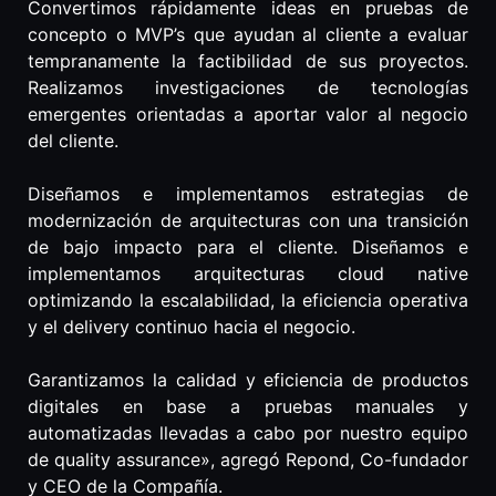
Convertimos rápidamente ideas en pruebas de
concepto o MVP’s que ayudan al cliente a evaluar
tempranamente la factibilidad de sus proyectos.
Realizamos investigaciones de tecnologías
emergentes orientadas a aportar valor al negocio
del cliente.
Diseñamos e implementamos estrategias de
modernización de arquitecturas con una transición
de bajo impacto para el cliente. Diseñamos e
implementamos arquitecturas cloud native
optimizando la escalabilidad, la eficiencia operativa
y el delivery continuo hacia el negocio.
Garantizamos la calidad y eficiencia de productos
digitales en base a pruebas manuales y
automatizadas llevadas a cabo por nuestro equipo
de quality assurance», agregó Repond, Co-fundador
y CEO de la Compañía.