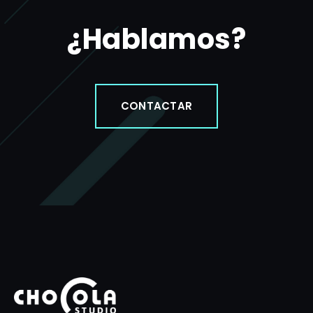
¿Hablamos?
CONTACTAR