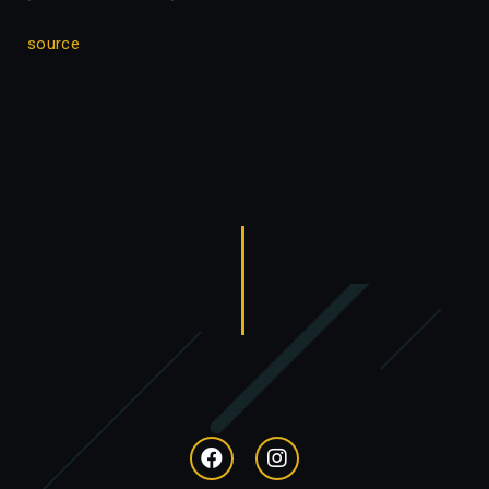
source