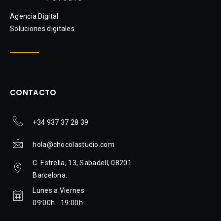
Agencia Digital
Soluciones digitales.
CONTACTO
+34 937 37 28 39
hola@chocolastudio.com
C. Estrella, 13, Sabadell, 08201.
Barcelona.
Lunes a Viernes
09:00h - 19:00h