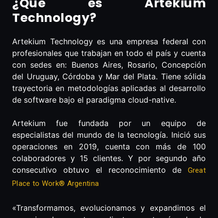
¿Qué es Artekium
Technology?
Artekium Technology es una empresa federal con
profesionales que trabajan en todo el país y cuenta
con sedes en: Buenos Aires, Rosario, Concepción
del Uruguay, Córdoba y Mar del Plata. Tiene sólida
trayectoria en metodologías aplicadas al desarrollo
de software bajo el paradigma cloud-native.
Artekium fue fundada por un equipo de
especialistas del mundo de la tecnología. Inició sus
operaciones en 2019, cuenta con más de 100
colaboradores y 15 clientes. Y por segundo año
consecutivo obtuvo el reconocimiento de
Great
Place to Work® Argentina
«Transformamos, evolucionamos y expandimos el