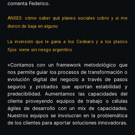
comenta Federico.
ANSES: cómo saber qué planes sociales cobro y si me
dieron de baja en alguno
La inversión que le gana a los Cedears y a los plazos
fijos: viene sin riesgo argentino
«Contamos con un framework metodológico que
nos permite guiar los procesos de transformación o
evolución digital del negocio a través de pasos
seguros y probados que aportan estabilidad y
predecibilidad. Aumentamos las capacidades del
cliente proveyendo equipos de trabajo o células
ágiles de desarrollo con un mix de capacidades.
Nuestros equipos se involucran en la problemática
de los clientes para aportar soluciones innovadoras.