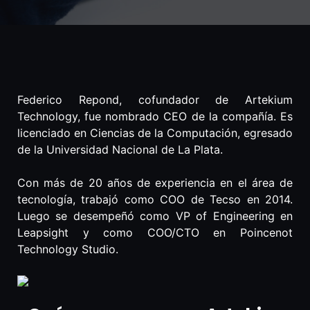
Federico Repond, cofundador de Artekium
Technology, fue nombrado CEO de la compañía. Es
licenciado en Ciencias de la Computación, egresado
de la Universidad Nacional de La Plata.
Con más de 20 años de experiencia en el área de
tecnología, trabajó como COO de Tecso en 2014.
Luego se desempeñó como VP of Engineering en
Leapsight y como COO/CTO en Poincenot
Technology Studio.