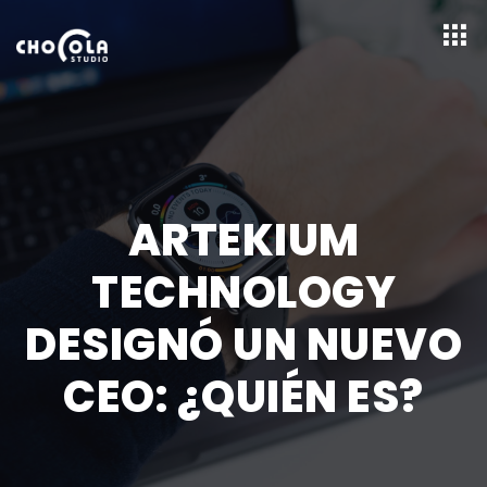
ARTEKIUM
TECHNOLOGY
DESIGNÓ UN NUEVO
CEO: ¿QUIÉN ES?