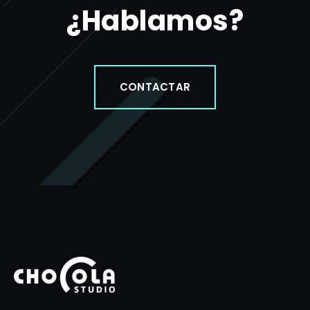
¿Hablamos?
CONTACTAR