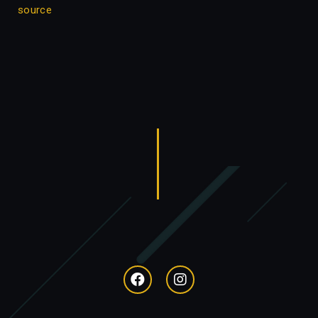
source