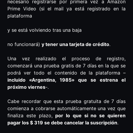
necesario registrarse por primera vez a Amazon
Prime Video (si el mail ya está registrado en la
plataforma
y se está volviendo tras una baja
no funcionará)
y tener una tarjeta de crédito
.
Una vez realizado el proceso de registro,
comenzará una prueba gratis de 7 días en la que se
podrá ver todo el contenido de la plataforma –
incluido «Argentina, 1985» que se estrena el
próximo viernes
-.
Cabe recordar que esta prueba gratuita de 7 días
comienza a cobrarse automáticamente una vez que
finaliza este plazo,
por lo que si no se quieren
pagar los $ 319 se debe cancelar la suscripción
.