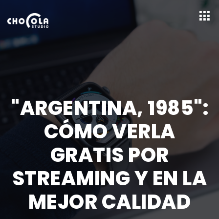
"ARGENTINA, 1985":
CÓMO VERLA
GRATIS POR
STREAMING Y EN LA
MEJOR CALIDAD