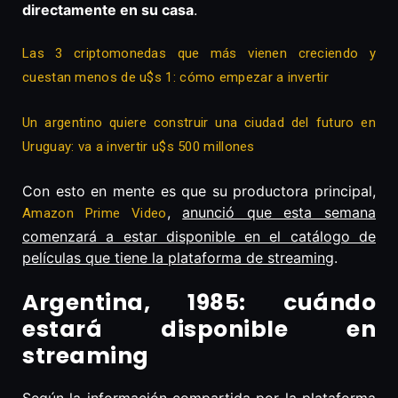
directamente en su casa
.
Las 3 criptomonedas que más vienen creciendo y
cuestan menos de u$s 1: cómo empezar a invertir
Un argentino quiere construir una ciudad del futuro en
Uruguay: va a invertir u$s 500 millones
Con esto en mente es que su productora principal,
,
anunció que esta semana
Amazon Prime Video
comenzará a estar disponible en el catálogo de
películas que tiene la plataforma de streaming
.
Argentina, 1985: cuándo
estará disponible en
streaming