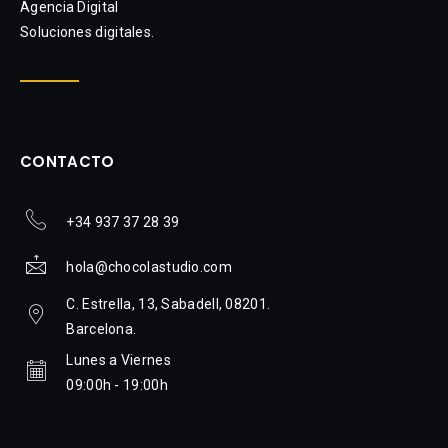
Agencia Digital
Soluciones digitales.
CONTACTO
+34 937 37 28 39
hola@chocolastudio.com
C. Estrella, 13, Sabadell, 08201.
Barcelona.
Lunes a Viernes
09:00h - 19:00h