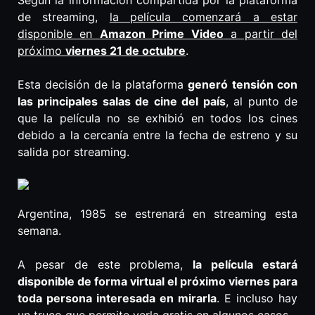
Según la información compartida por la plataforma
de streaming,
la película comenzará a estar
disponible en
Amazon Prime Video
a partir del
próximo
viernes 21 de octubre
.
Esta decisión de la plataforma
generó tensión con
las principales salas de cine del país
, al punto de
que la película no se exhibió en todos los cines
debido a la cercanía entre la fecha de estreno y su
salida por streaming.
Argentina, 1985 se estrenará en streaming esta
semana.
A pesar de este problema,
la película estará
disponible de forma virtual el próximo viernes para
toda persona interesada en mirarla
. E incluso hay