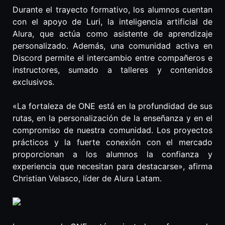
Durante el trayecto formativo, los alumnos cuentan
con el apoyo de Luri, la inteligencia artificial de
Alura, que actúa como asistente de aprendizaje
personalizado. Además, una comunidad activa en
Discord permite el intercambio entre compañeros e
instructores, sumado a talleres y contenidos
exclusivos.
«La fortaleza de ONE está en la profundidad de sus
rutas, en la personalización de la enseñanza y en el
compromiso de nuestra comunidad. Los proyectos
prácticos y la fuerte conexión con el mercado
proporcionan a los alumnos la confianza y
experiencia que necesitan para destacarse», afirma
Christian Velasco, líder de Alura Latam.