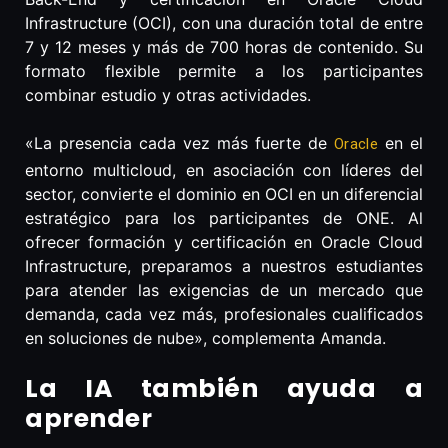
Infrastructure (OCI), con una duración total de entre
7 y 12 meses y más de 700 horas de contenido. Su
formato flexible permite a los participantes
combinar estudio y otras actividades.
«La presencia cada vez más fuerte de
en el
Oracle
entorno multicloud, en asociación con líderes del
sector, convierte el dominio en OCI en un diferencial
estratégico para los participantes de ONE. Al
ofrecer formación y certificación en Oracle Cloud
Infrastructure, preparamos a nuestros estudiantes
para atender las exigencias de un mercado que
demanda, cada vez más, profesionales cualificados
en soluciones de nube», complementa Amanda.
La IA también ayuda a
aprender