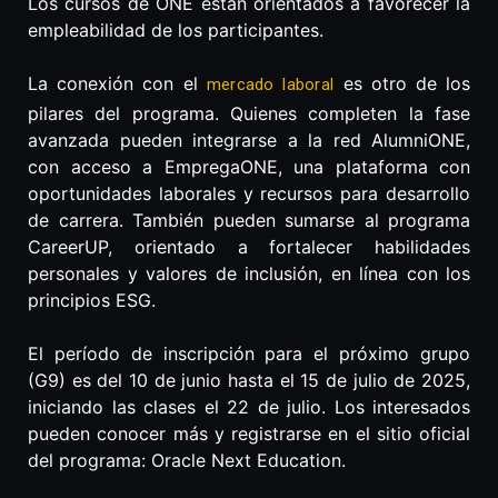
Los cursos de ONE están orientados a favorecer la
empleabilidad de los participantes.
La conexión con el
es otro de los
mercado laboral
pilares del programa. Quienes completen la fase
avanzada pueden integrarse a la red AlumniONE,
con acceso a EmpregaONE, una plataforma con
oportunidades laborales y recursos para desarrollo
de carrera. También pueden sumarse al programa
CareerUP, orientado a fortalecer habilidades
personales y valores de inclusión, en línea con los
principios ESG.
El período de inscripción para el próximo grupo
(G9) es del 10 de junio hasta el 15 de julio de 2025,
iniciando las clases el 22 de julio. Los interesados
pueden conocer más y registrarse en el sitio oficial
del programa: Oracle Next Education.