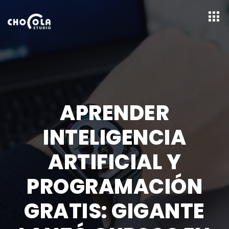
APRENDER
INTELIGENCIA
ARTIFICIAL Y
PROGRAMACIÓN
GRATIS: GIGANTE