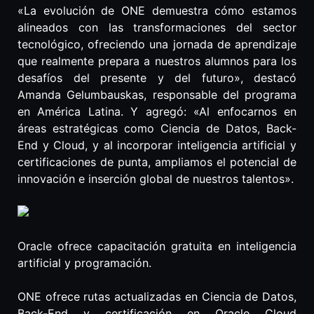
«La evolución de ONE demuestra cómo estamos
alineados con las transformaciones del sector
tecnológico, ofreciendo una jornada de aprendizaje
que realmente prepara a nuestros alumnos para los
desafíos del presente y del futuro», destacó
Amanda Gelumbauskas, responsable del programa
en América Latina. Y agregó: «Al enfocarnos en
áreas estratégicas como Ciencia de Datos, Back-
End y Cloud, y al incorporar inteligencia artificial y
certificaciones de punta, ampliamos el potencial de
innovación e inserción global de nuestros talentos».
Oracle ofrece capacitación gratuita en inteligencia
artificial y programación.
ONE ofrece rutas actualizadas en Ciencia de Datos,
Back-End y certificación en Oracle Cloud