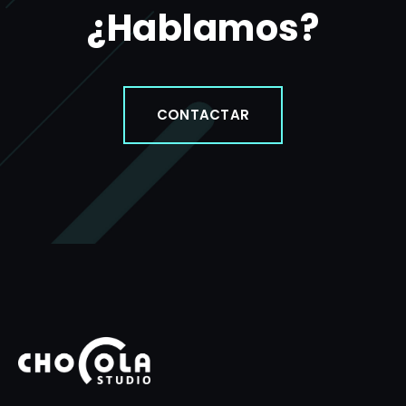
¿Hablamos?
CONTACTAR