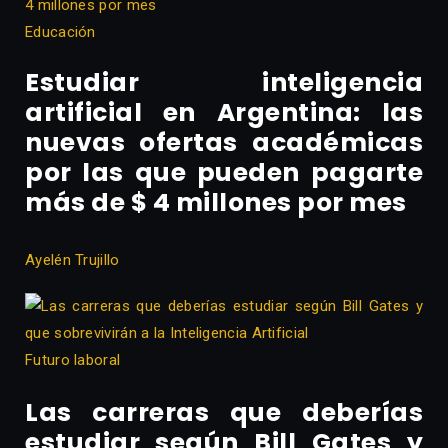
Educación
Estudiar inteligencia
artificial en Argentina: las
nuevas ofertas académicas
por las que pueden pagarte
más de $ 4 millones por mes
Ayelén Trujillo
Futuro laboral
Las carreras que deberías
estudiar según Bill Gates y