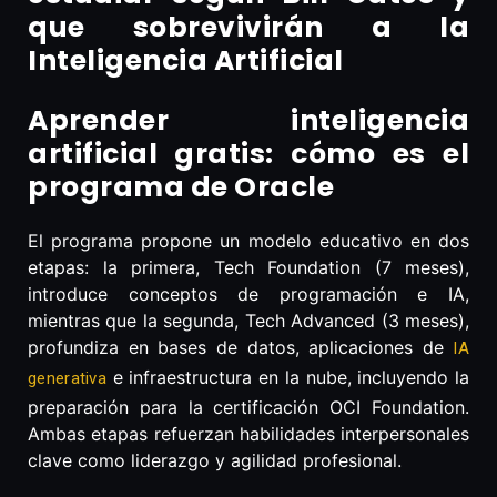
que sobrevivirán a la
Inteligencia Artificial
Aprender inteligencia
artificial gratis: cómo es el
programa de Oracle
El programa propone un modelo educativo en dos
etapas: la primera, Tech Foundation (7 meses),
introduce conceptos de programación e IA,
mientras que la segunda, Tech Advanced (3 meses),
profundiza en bases de datos, aplicaciones de
IA
e infraestructura en la nube, incluyendo la
generativa
preparación para la certificación OCI Foundation.
Ambas etapas refuerzan habilidades interpersonales
clave como liderazgo y agilidad profesional.