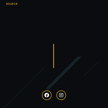
source