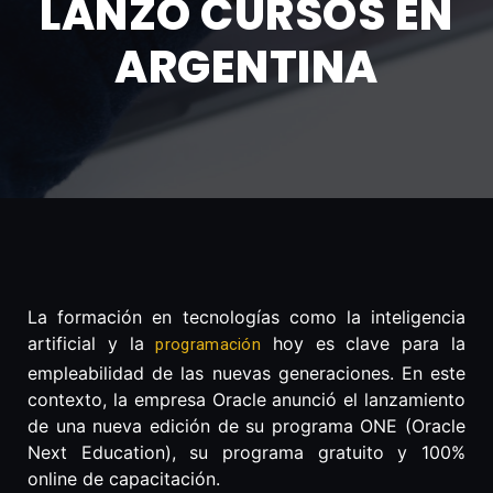
LANZÓ CURSOS EN
ARGENTINA
La formación en tecnologías como la inteligencia
artificial y la
hoy es clave para la
programación
empleabilidad de las nuevas generaciones. En este
contexto, la empresa Oracle anunció el lanzamiento
de una nueva edición de su programa ONE (Oracle
Next Education), su programa gratuito y 100%
online de capacitación.