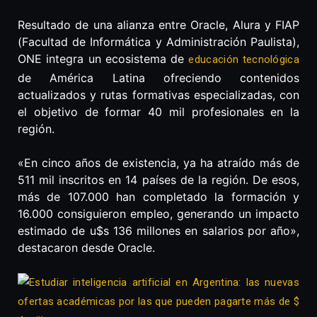
Resultado de una alianza entre Oracle, Alura y FIAP
(Facultad de Informática y Administración Paulista),
ONE integra un ecosistema de
educación tecnológica
de América Latina ofreciendo contenidos
actualizados y rutas formativas especializadas, con
el objetivo de formar 40 mil profesionales en la
región.
«En cinco años de existencia, ya ha atraído más de
511 mil inscritos en 14 países de la región. De esos,
más de 107.000 han completado la formación y
16.000 consiguieron empleo, generando un impacto
estimado de u$s 136 millones en salarios por año»,
destacaron desde Oracle.