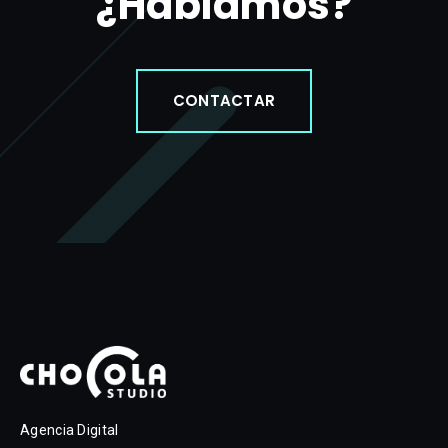
¿Hablamos?
CONTACTAR
Agencia Digital