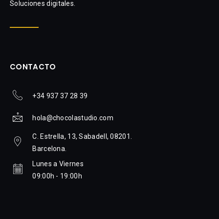
Soluciones digitales.
CONTACTO
+34 937 37 28 39
hola@chocolastudio.com
C. Estrella, 13, Sabadell, 08201.
Barcelona.
Lunes a Viernes
09:00h - 19:00h