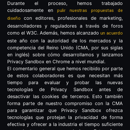
Durante el proceso, hemos trabajado
cuidadosamente en
pulir nuestras propuestas de
con editores, profesionales de marketing,
diseño
desarrolladores y reguladores a través de foros
como el W3C. Además, hemos alcanzado
un acuerdo
este año con la autoridad de los mercados y la
competencia del Reino Unido (CMA, por sus siglas
en inglés) sobre cómo desarrollamos y lanzamos
Privacy Sandbox en Chrome a nivel mundial.
El comentario general que hemos recibido por parte
de estos colaboradores es que necesitan más
tiempo para evaluar y probar las nuevas
tecnologías de Privacy Sandbox antes de
desactivar las cookies de terceros. Esto también
forma parte de nuestro compromiso con la CMA
para garantizar que Privacy Sandbox ofrezca
tecnologías que protejan la privacidad de forma
efectiva y ofrecer a la industria el tiempo suficiente