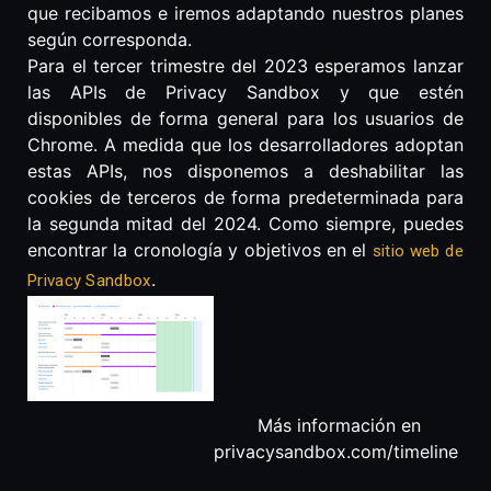
que recibamos e iremos adaptando nuestros planes
según corresponda.
Para el tercer trimestre del 2023 esperamos lanzar
las APIs de Privacy Sandbox y que estén
disponibles de forma general para los usuarios de
Chrome. A medida que los desarrolladores adoptan
estas APIs, nos disponemos a deshabilitar las
cookies de terceros de forma predeterminada para
la segunda mitad del 2024. Como siempre, puedes
encontrar la cronología y objetivos en el
sitio web de
.
Privacy Sandbox
Más información en
privacysandbox.com/timeline