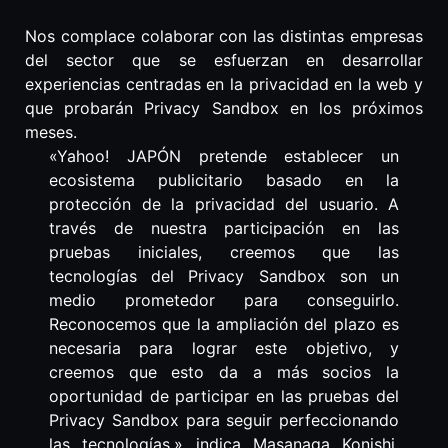
Nos complace colaborar con las distintas empresas
del sector que se esfuerzan en desarrollar
experiencias centradas en la privacidad en la web y
que probarán Privacy Sandbox en los próximos
meses.
«Yahoo! JAPÓN pretende establecer un
ecosistema publicitario basado en la
protección de la privacidad del usuario. A
través de nuestra participación en las
pruebas iniciales, creemos que las
tecnologías del Privacy Sandbox son un
medio prometedor para conseguirlo.
Reconocemos que la ampliación del plazo es
necesaria para lograr este objetivo, y
creemos que esto da a más socios la
oportunidad de participar en las pruebas del
Privacy Sandbox para seguir perfeccionando
las tecnologías.» indica Masanaga Konishi,