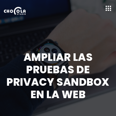
AMPLIAR LAS
PRUEBAS DE
PRIVACY SANDBOX
EN LA WEB