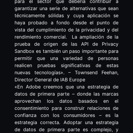
para el sector que debería contribuir a
garantizar una serie de alternativas que sean
técnicamente sólidas y cuya aplicación se
haya probado a fondo desde el punto de
vista del cumplimiento de la privacidad y del
rendimiento comercial. La ampliación de la
prueba de origen de las API de Privacy
Sandbox es también un paso importante para
permitir que una variedad de personas
realicen pruebas significativas de estas
nuevas tecnologías». – Townsend Feehan,
Director General de IAB Europe
«En Adobe creemos que una estrategia de
datos de primera parte – donde las marcas
aprovechan los datos basados en el
consentimiento para construir relaciones de
confianza con los consumidores – es la
estrategia correcta. Adoptar una estrategia
de datos de primera parte es complejo, y