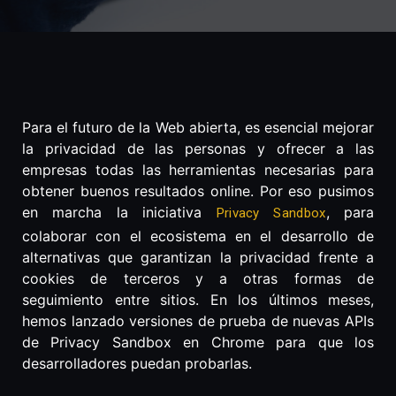
Para el futuro de la Web abierta, es esencial mejorar
la privacidad de las personas y ofrecer a las
empresas todas las herramientas necesarias para
obtener buenos resultados online. Por eso pusimos
en marcha la iniciativa
, para
Privacy Sandbox
colaborar con el ecosistema en el desarrollo de
alternativas que garantizan la privacidad frente a
cookies de terceros y a otras formas de
seguimiento entre sitios. En los últimos meses,
hemos lanzado versiones de prueba de nuevas APIs
de Privacy Sandbox en Chrome para que los
desarrolladores puedan probarlas.