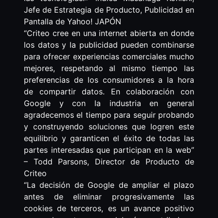
Jefe de Estrategia de Producto, Publicidad en
Pantalla de Yahoo! JAPÓN
“Criteo cree en una internet abierta en donde
los datos y la publicidad pueden combinarse
para ofrecer experiencias comerciales mucho
mejores, respetando al mismo tiempo las
preferencias de los consumidores a la hora
de compartir datos. En colaboración con
Google y con la industria en general
agradecemos el tiempo para seguir probando
y construyendo soluciones que logren este
equilibrio y garanticen el éxito de todas las
partes interesadas que participan en la web”
– Todd Parsons, Director de Producto de
Criteo
“La decisión de Google de ampliar el plazo
antes de eliminar progresivamente las
cookies de terceros, es un avance positivo