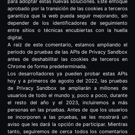
para adoptar estas nuevas soluciones. Este enfoque
aprobado por la transición de las cookies a terceros
garantiza que la web pueda seguir mejorando, sin
depender de los identificadores de seguimiento
entre sitios o técnicas encubiertas con la huella
digital.
A raíz de este comentario, estamos ampliando el
periodo de pruebas de las APIs de Privacy Sandbox
antes de deshabilitar las cookies de terceros en
Chrome de forma predeterminada.
Los desarrolladores ya pueden probar estas APIs
hoy y a primeros de agosto del 2022, las pruebas
de Privacy Sandbox se ampliarán a millones de
usuarios de todo el mundo y, poco a poco, durante
el resto del año y el 2023, incluiremos a más
personas en las pruebas. Antes de que los usuarios
se incorporen a las pruebas, se les mostrará un
aviso que les dará la opción de participar. Mientras
tanto, seguiremos de cerca todos los comentarios