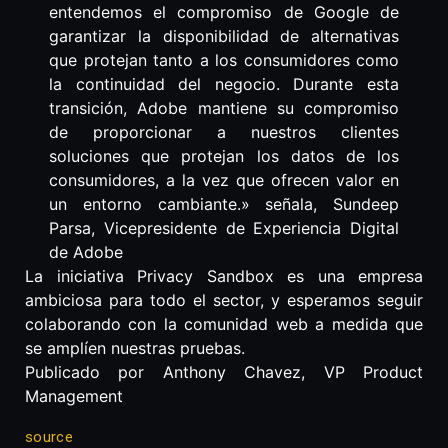
entendemos el compromiso de Google de
garantizar la disponibilidad de alternativas
que protejan tanto a los consumidores como
la continuidad del negocio. Durante esta
transición, Adobe mantiene su compromiso
de proporcionar a nuestros clientes
soluciones que protejan los datos de los
consumidores, a la vez que ofrecen valor en
un entorno cambiante.» señala, Sundeep
Parsa, Vicepresidente de Experiencia Digital
de Adobe
La iniciativa Privacy Sandbox es una empresa
ambiciosa para todo el sector, y esperamos seguir
colaborando con la comunidad web a medida que
se amplíen nuestras pruebas.
Publicado por Anthony Chavez, VP Product
Management
source