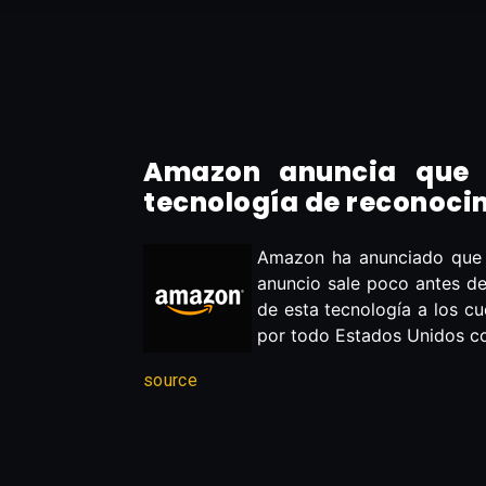
Amazon anuncia que s
tecnología de reconocim
Amazon ha anunciado que se
anuncio sale poco antes d
de esta tecnología a los cu
por todo Estados Unidos con
source