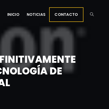
CONTACTO
INICIO
NOTICIAS
FINITIVAMENTE
CNOLOGÍA DE
AL