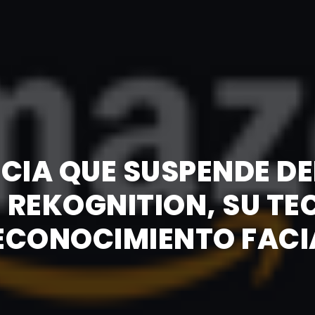
IA QUE SUSPENDE DE
E REKOGNITION, SU TE
ECONOCIMIENTO FACI