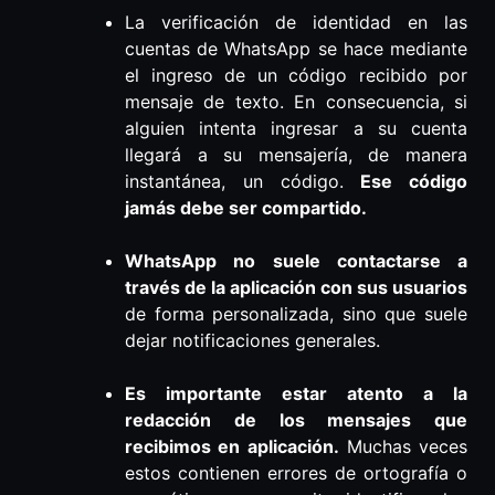
La verificación de identidad en las
cuentas de WhatsApp se hace mediante
el ingreso de un código recibido por
mensaje de texto. En consecuencia, si
alguien intenta ingresar a su cuenta
llegará a su mensajería, de manera
instantánea, un código.
Ese código
jamás debe ser compartido.
WhatsApp no suele contactarse a
través de la aplicación con sus usuarios
de forma personalizada, sino que suele
dejar notificaciones generales.
Es importante estar atento a la
redacción de los mensajes que
recibimos en aplicación.
Muchas veces
estos contienen errores de ortografía o