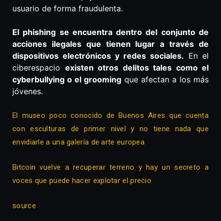
usuario de forma fraudulenta.
El phishing se encuentra dentro del conjunto de
acciones ilegales que tienen lugar a través de
dispositivos electrónicos y redes sociales.
En el
ciberespacio
existen otros delitos tales como el
cyberbullying o el grooming
que afectan a los más
jóvenes.
El museo poco conocido de Buenos Aires que cuenta
con esculturas de primer nivel y no tiene nada que
envidiarle a una galería de arte europea
Bitcoin vuelve a recuperar terreno y hay un secreto a
voces que puede hacer explotar el precio
source