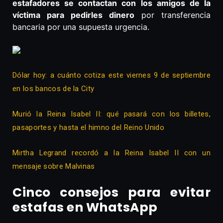
estafadores se contactan con los amigos de la
víctima para pedirles dinero
por transferencia
bancaria por una supuesta urgencia.
Dólar hoy: a cuánto cotiza este viernes 9 de septiembre
en los bancos de la City
Murió la Reina Isabel II: qué pasará con los billetes,
pasaportes y hasta el himno del Reino Unido
Mirtha Legrand recordó a la Reina Isabel II con un
mensaje sobre Malvinas
Cinco consejos para evitar
estafas en WhatsApp