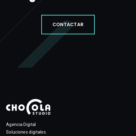
CONTACTAR
Agencia Digital
Soluciones digitales.