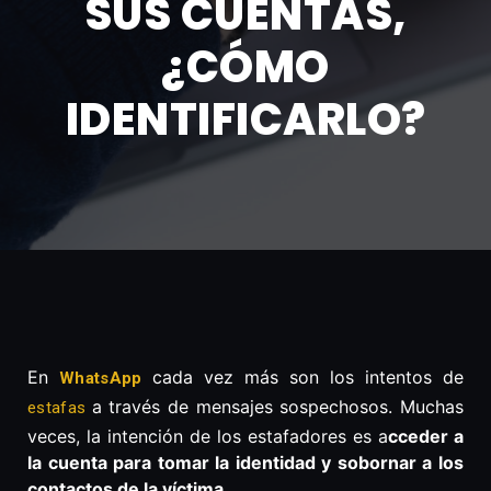
SUS CUENTAS,
¿CÓMO
IDENTIFICARLO?
En
cada vez más son los intentos de
WhatsApp
a través de mensajes sospechosos. Muchas
estafas
veces, la intención de los estafadores es a
cceder a
la cuenta para tomar la identidad y sobornar a los
contactos de la víctima.