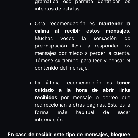
gramática, eso permite identificar los
intentos de estafas.
Otra recomendación es
mantener la
calma al recibir estos mensajes
.
Muchas veces la sensación de
preocupación lleva a responder los
mensajes por miedo a perder la cuenta.
Tómese su tiempo para leer y pensar el
contenido del mensaje.
La última recomendación es
tener
cuidado a la hora de abrir links
recibidos
por mensaje o correo que
redireccionan a otras páginas. Esta es la
forma más habitual de sacar
información.
En caso de recibir este tipo de mensajes, bloquee