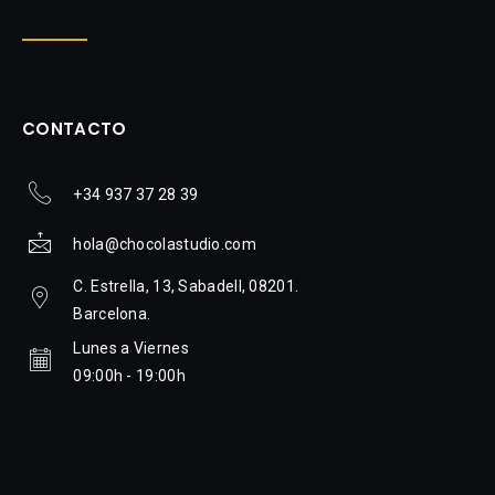
CONTACTO
+34 937 37 28 39
hola@chocolastudio.com
C. Estrella, 13, Sabadell, 08201.
Barcelona.
Lunes a Viernes
09:00h - 19:00h