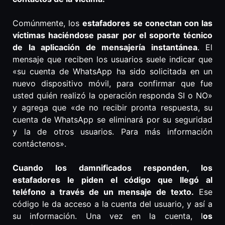
Comúnmente, los
estafadores se conectan con las
víctimas haciéndose pasar por el soporte técnico
de la aplicación de mensajería instantánea
. El
mensaje que reciben los usuarios suele indicar que
«su cuenta de WhatsApp ha sido solicitada en un
nuevo dispositivo móvil, para confirmar que fue
usted quién realizó la operación responda SI o NO»
y agrega que «de no recibir pronta respuesta, su
cuenta de WhatsApp se eliminará por su seguridad
y la de otros usuarios. Para más información
contáctenos».
Cuando los damnificados responden, los
estafadores le piden el código que llegó al
teléfono a través de un mensaje de texto.
Ese
código le da acceso a la cuenta del usuario, y así a
su información. Una vez en la cuenta, l
os