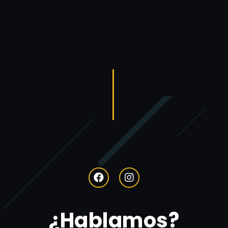
¿Hablamos?