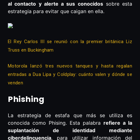
al contacto y alerte a sus conocidos
sobre esta
estrategia para evitar que caigan en ella.
El Rey Carlos III se reunió con la premier británica Liz
Truss en Buckingham
Motorola lanzó tres nuevos tanques y hasta regalan
entradas a Dua Lipa y Coldplay: cuánto valen y dónde se
venden
Phishing
La estrategia de estafa que más se utiliza es
conocida como Phising. Esta palabra
refiere a la
suplantación de identidad mediante
ciberdelincuencia
, para utilizar información del