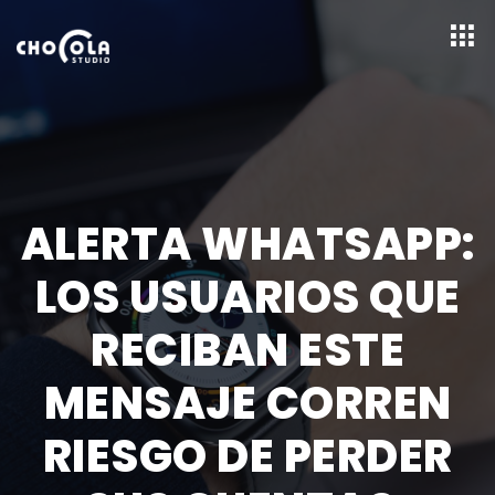
ALERTA WHATSAPP:
LOS USUARIOS QUE
RECIBAN ESTE
MENSAJE CORREN
RIESGO DE PERDER