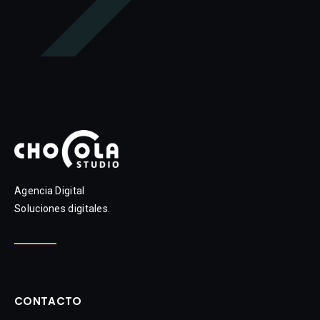
Agencia Digital
Soluciones digitales.
CONTACTO