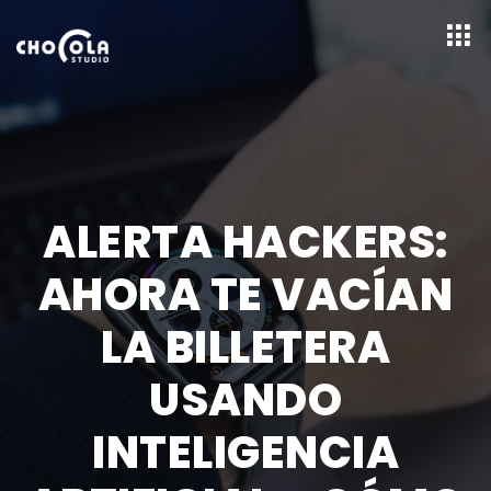
ALERTA HACKERS:
AHORA TE VACÍAN
LA BILLETERA
USANDO
INTELIGENCIA