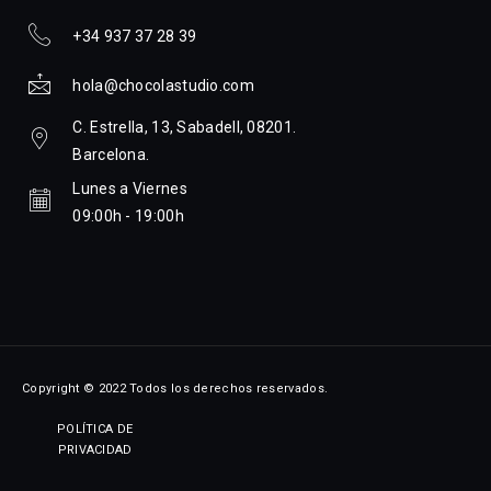
+34 937 37 28 39
hola@chocolastudio.com
C. Estrella, 13, Sabadell, 08201.
Barcelona.
Lunes a Viernes
09:00h - 19:00h
Copyright © 2022 Todos los derechos reservados.
POLÍTICA DE
PRIVACIDAD