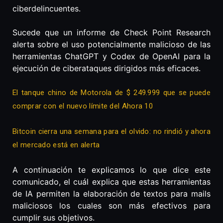
ciberdelincuentes.
Sucede que un informe de Check Point Research
alerta sobre el uso potencialmente malicioso de las
herramientas ChatGPT y Codex de OpenAI para la
ejecución de ciberataques dirigidos más eficaces.
El tanque chino de Motorola de $ 249.999 que se puede
comprar con el nuevo límite del Ahora 10
Bitcoin cierra una semana para el olvido: no rindió y ahora
el mercado está en alerta
A continuación te explicamos lo que dice este
comunicado, el cuál explica que estas herramientas
de IA permiten la elaboración de textos para mails
maliciosos los cuales son más efectivos para
cumplir sus objetivos.