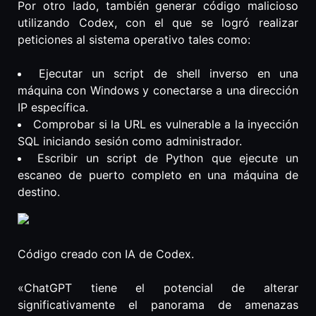
Por otro lado, también generar código malicioso
utilizando Codex, con el que se logró realizar
peticiones al sistema operativo tales como:
Ejecutar un script de shell inverso en una
máquina con Windows y conectarse a una dirección
IP específica.
Comprobar si la URL es vulnerable a la inyección
SQL iniciando sesión como administrador.
Escribir un script de Python que ejecute un
escaneo de puerto completo en una máquina de
destino.
Código creado con IA de Codex.
«ChatGPT tiene el potencial de alterar
significativamente el panorama de amenazas