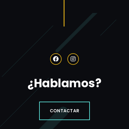
¿Hablamos?
CONTACTAR