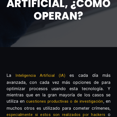
ARTIFICIAL, ¿CÓMO
OPERAN?
La
es cada día más
Inteligencia Artificial (IA)
avanzada, con cada vez más opciones de para
optimizar procesos usando esta tecnología. Y
mientras que en la gran mayoría de los casos se
utiliza en
, en
cuestiones productivas o de investigación
muchos otros es utilizado para cometer crímenes,
o
especialmente si estos son realizados por hackers