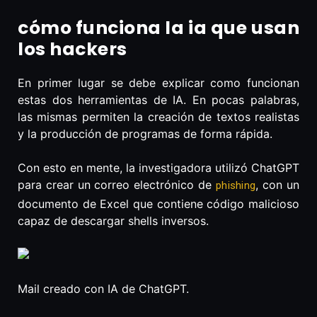
cómo funciona la ia que usan
los hackers
En primer lugar se debe explicar como funcionan
estas dos herramientas de IA. En pocas palabras,
las mismas permiten la creación de textos realistas
y la producción de programas de forma rápida.
Con esto en mente, la investigadora utilizó ChatGPT
para crear un correo electrónico de
, con un
phishing
documento de Excel que contiene código malicioso
capaz de descargar shells inversos.
Mail creado con IA de ChatGPT.