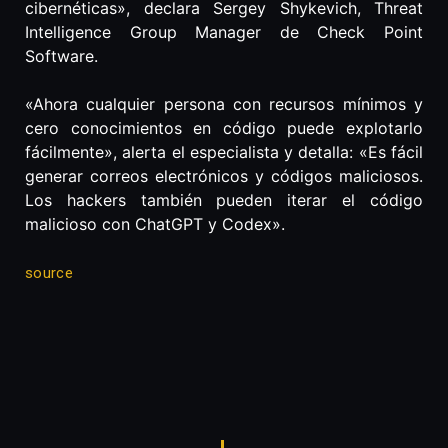
cibernéticas», declara Sergey Shykevich, Threat
Intelligence Group Manager de Check Point
Software.
«Ahora cualquier persona con recursos mínimos y
cero conocimientos en código puede explotarlo
fácilmente», alerta el especialista y detalla: «Es fácil
generar correos electrónicos y códigos maliciosos.
Los hackers también pueden iterar el código
malicioso con ChatGPT y Codex».
source