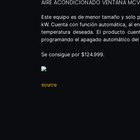
AIRE ACONDICIONADO VENTANA MCV
Este equipo es de menor tamaño y solo p
kW. Cuenta con función automática, al enc
temperatura deseada. El producto cuent
programando el apagado automático del
Se consigue por $124.999.
source