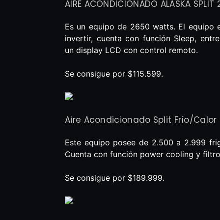
AIRE ACONDICIONADO ALASKA SPLIT 
Es un equipo de 2650 watts. El equipo e
invertir, cuenta con función Sleep, ent
un display LCD con control remoto.
Se consigue por $115.599.
Aire Acondicionado Split Frío/Calor
Este equipo posee de 2.500 a 2.999 frig
Cuenta con función power cooling y filtro 
Se consigue por $189.999.