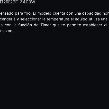
E12RE22F1 3400W
ensado para frío. El modelo cuenta con una capacidad nomi
enderla y seleccionar la temperatura el equipo utiliza una 
a con la función de Timer que te permite establecer el
 mismo.