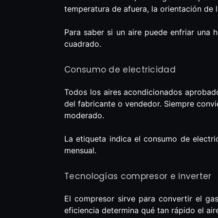
temperatura de afuera, la orientación de l
Para saber si un aire puede enfriar una 
cuadrado.
Consumo de electricidad
Todos los aires acondicionados aprobados
del fabricante o vendedor. Siempre conv
moderado.
La etiqueta indica el consumo de electr
mensual.
Tecnologías compresor e inverter
El compresor sirve para convertir el gas
eficiencia determina qué tan rápido el air