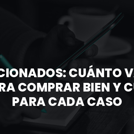
CIONADOS: CUÁNTO V
RA COMPRAR BIEN Y 
PARA CADA CASO