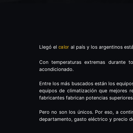
Llegó el
al país y los argentinos est
calor
Con temperaturas extremas durante to
acondicionado.
Entre los más buscados están los equipos 
equipos de climatización que mejores 
fabricantes fabrican potencias superiores
Pero no son los únicos. Por eso, a cont
departamento, gasto eléctrico y precio 