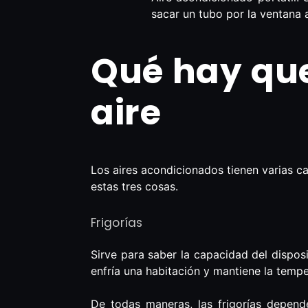
sacar un tubo por la ventana a
Qué hay que
aire
Los aires acondicionados tienen varias c
estas tres cosas.
Frigorías
Sirve para saber la capacidad del dispos
enfría una habitación y mantiene la tempe
De todas maneras, las frigorías depend