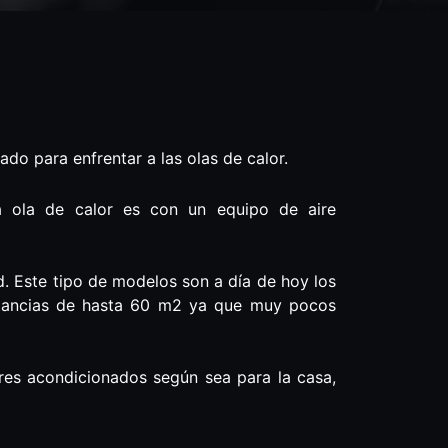
do para enfrentar a las olas de calor.
a ola de calor es con un equipo de aire
ed. Este tipo de modelos son a día de hoy los
estancias de hasta 60 m2 ya que muy pocos
ires acondicionados según sea para la casa,