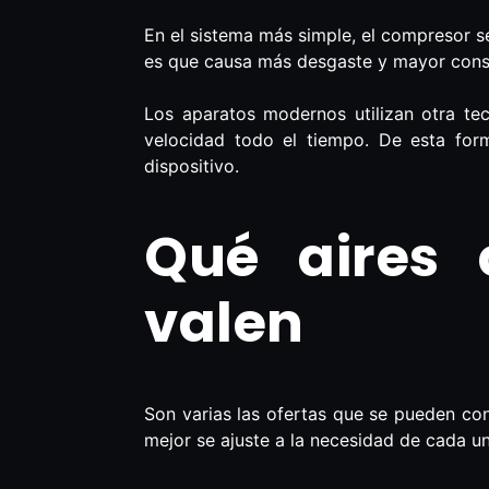
En el sistema más simple, el compresor s
es que causa más desgaste y mayor cons
Los aparatos modernos utilizan otra tec
velocidad todo el tiempo. De esta for
dispositivo.
Qué aires 
valen
Son varias las ofertas que se pueden con
mejor se ajuste a la necesidad de cada u