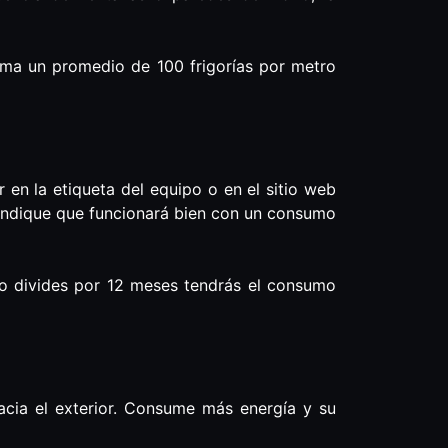
toma un promedio de 100 frigorías por metro
 en la etiqueta del equipo o en el sitio web
 indique que funcionará bien con un consumo
lo divides por 12 meses tendrás el consumo
hacia el exterior. Consume más energía y su