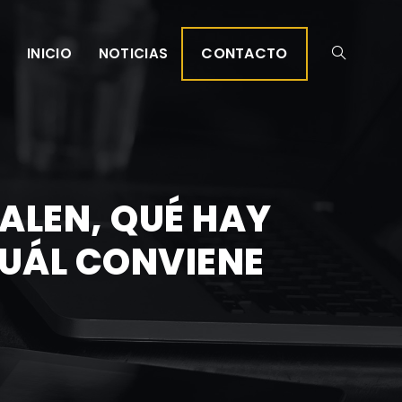
CONTACTO
INICIO
NOTICIAS
ALEN, QUÉ HAY
CUÁL CONVIENE