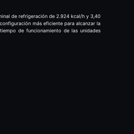
nal de refrigeración de 2.924 kcal/h y 3,40
configuración más eficiente para alcanzar la
 tiempo de funcionamiento de las unidades