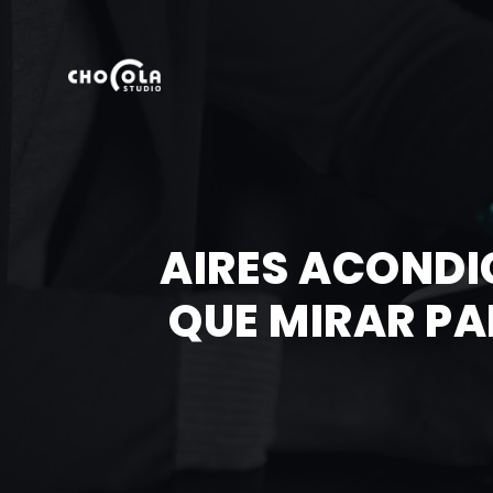
AIRES ACONDI
QUE MIRAR PA