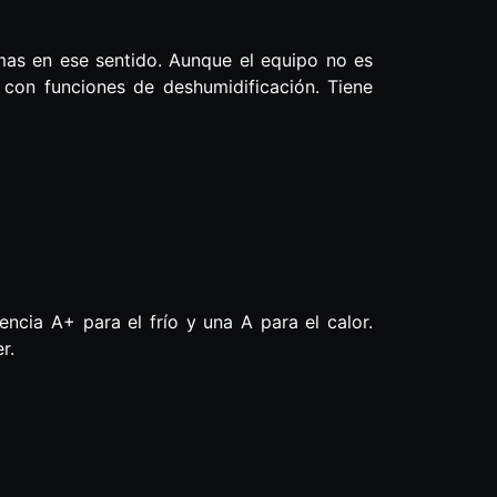
mas en ese sentido. Aunque el equipo no es
 con funciones de deshumidificación. Tiene
ncia A+ para el frío y una A para el calor.
r.