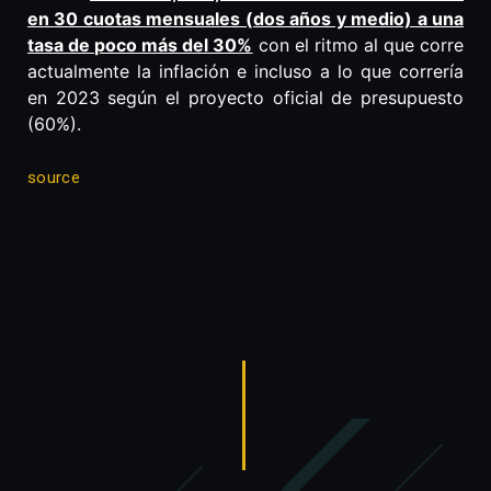
en 30 cuotas mensuales (dos años y medio) a una
tasa de poco más del 30%
con el ritmo al que corre
actualmente la inflación e incluso a lo que correría
en 2023 según el proyecto oficial de presupuesto
(60%).
source