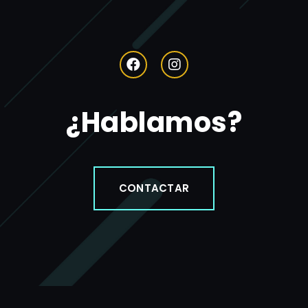
¿Hablamos?
CONTACTAR