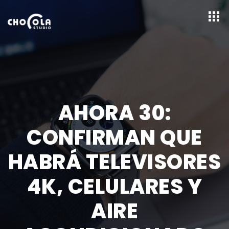
AHORA 30:
CONFIRMAN QUE
HABRÁ TELEVISORES
4K, CELULARES Y
AIRE