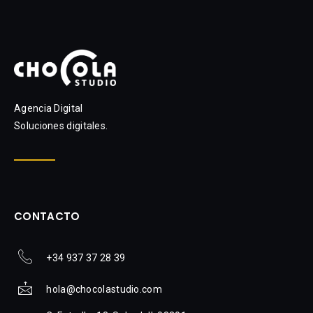
Agencia Digital
Soluciones digitales.
CONTACTO
+34 937 37 28 39
hola@chocolastudio.com