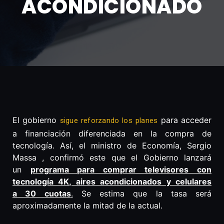
ACONDICIONADO
El gobierno
para acceder
sigue reforzando los planes
a financiación diferenciada en la compra de
tecnología. Así, el ministro de Economía, Sergio
Massa
, confirmó este que el Gobierno lanzará
un
programa para comprar televisores con
tecnología 4K, aires acondicionados y celulares
a 30 cuotas
.
Se estima que la tasa será
aproximadamente la mitad de la actual.