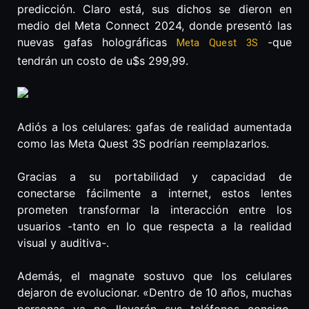
predicción. Claro está, sus dichos se dieron en
medio del Meta Connect 2024, donde presentó las
nuevas gafas holográficas
-que
Meta Quest 3S
tendrán un costo de u$s 299,99.
Adiós a los celulares: gafas de realidad aumentada
como las Meta Quest 3S podrían reemplazarlos.
Gracias a su portabilidad y capacidad de
conectarse fácilmente a internet, estos lentes
prometen transformar la interacción entre los
usuarios -tanto en lo que respecta a la realidad
visual y auditiva-.
Además, el magnate sostuvo que los celulares
dejaron de evolucionar. «Dentro de 10 años, muchas
personas ya no llevarán sus teléfonos consigo,