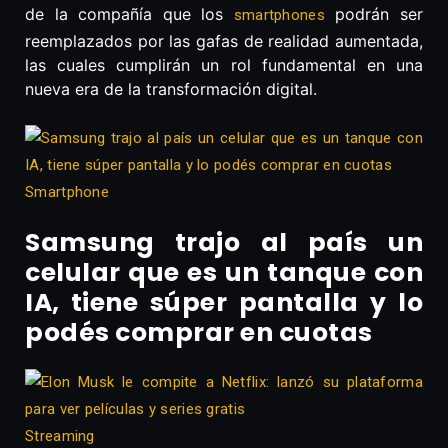
de la compañía que los
podrán ser
smartphones
reemplazados por las gafas de realidad aumentada,
las cuales cumplirán un rol fundamental en una
nueva era de la transformación digital.
Smartphone
Samsung trajo al país un
celular que es un tanque con
IA, tiene súper pantalla y lo
podés comprar en cuotas
Streaming