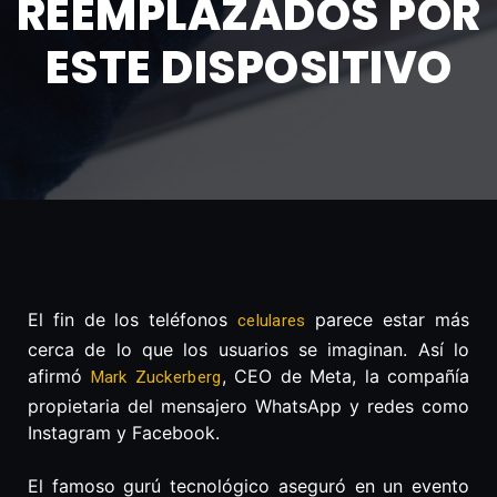
REEMPLAZADOS POR
ESTE DISPOSITIVO
El fin de los teléfonos
parece estar más
celulares
cerca de lo que los usuarios se imaginan. Así lo
afirmó
, CEO de Meta, la compañía
Mark Zuckerberg
propietaria del mensajero WhatsApp y redes como
Instagram y Facebook.
El famoso gurú tecnológico aseguró en un evento