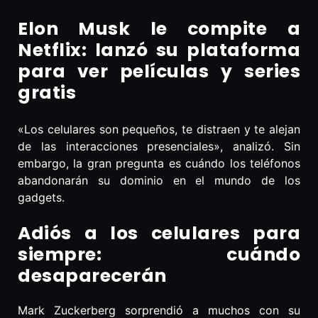
Elon Musk le compite a
Netflix: lanzó su plataforma
para ver películas y series
gratis
«Los celulares son pequeños, te distraen y te alejan
de las interacciones presenciales», analizó. Sin
embargo, la gran pregunta es cuándo los teléfonos
abandonarán su dominio en el mundo de los
gadgets.
Adiós a los celulares para
siempre: cuándo
desaparecerán
Mark Zuckerberg sorprendió a muchos con su