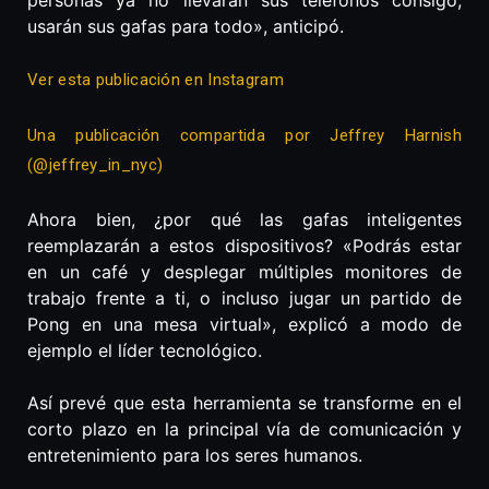
usarán sus gafas para todo», anticipó.
Ver esta publicación en Instagram
Una publicación compartida por Jeffrey Harnish
(@jeffrey_in_nyc)
Ahora bien, ¿por qué las gafas inteligentes
reemplazarán a estos dispositivos? «Podrás estar
en un café y desplegar múltiples monitores de
trabajo frente a ti, o incluso jugar un partido de
Pong en una mesa virtual», explicó a modo de
ejemplo el líder tecnológico.
Así prevé que esta herramienta se transforme en el
corto plazo en la principal vía de comunicación y
entretenimiento para los seres humanos.