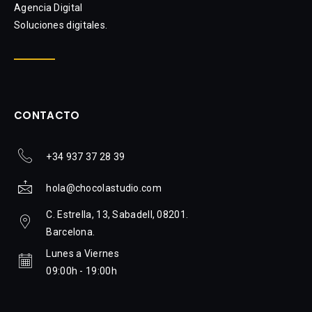
Agencia Digital
Soluciones digitales.
CONTACTO
+34 937 37 28 39
hola@chocolastudio.com
C. Estrella, 13, Sabadell, 08201.
Barcelona.
Lunes a Viernes
09:00h - 19:00h