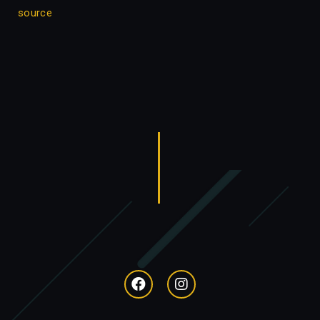
source