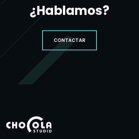
¿Hablamos?
CONTACTAR